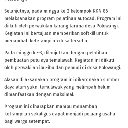
Selanjutnya, pada minggu ke-2 kelompok KKN 86
melaksanakan program pelatihan autocad. Program ini
diikuti oleh perwakilan karang taruna desa Polowangi.
Kegiatan ini bertujuan memberikan softkill untuk
menambah keterampilan desa tersebut.
Pada minggu ke-3, dilanjutkan dengan pelatihan
pembuatan putu ayu temulawak. Kegiatan ini diikuti
oleh perwakilan ibu-ibu dan pemudi di desa Polowangi.
Alasan dilaksanakan program ini dikarenakan sumber
daya alam yakni temulawak yang melimpah belum
dimanfaatkan dengan maksimal.
Program ini diharapkan mampu menambah
ketrampilan sekaligus dapat menjadi peluang usaha
bagi warga setempat.