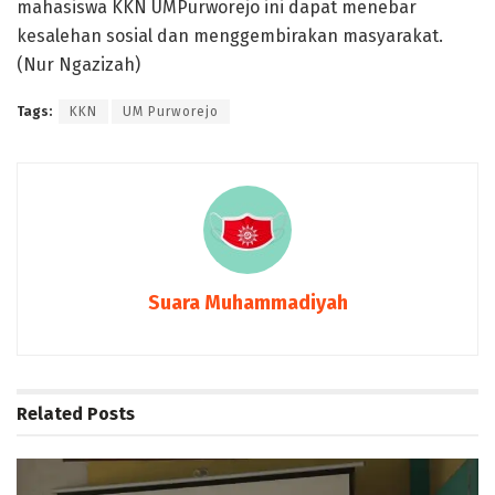
mahasiswa KKN UMPurworejo ini dapat menebar
kesalehan sosial dan menggembirakan masyarakat.
(Nur Ngazizah)
Tags:
KKN
UM Purworejo
Suara Muhammadiyah
Related
Posts