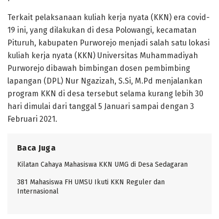
‌Terkait pelaksanaan kuliah kerja nyata (KKN) era covid-
19 ini, yang dilakukan di desa Polowangi, kecamatan
Pituruh, kabupaten Purworejo menjadi salah satu lokasi
kuliah kerja nyata (KKN) Universitas Muhammadiyah
Purworejo dibawah bimbingan dosen pembimbing
lapangan (DPL) Nur Ngazizah, S.Si, M.Pd menjalankan
program KKN di desa tersebut selama kurang lebih 30
hari dimulai dari tanggal 5 Januari sampai dengan 3
Februari 2021.
Baca Juga
Kilatan Cahaya Mahasiswa KKN UMG di Desa Sedagaran
381 Mahasiswa FH UMSU Ikuti KKN Reguler dan
Internasional