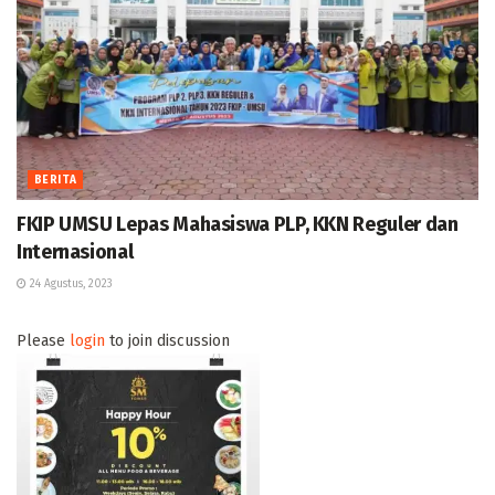
BERITA
FKIP UMSU Lepas Mahasiswa PLP, KKN Reguler dan
Internasional
24 Agustus, 2023
Please
login
to join discussion