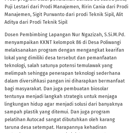
Puji Lestari dari Prodi Manajemen, Ririn Cania dari Prodi
Manajemen, Sigit Purwanto dari prodi Teknik Sipil, Alit
Aditya dari Prodi Teknik Sipil
Dosen Pembimbing Lapangan Nur Ngazizah, S.Si.M.Pd.
menyampaikan KKNT kelompok 86 di Desa Poliwangi
melaksanakan program dengan mengangkat kearifan
lokal yang dimiliki desa tersebut dan pemanfaatan
teknologi, salah satunya potensi temulawak yang
melimpah sehingga penerapan teknologi sederhana
dalam diversifikasi pangan ini diharapkan bermanfaat
bagi masyarakat. Dan juga pembuatan biosolar
tentunya menjadi langkah strategis untuk menjaga
lingkungan hidup agar menjadi solusi dari banyaknya
sampah plastik yang ditemui. Dan juga program
pelatihan Autocad sangat dibutuhkan oleh karang
taruna desa setempat. Harapannya kehadiran