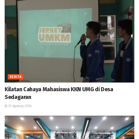
BERITA
Kilatan Cahaya Mahasiswa KKN UMG di Desa
Sedagaran
22 Agustus, 2024