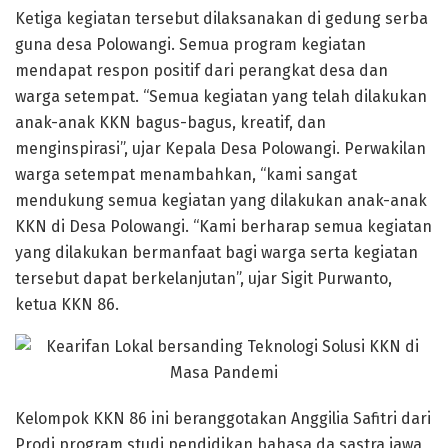
Ketiga kegiatan tersebut dilaksanakan di gedung serba
guna desa Polowangi. Semua program kegiatan
mendapat respon positif dari perangkat desa dan
warga setempat. “Semua kegiatan yang telah dilakukan
anak-anak KKN bagus-bagus, kreatif, dan
menginspirasi”, ujar Kepala Desa Polowangi. Perwakilan
warga setempat menambahkan, “kami sangat
mendukung semua kegiatan yang dilakukan anak-anak
KKN di Desa Polowangi. “Kami berharap semua kegiatan
yang dilakukan bermanfaat bagi warga serta kegiatan
tersebut dapat berkelanjutan”, ujar Sigit Purwanto,
ketua KKN 86.
Kelompok KKN 86 ini beranggotakan Anggilia Safitri dari
Prodi program studi pendidikan bahasa da sastra jawa,