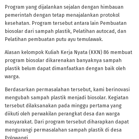
Program yang dijalankan sejalan dengan himbauan
pemerintah dengan tetap menajalankan protokol
kesehatan. Program tersebut antara lain Pembuatan
biosolar dari sampah plastik, Pelatihan autocad, dan
Pelatihan pembuatan putu ayu temulawak.
Alasan kelompok Kuliah Kerja Nyata (KKN) 86 membuat
program biosolar dikarenakan banyaknya sampah
plastik belum dapat dimanfaatkan dengan baik oleh
warga.
Berdasarkan permasalahan tersebut, kami berinovasi
mengubah sampah plastik menjadi biosolar. Kegiatan
tersebut dilaksanakan pada minggu pertama yang
diikuti oleh perwakilan perangkat desa dan warga
masyarakat. Dari program tersebut diharapkan dapat
mengurangi permasalahan sampah plastik di desa
Polowangi.