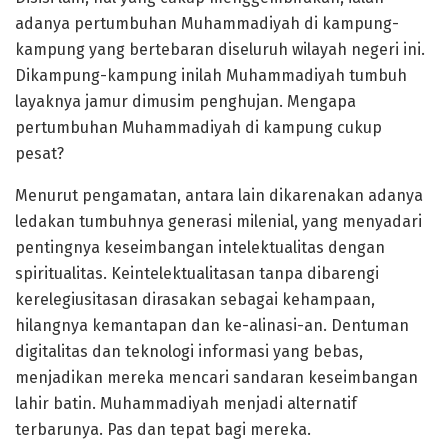
adanya pertumbuhan Muhammadiyah di kampung-
kampung yang bertebaran diseluruh wilayah negeri ini.
Dikampung-kampung inilah Muhammadiyah tumbuh
layaknya jamur dimusim penghujan. Mengapa
pertumbuhan Muhammadiyah di kampung cukup
pesat?
Menurut pengamatan, antara lain dikarenakan adanya
ledakan tumbuhnya generasi milenial, yang menyadari
pentingnya keseimbangan intelektualitas dengan
spiritualitas. Keintelektualitasan tanpa dibarengi
kerelegiusitasan dirasakan sebagai kehampaan,
hilangnya kemantapan dan ke-alinasi-an. Dentuman
digitalitas dan teknologi informasi yang bebas,
menjadikan mereka mencari sandaran keseimbangan
lahir batin. Muhammadiyah menjadi alternatif
terbarunya. Pas dan tepat bagi mereka.