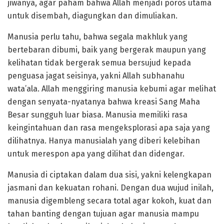
jiwanya, agar paham bahwa Allah menjadi poros utama
untuk disembah, diagungkan dan dimuliakan.
Manusia perlu tahu, bahwa segala makhluk yang
bertebaran dibumi, baik yang bergerak maupun yang
kelihatan tidak bergerak semua bersujud kepada
penguasa jagat seisinya, yakni Allah subhanahu
wata’ala. Allah menggiring manusia kebumi agar melihat
dengan senyata-nyatanya bahwa kreasi Sang Maha
Besar sungguh luar biasa. Manusia memiliki rasa
keingintahuan dan rasa mengeksplorasi apa saja yang
dilihatnya. Hanya manusialah yang diberi kelebihan
untuk merespon apa yang dilihat dan didengar.
Manusia di ciptakan dalam dua sisi, yakni kelengkapan
jasmani dan kekuatan rohani. Dengan dua wujud inilah,
manusia digembleng secara total agar kokoh, kuat dan
tahan banting dengan tujuan agar manusia mampu