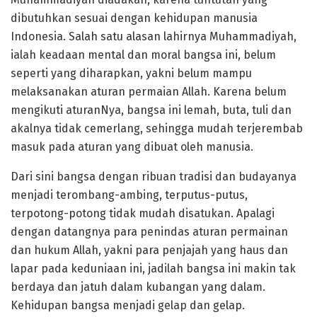
dibutuhkan sesuai dengan kehidupan manusia
Indonesia. Salah satu alasan lahirnya Muhammadiyah,
ialah keadaan mental dan moral bangsa ini, belum
seperti yang diharapkan, yakni belum mampu
melaksanakan aturan permaian Allah. Karena belum
mengikuti aturanNya, bangsa ini lemah, buta, tuli dan
akalnya tidak cemerlang, sehingga mudah terjerembab
masuk pada aturan yang dibuat oleh manusia.
Dari sini bangsa dengan ribuan tradisi dan budayanya
menjadi terombang-ambing, terputus-putus,
terpotong-potong tidak mudah disatukan. Apalagi
dengan datangnya para penindas aturan permainan
dan hukum Allah, yakni para penjajah yang haus dan
lapar pada keduniaan ini, jadilah bangsa ini makin tak
berdaya dan jatuh dalam kubangan yang dalam.
Kehidupan bangsa menjadi gelap dan gelap.