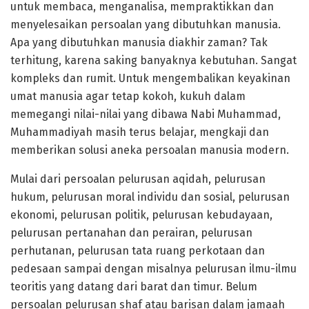
untuk membaca, menganalisa, mempraktikkan dan
menyelesaikan persoalan yang dibutuhkan manusia.
Apa yang dibutuhkan manusia diakhir zaman? Tak
terhitung, karena saking banyaknya kebutuhan. Sangat
kompleks dan rumit. Untuk mengembalikan keyakinan
umat manusia agar tetap kokoh, kukuh dalam
memegangi nilai-nilai yang dibawa Nabi Muhammad,
Muhammadiyah masih terus belajar, mengkaji dan
memberikan solusi aneka persoalan manusia modern.
Mulai dari persoalan pelurusan aqidah, pelurusan
hukum, pelurusan moral individu dan sosial, pelurusan
ekonomi, pelurusan politik, pelurusan kebudayaan,
pelurusan pertanahan dan perairan, pelurusan
perhutanan, pelurusan tata ruang perkotaan dan
pedesaan sampai dengan misalnya pelurusan ilmu-ilmu
teoritis yang datang dari barat dan timur. Belum
persoalan pelurusan shaf atau barisan dalam jamaah