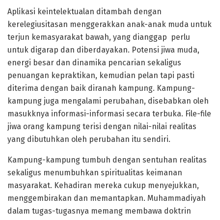
Aplikasi keintelektualan ditambah dengan
kerelegiusitasan menggerakkan anak-anak muda untuk
terjun kemasyarakat bawah, yang dianggap perlu
untuk digarap dan diberdayakan. Potensi jiwa muda,
energi besar dan dinamika pencarian sekaligus
penuangan kepraktikan, kemudian pelan tapi pasti
diterima dengan baik diranah kampung. Kampung-
kampung juga mengalami perubahan, disebabkan oleh
masukknya informasi-informasi secara terbuka. File-file
jiwa orang kampung terisi dengan nilai-nilai realitas
yang dibutuhkan oleh perubahan itu sendiri.
Kampung-kampung tumbuh dengan sentuhan realitas
sekaligus menumbuhkan spiritualitas keimanan
masyarakat. Kehadiran mereka cukup menyejukkan,
menggembirakan dan memantapkan. Muhammadiyah
dalam tugas-tugasnya memang membawa doktrin