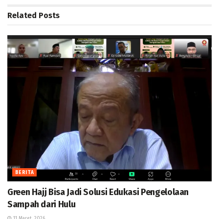
Related
Posts
BERITA
Green Hajj Bisa Jadi Solusi Edukasi Pengelolaan
Sampah dari Hulu
11 Maret, 2026