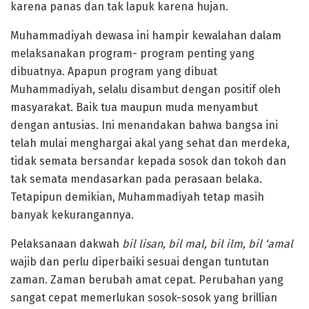
karena panas dan tak lapuk karena hujan.
Muhammadiyah dewasa ini hampir kewalahan dalam
melaksanakan program- program penting yang
dibuatnya. Apapun program yang dibuat
Muhammadiyah, selalu disambut dengan positif oleh
masyarakat. Baik tua maupun muda menyambut
dengan antusias. Ini menandakan bahwa bangsa ini
telah mulai menghargai akal yang sehat dan merdeka,
tidak semata bersandar kepada sosok dan tokoh dan
tak semata mendasarkan pada perasaan belaka.
Tetapipun demikian, Muhammadiyah tetap masih
banyak kekurangannya.
Pelaksanaan dakwah
bil lisan, bil mal, bil ilm, bil ‘amal
wajib dan perlu diperbaiki sesuai dengan tuntutan
zaman. Zaman berubah amat cepat. Perubahan yang
sangat cepat memerlukan sosok-sosok yang brillian