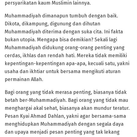
persyarikatan kaum Muslimin lainnya.
Muhammadiyah dimanapun tumbuh dengan baik.
Dikota, dikampung, digunung dan dihutan
Muhammadiyah diterima dengan suka cita. Ini fakta
bukan utopia. Mengapa bisa demikian? Sekali lagi
Muhammadiyah didukung orang-orang penting yang
cerdas, ikhlas dan rendah hati. Mereka tidak memiliki
kepentingan-kepentingan apa-apa, kecuali satu, yakni
usaha dan ikhtiar untuk bersama mengikuti aturan
permainan Allah.
Bagi orang yang tidak merasa penting, biasanya tidak
betah ber-Muhammadiyah. Bagi orang yang tidak mau
menghargai akal sehat, biasanya akan mundur teratur.
Pesan Kyai Ahmad Dahlan, yakni agar bersama-sama
menghidupkan Muhammadiyah dengan segala daya
dan upaya menjadi pesan penting yang tak lekang