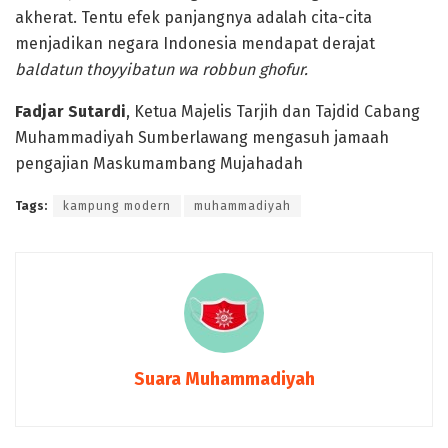
akherat. Tentu efek panjangnya adalah cita-cita
menjadikan negara Indonesia mendapat derajat
baldatun thoyyibatun wa robbun ghofur.
Fadjar Sutardi
, Ketua Majelis Tarjih dan Tajdid Cabang
Muhammadiyah Sumberlawang mengasuh jamaah
pengajian Maskumambang Mujahadah
Tags:
kampung modern
muhammadiyah
Suara Muhammadiyah