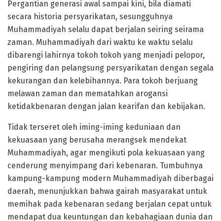
Pergantian generasi awal sampai kini, bila diamati
secara historia persyarikatan, sesungguhnya
Muhammadiyah selalu dapat berjalan seiring seirama
zaman. Muhammadiyah dari waktu ke waktu selalu
dibarengi lahirnya tokoh tokoh yang menjadi pelopor,
pengiring dan pelangsung persyarikatan dengan segala
kekurangan dan kelebihannya. Para tokoh berjuang
melawan zaman dan mematahkan arogansi
ketidakbenaran dengan jalan kearifan dan kebijakan.
Tidak terseret oleh iming-iming keduniaan dan
kekuasaan yang berusaha merangsek mendekat
Muhammadiyah, agar mengikuti pola kekuasaan yang
cenderung menyimpang dari kebenaran. Tumbuhnya
kampung-kampung modern Muhammadiyah diberbagai
daerah, menunjukkan bahwa gairah masyarakat untuk
memihak pada kebenaran sedang berjalan cepat untuk
mendapat dua keuntungan dan kebahagiaan dunia dan