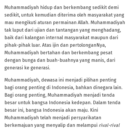
Muhammadiyah hidup dan berkembang sedikit demi
sedikit, untuk kemudian diterima oleh masyarakat yang
mau mengikuti aturan permainan Allah. Muhammadiyah
tak luput dari ujian dan tantangan yang menghadang,
baik dari kalangan internal masyarakat maupun dari
pihak-pihak luar. Atas ijin dan pertolonganNya,
Muhammadiyah bertahan dan berkembang pesat
dengan bunga dan buah-buahnya yang manis, dari
generasi ke generasi.
Muhammadiyah, dewasa ini menjadi pilihan penting
bagi orang penting di Indonesia, bahkan dinegara lain.
Bagi orang penting, Muhammadiyah menjadi tenda
besar untuk bangsa Indonesia kedepan. Dalam tenda
besar ini, bangsa Indonesia akan maju. Kini
Muhammadiyah telah menjadi persyarikatan
berkemajuan yang menyalip dan melampui
rival-rival