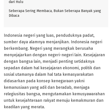
dari Hulu
Seberapa Sering Membaca, Bukan Seberapa Banyak yang
Dibaca
Indonesia negeri yang luas, penduduknya padat,
sumber daya alamnya menjanjikan. Indonesia negeri
berkembang. Negeri yang merangkak berusaha
menyejajarkan dengan negeri-negeri lain. Kesejajaran
dengan bangsa lain, menjadi penting setidaknya
sepadan dalam hal kesejajaran ekonomi, politik dan
sosial utamanya dalam hal tata kemasyarakatan
didasarkan pada konsep kenegaraan yakni
kemanusiaan yang adil dan beradab, menjaga
relegiusitas bangsa, mengutamakan kemusyawarahan
untuk kesejahteraan rakyat menuju kemakmuran dan
keadilan yang merata.