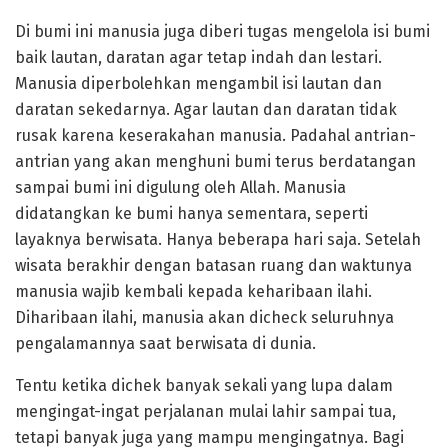
Di bumi ini manusia juga diberi tugas mengelola isi bumi
baik lautan, daratan agar tetap indah dan lestari.
Manusia diperbolehkan mengambil isi lautan dan
daratan sekedarnya. Agar lautan dan daratan tidak
rusak karena keserakahan manusia. Padahal antrian-
antrian yang akan menghuni bumi terus berdatangan
sampai bumi ini digulung oleh Allah. Manusia
didatangkan ke bumi hanya sementara, seperti
layaknya berwisata. Hanya beberapa hari saja. Setelah
wisata berakhir dengan batasan ruang dan waktunya
manusia wajib kembali kepada keharibaan ilahi.
Diharibaan ilahi, manusia akan dicheck seluruhnya
pengalamannya saat berwisata di dunia.
Tentu ketika dichek banyak sekali yang lupa dalam
mengingat-ingat perjalanan mulai lahir sampai tua,
tetapi banyak juga yang mampu mengingatnya. Bagi