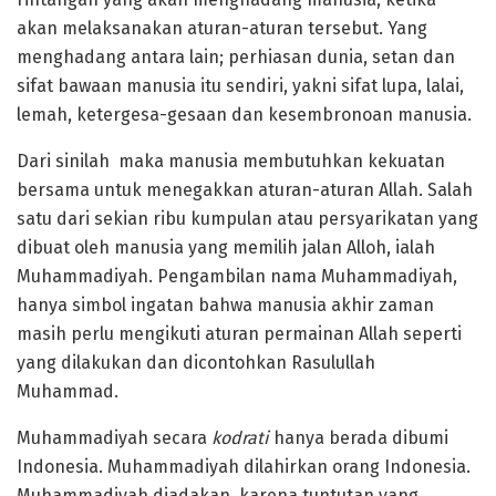
akan melaksanakan aturan-aturan tersebut. Yang
menghadang antara lain; perhiasan dunia, setan dan
sifat bawaan manusia itu sendiri, yakni sifat lupa, lalai,
lemah, ketergesa-gesaan dan kesembronoan manusia.
Dari sinilah maka manusia membutuhkan kekuatan
bersama untuk menegakkan aturan-aturan Allah. Salah
satu dari sekian ribu kumpulan atau persyarikatan yang
dibuat oleh manusia yang memilih jalan Alloh, ialah
Muhammadiyah. Pengambilan nama Muhammadiyah,
hanya simbol ingatan bahwa manusia akhir zaman
masih perlu mengikuti aturan permainan Allah seperti
yang dilakukan dan dicontohkan Rasulullah
Muhammad.
Muhammadiyah secara
kodrati
hanya berada dibumi
Indonesia. Muhammadiyah dilahirkan orang Indonesia.
Muhammadiyah diadakan, karena tuntutan yang