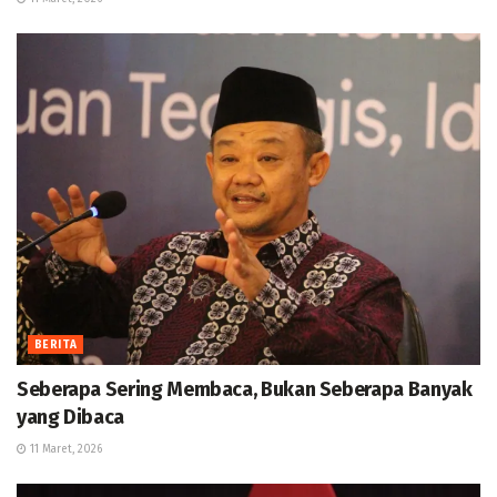
BERITA
Seberapa Sering Membaca, Bukan Seberapa Banyak
yang Dibaca
11 Maret, 2026