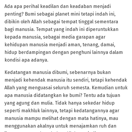
Ada apa perihal keadilan dan keadaban menjadi
penting? Bumi sebagai planet mini tetapi indah ini,
dibikin oleh Allah sebagai tempat tinggal sementara
bagi manusia. Tempat yang indah ini diperuntukkan
kepada manusia, sebagai media garapan agar
kehidupan manusia menjadi aman, tenang, damai,
hidup berdampingan dengan penghuni lainnya dalam
kondisi apa adanya.
Kedatangan manusia dibumi, sebenarnya bukan
menjadi kehendak manusia itu sendiri, tetapi kehendak
Allah yang menguasai seluruh semesta. Kemudian untuk
apa manusia didatangkan ke bumi? Tentu ada tujuan
yang agung dan mulia. Tidak hanya sekedar hidup
seperti makhluk lainnya, tetapi kedatangannya agar
manusia mampu melihat dengan mata hatinya, mau
menggunakan akalnya untuk menajamkan ruh dan