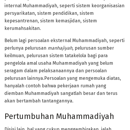
internal Muhammadiyah, seperti sistem keorganisasian
persyarikatan, sistem pendidikan, sistem
kepesantrenan, sistem kemasjidan, sistem
kerumahsakitan.
Belum lagi persoalan eksternal Muhammadiyah, seperti
perlunya pelurusan
manhajiyah
, pelurusan sumber
keilmuan, pelurusan sistem tatakelola bagi para
pengelola amal usaha Muhammadiyah yang belum
seragam dalam pelaksanaannya dan persoalan
pelurusan lainnya.Persoalan yang mengemuka diatas,
hanyalah contoh bahwa pekerjaan rumah yang
diemban Muhammadiyah sangatlah besar dan terus
akan bertambah tantangannya.
Pertumbuhan Muhammadiyah
Disisi lain, hal yang cukup menggembirakan, ialah