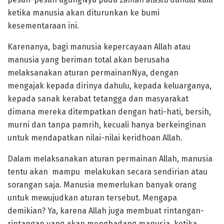
ketika manusia akan diturunkan ke bumi
kesementaraan ini.
Karenanya, bagi manusia kepercayaan Allah atau
manusia yang beriman total akan berusaha
melaksanakan aturan permainanNya, dengan
mengajak kepada dirinya dahulu, kepada keluarganya,
kepada sanak kerabat tetangga dan masyarakat
dimana mereka ditempatkan dengan hati-hati, bersih,
murni dan tanpa pamrih, kecuali hanya berkeinginan
untuk mendapatkan nilai-nilai keridhoan Allah.
Dalam melaksanakan aturan permainan Allah, manusia
tentu akan mampu melakukan secara sendirian atau
sorangan saja. Manusia memerlukan banyak orang
untuk mewujudkan aturan tersebut. Mengapa
demikian? Ya, karena Allah juga membuat rintangan-
rintangan yang akan menghadang manusia, ketika