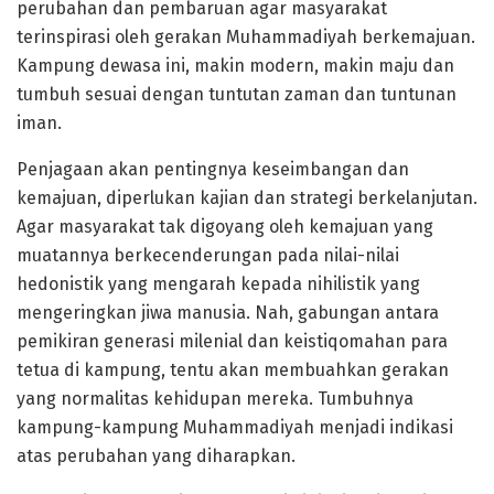
perubahan dan pembaruan agar masyarakat
terinspirasi oleh gerakan Muhammadiyah berkemajuan.
Kampung dewasa ini, makin modern, makin maju dan
tumbuh sesuai dengan tuntutan zaman dan tuntunan
iman.
Penjagaan akan pentingnya keseimbangan dan
kemajuan, diperlukan kajian dan strategi berkelanjutan.
Agar masyarakat tak digoyang oleh kemajuan yang
muatannya berkecenderungan pada nilai-nilai
hedonistik yang mengarah kepada nihilistik yang
mengeringkan jiwa manusia. Nah, gabungan antara
pemikiran generasi milenial dan keistiqomahan para
tetua di kampung, tentu akan membuahkan gerakan
yang normalitas kehidupan mereka. Tumbuhnya
kampung-kampung Muhammadiyah menjadi indikasi
atas perubahan yang diharapkan.