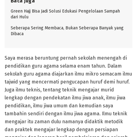
Baca Juga
Green Hajj Bisa Jadi Solusi Edukasi Pengelolaan Sampah
dari Hulu
Seberapa Sering Membaca, Bukan Seberapa Banyak yang
Dibaca
Saya merasa beruntung pernah sekolah menengah di
pendidikan guru agama selama enam tahun. Dalam
sekolah guru agama diajarkan ilmu mikro semacam ilmu
tajwid yang mencermati pengucapan huruf demi huruf.
Juga ilmu teknis, tentang teknik mengajar murid
lengkap dengan pendekatan ilmu jiwa anak, ilmu jiwa
pendidikan, ilmu jiwa umum dan kemudian saya
tambahin sendiri dengan ilmu jiwa agama. Ilmu teknik
mengajar itu zaman dulu namanya didaktik metodik
dan praktek mengajar lengkap dengan persiapan