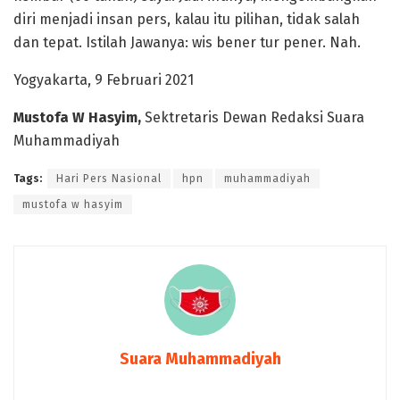
diri menjadi insan pers, kalau itu pilihan, tidak salah
dan tepat. Istilah Jawanya: wis bener tur pener. Nah.
Yogyakarta, 9 Februari 2021
Mustofa W Hasyim,
Sektretaris Dewan Redaksi Suara
Muhammadiyah
Tags:
Hari Pers Nasional
hpn
muhammadiyah
mustofa w hasyim
Suara Muhammadiyah