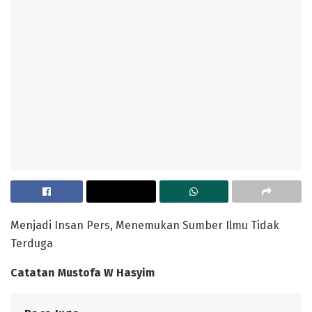
Menjadi Insan Pers, Menemukan Sumber Ilmu Tidak
Terduga
Catatan Mustofa W Hasyim