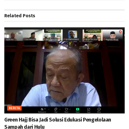
Related
Posts
BERITA
Green Hajj Bisa Jadi Solusi Edukasi Pengelolaan
Sampah dari Hulu