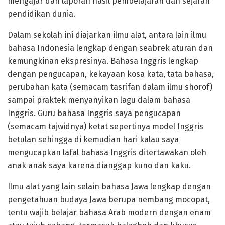
mengajar dan laporan hasil pembelajaran dan sejarah
pendidikan dunia.
Dalam sekolah ini diajarkan ilmu alat, antara lain ilmu
bahasa Indonesia lengkap dengan seabrek aturan dan
kemungkinan ekspresinya. Bahasa Inggris lengkap
dengan pengucapan, kekayaan kosa kata, tata bahasa,
perubahan kata (semacam tasrifan dalam ilmu shorof)
sampai praktek menyanyikan lagu dalam bahasa
Inggris. Guru bahasa Inggris saya pengucapan
(semacam tajwidnya) ketat sepertinya model Inggris
betulan sehingga di kemudian hari kalau saya
mengucapkan lafal bahasa Inggris ditertawakan oleh
anak anak saya karena dianggap kuno dan kaku.
Ilmu alat yang lain selain bahasa Jawa lengkap dengan
pengetahuan budaya Jawa berupa nembang mocopat,
tentu wajib belajar bahasa Arab modern dengan enam