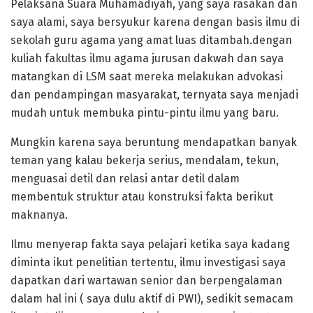
Pelaksana Suara Muhamadiyah, yang saya rasakan dan
saya alami, saya bersyukur karena dengan basis ilmu di
sekolah guru agama yang amat luas ditambah.dengan
kuliah fakultas ilmu agama jurusan dakwah dan saya
matangkan di LSM saat mereka melakukan advokasi
dan pendampingan masyarakat, ternyata saya menjadi
mudah untuk membuka pintu-pintu ilmu yang baru.
Mungkin karena saya beruntung mendapatkan banyak
teman yang kalau bekerja serius, mendalam, tekun,
menguasai detil dan relasi antar detil dalam
membentuk struktur atau konstruksi fakta berikut
maknanya.
Ilmu menyerap fakta saya pelajari ketika saya kadang
diminta ikut penelitian tertentu, ilmu investigasi saya
dapatkan dari wartawan senior dan berpengalaman
dalam hal ini ( saya dulu aktif di PWI), sedikit semacam