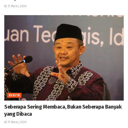
11 Maret, 2026
BERITA
Seberapa Sering Membaca, Bukan Seberapa Banyak
yang Dibaca
11 Maret, 2026