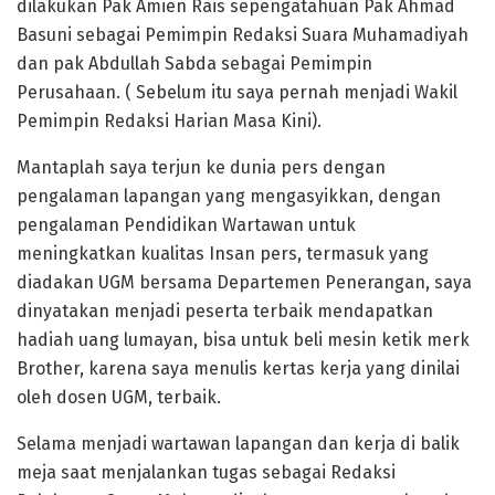
dilakukan Pak Amien Rais sepengatahuan Pak Ahmad
Basuni sebagai Pemimpin Redaksi Suara Muhamadiyah
dan pak Abdullah Sabda sebagai Pemimpin
Perusahaan. ( Sebelum itu saya pernah menjadi Wakil
Pemimpin Redaksi Harian Masa Kini).
Mantaplah saya terjun ke dunia pers dengan
pengalaman lapangan yang mengasyikkan, dengan
pengalaman Pendidikan Wartawan untuk
meningkatkan kualitas Insan pers, termasuk yang
diadakan UGM bersama Departemen Penerangan, saya
dinyatakan menjadi peserta terbaik mendapatkan
hadiah uang lumayan, bisa untuk beli mesin ketik merk
Brother, karena saya menulis kertas kerja yang dinilai
oleh dosen UGM, terbaik.
Selama menjadi wartawan lapangan dan kerja di balik
meja saat menjalankan tugas sebagai Redaksi