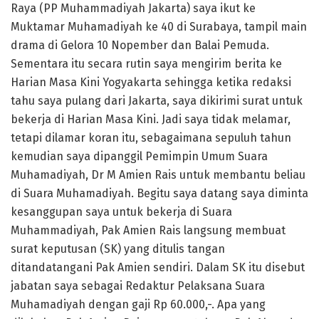
Raya (PP Muhammadiyah Jakarta) saya ikut ke
Muktamar Muhamadiyah ke 40 di Surabaya, tampil main
drama di Gelora 10 Nopember dan Balai Pemuda.
Sementara itu secara rutin saya mengirim berita ke
Harian Masa Kini Yogyakarta sehingga ketika redaksi
tahu saya pulang dari Jakarta, saya dikirimi surat untuk
bekerja di Harian Masa Kini. Jadi saya tidak melamar,
tetapi dilamar koran itu, sebagaimana sepuluh tahun
kemudian saya dipanggil Pemimpin Umum Suara
Muhamadiyah, Dr M Amien Rais untuk membantu beliau
di Suara Muhamadiyah. Begitu saya datang saya diminta
kesanggupan saya untuk bekerja di Suara
Muhammadiyah, Pak Amien Rais langsung membuat
surat keputusan (SK) yang ditulis tangan
ditandatangani Pak Amien sendiri. Dalam SK itu disebut
jabatan saya sebagai Redaktur Pelaksana Suara
Muhamadiyah dengan gaji Rp 60.000,-. Apa yang