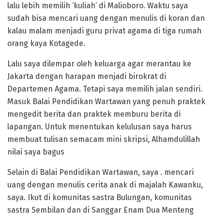
lalu lebih memilih ‘kuliah’ di Malioboro. Waktu saya
sudah bisa mencari uang dengan menulis di koran dan
kalau malam menjadi guru privat agama di tiga rumah
orang kaya Kotagede.
Lalu saya dilempar oleh keluarga agar merantau ke
Jakarta dengan harapan menjadi birokrat di
Departemen Agama. Tetapi saya memilih jalan sendiri.
Masuk Balai Pendidikan Wartawan yang penuh praktek
mengedit berita dan praktek memburu berita di
lapangan. Untuk menentukan kelulusan saya harus
membuat tulisan semacam mini skripsi, Alhamdulillah
nilai saya bagus
Selain di Balai Pendidikan Wartawan, saya . mencari
uang dengan menulis cerita anak di majalah Kawanku,
saya. Ikut di komunitas sastra Bulungan, komunitas
sastra Sembilan dan di Sanggar Enam Dua Menteng