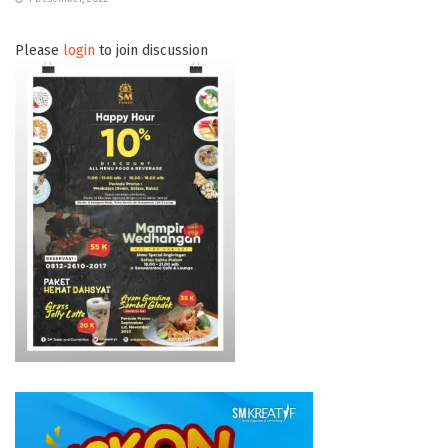
Please
login
to join discussion