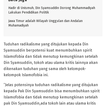
Hadir di Unismuh, Din Syamsuddin Dorong Muhammadiyah
Lakukan Pendidikan Politik
Jawa Timur adalah Wilayah Unggulan dan Andalan
Muhamadiyah
Tuduhan radikalisme yang ditujukan kepada Din
Syamsuddin berpotensi kuat menumbuhkan spirit
Islamofobia dan tidak menutup kemungkinan setelah
Din Syamsuddin, tokoh atau ulama kritis lainnya akan
dikenakan tuduhan yang sama oleh kelompok-
kelompok Islamofobia ini.
”Jelas potensinya tuduhan radikalisme yang ditujukan
kepada Pak Din Syamsuddin bisa menumbuhkan spirit
Islamofobia dan tidak menutup kemungkinan setelah
pak Din Syamsuddin,ada tokoh lain atau ulama kritis