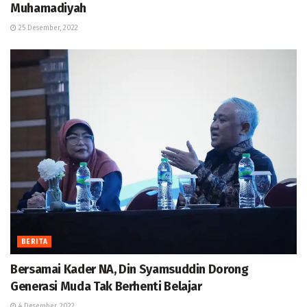
Muhamadiyah
25 Desember, 2022
BERITA
Bersamai Kader NA, Din Syamsuddin Dorong
Generasi Muda Tak Berhenti Belajar
4 Desember, 2022