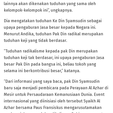
lainnya akan dikenakan tuduhan yang sama oleh
kelompok-kelompok ini”, ungkapnya.
Dia mengatakan tuduhan Ke Din Syamsudin sebagai
upaya pengaburan Jasa besar kepada Negara ini.
Menurut Andika, tuduhan Pak Din radikal merupakan
tuduhan keji yang tidak berdasar.
”Tuduhan radikalisme kepada pak Din merupakan
tuduhan keji tak berdasar, ini upaya pengaburan Jasa
besar Pak Din pada bangsa ini, beliau tokoh yang
selama ini berkontribusi besar,” katanya.
“Dari informasi yang saya baca, pak Din Syamsudin
baru saja menjadi pembicara pada Perayaan Al Azhar di
Mesir untuk Persaudaraan Kemanusiaan Dunia. Event
internasional yang diinisiasi oleh tersebut Syaikh Al
Azhar bersama Paus Fransiskus mengarusutamakan