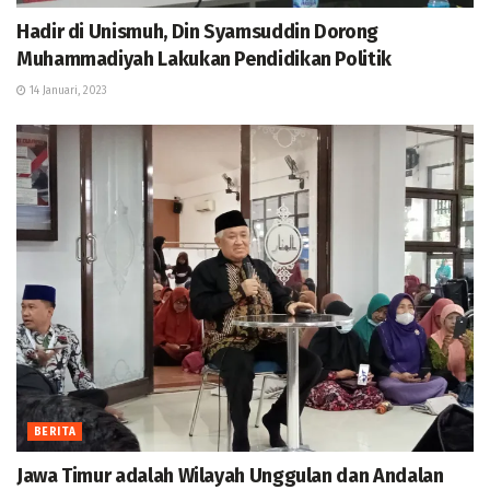
Hadir di Unismuh, Din Syamsuddin Dorong
Muhammadiyah Lakukan Pendidikan Politik
14 Januari, 2023
BERITA
Jawa Timur adalah Wilayah Unggulan dan Andalan