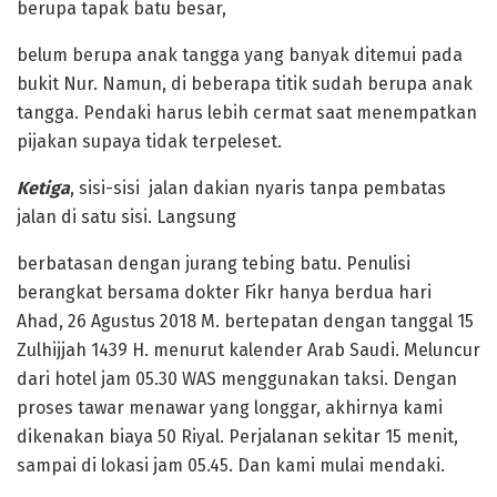
berupa tapak batu besar,
belum berupa anak tangga yang banyak ditemui pada
bukit Nur. Namun, di beberapa titik sudah berupa anak
tangga. Pendaki harus lebih cermat saat menempatkan
pijakan supaya tidak terpeleset.
Ketiga
, sisi-sisi jalan dakian nyaris tanpa pembatas
jalan di satu sisi. Langsung
berbatasan dengan jurang tebing batu. Penulisi
berangkat bersama dokter Fikr hanya berdua hari
Ahad, 26 Agustus 2018 M. bertepatan dengan tanggal 15
Zulhijjah 1439 H. menurut kalender Arab Saudi. Meluncur
dari hotel jam 05.30 WAS menggunakan taksi. Dengan
proses tawar menawar yang longgar, akhirnya kami
dikenakan biaya 50 Riyal. Perjalanan sekitar 15 menit,
sampai di lokasi jam 05.45. Dan kami mulai mendaki.