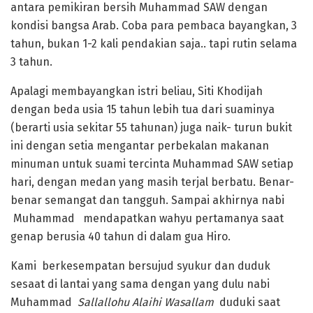
antara pemikiran bersih Muhammad SAW dengan
kondisi bangsa Arab. Coba para pembaca bayangkan, 3
tahun, bukan 1-2 kali pendakian saja.. tapi rutin selama
3 tahun.
Apalagi membayangkan istri beliau, Siti Khodijah
dengan beda usia 15 tahun lebih tua dari suaminya
(berarti usia sekitar 55 tahunan) juga naik- turun bukit
ini dengan setia mengantar perbekalan makanan
minuman untuk suami tercinta Muhammad SAW setiap
hari, dengan medan yang masih terjal berbatu. Benar-
benar semangat dan tangguh. Sampai akhirnya nabi
Muhammad
mendapatkan wahyu pertamanya saat
genap berusia 40 tahun di dalam gua Hiro.
Kami berkesempatan bersujud syukur dan duduk
sesaat di lantai yang sama dengan yang dulu nabi
Muhammad
Sallallohu Alaihi Wasallam
duduki saat