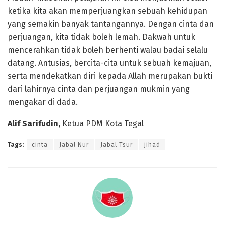
ketika kita akan memperjuangkan sebuah kehidupan
yang semakin banyak tantangannya. Dengan cinta dan
perjuangan, kita tidak boleh lemah. Dakwah untuk
mencerahkan tidak boleh berhenti walau badai selalu
datang. Antusias, bercita-cita untuk sebuah kemajuan,
serta mendekatkan diri kepada Allah merupakan bukti
dari lahirnya cinta dan perjuangan mukmin yang
mengakar di dada.
Alif Sarifudin,
Ketua PDM Kota Tegal
Tags:
cinta
Jabal Nur
Jabal Tsur
jihad