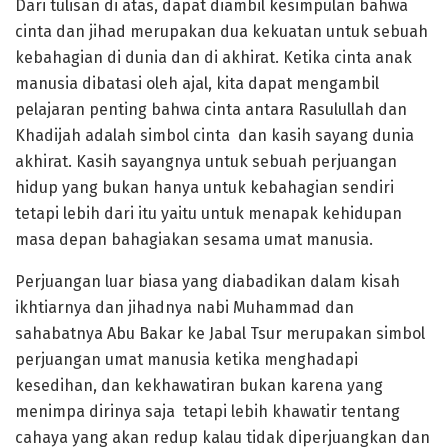
Dari tulisan di atas, dapat diambil kesimpulan bahwa
cinta dan jihad merupakan dua kekuatan untuk sebuah
kebahagian di dunia dan di akhirat. Ketika cinta anak
manusia dibatasi oleh ajal, kita dapat mengambil
pelajaran penting bahwa cinta antara Rasulullah dan
Khadijah adalah simbol cinta dan kasih sayang dunia
akhirat. Kasih sayangnya untuk sebuah perjuangan
hidup yang bukan hanya untuk kebahagian sendiri
tetapi lebih dari itu yaitu untuk menapak kehidupan
masa depan bahagiakan sesama umat manusia.
Perjuangan luar biasa yang diabadikan dalam kisah
ikhtiarnya dan jihadnya nabi Muhammad dan
sahabatnya Abu Bakar ke Jabal Tsur merupakan simbol
perjuangan umat manusia ketika menghadapi
kesedihan, dan kekhawatiran bukan karena yang
menimpa dirinya saja tetapi lebih khawatir tentang
cahaya yang akan redup kalau tidak diperjuangkan dan