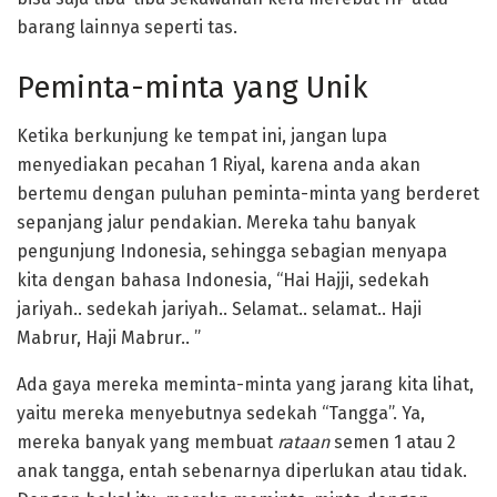
barang lainnya seperti tas.
Peminta-minta yang Unik
Ketika berkunjung ke tempat ini, jangan lupa
menyediakan pecahan 1 Riyal, karena anda akan
bertemu dengan puluhan peminta-minta yang berderet
sepanjang jalur pendakian. Mereka tahu banyak
pengunjung Indonesia, sehingga sebagian menyapa
kita dengan bahasa Indonesia, “Hai Hajji, sedekah
jariyah.. sedekah jariyah.. Selamat.. selamat.. Haji
Mabrur, Haji Mabrur.. ”
Ada gaya mereka meminta-minta yang jarang kita lihat,
yaitu mereka menyebutnya sedekah “Tangga”. Ya,
mereka banyak yang membuat
rataan
semen 1 atau 2
anak tangga, entah sebenarnya diperlukan atau tidak.