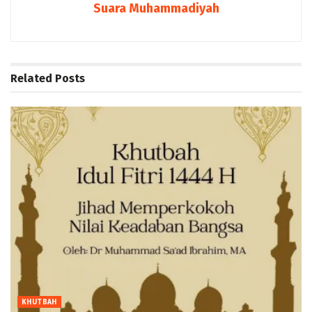
Suara Muhammadiyah
Related
Posts
KHUTBAH