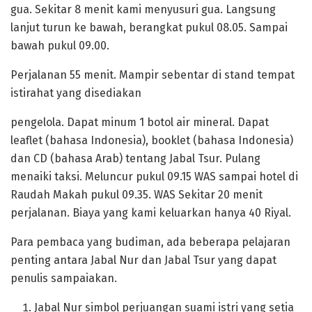
gua. Sekitar 8 menit kami menyusuri gua. Langsung
lanjut turun ke bawah, berangkat pukul 08.05. Sampai
bawah pukul 09.00.
Perjalanan 55 menit. Mampir sebentar di stand tempat
istirahat yang disediakan
pengelola. Dapat minum 1 botol air mineral. Dapat
leaflet (bahasa Indonesia), booklet (bahasa Indonesia)
dan CD (bahasa Arab) tentang Jabal Tsur. Pulang
menaiki taksi. Meluncur pukul 09.15 WAS sampai hotel di
Raudah Makah pukul 09.35. WAS Sekitar 20 menit
perjalanan. Biaya yang kami keluarkan hanya 40 Riyal.
Para pembaca yang budiman, ada beberapa pelajaran
penting antara Jabal Nur dan Jabal Tsur yang dapat
penulis sampaiakan.
Jabal Nur simbol perjuangan suami istri yang setia