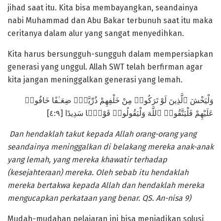
jihad saat itu. Kita bisa membayangkan, seandainya
nabi Muhammad dan Abu Bakar terbunuh saat itu maka
ceritanya dalam alur yang sangat menyedihkan.
Kita harus bersungguh-sungguh dalam mempersiapkan
generasi yang unggul. Allah SWT telah berfirman agar
kita jangan meninggalkan generasi yang lemah.
وَلْيَخْشَ ٱلَّذِينَ لَوْ تَرَكُوا۟ مِنْ خَلْفِهِمْ ذُرِّيَّةًۭ ضِعَـٰفًا خَافُوا۟
عَلَيْهِمْ فَلْيَتَّقُوا۟ ٱللَّهَ وَلْيَقُولُوا۟ قَوْلًۭا سَدِيدًا [٤:٩]
Dan hendaklah takut kepada Allah orang-orang yang
seandainya meninggalkan di belakang mereka anak-anak
yang lemah, yang mereka khawatir terhadap
(kesejahteraan) mereka. Oleh sebab itu hendaklah
mereka bertakwa kepada Allah dan hendaklah mereka
mengucapkan perkataan yang benar. QS. An-nisa 9)
Mudah-mudahan pelajaran ini bisa menjadikan solusi