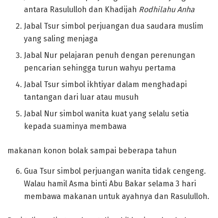
antara Rasululloh dan Khadijah
Rodhilahu Anha
Jabal Tsur simbol perjuangan dua saudara muslim
yang saling menjaga
Jabal Nur pelajaran penuh dengan perenungan
pencarian sehingga turun wahyu pertama
Jabal Tsur simbol ikhtiyar dalam menghadapi
tantangan dari luar atau musuh
Jabal Nur simbol wanita kuat yang selalu setia
kepada suaminya membawa
makanan konon bolak sampai beberapa tahun
Gua Tsur simbol perjuangan wanita tidak cengeng.
Walau hamil Asma binti Abu Bakar selama 3 hari
membawa makanan untuk ayahnya dan Rasululloh.