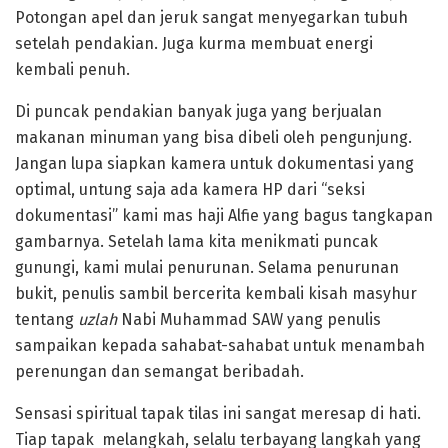
Potongan apel dan jeruk sangat menyegarkan tubuh
setelah pendakian. Juga kurma membuat energi
kembali penuh.
Di puncak pendakian banyak juga yang berjualan
makanan minuman yang bisa dibeli oleh pengunjung.
Jangan lupa siapkan kamera untuk dokumentasi yang
optimal, untung saja ada kamera HP dari “seksi
dokumentasi” kami mas haji Alfie yang bagus tangkapan
gambarnya. Setelah lama kita menikmati puncak
gunungi, kami mulai penurunan. Selama penurunan
bukit, penulis sambil bercerita kembali kisah masyhur
tentang
uzlah
Nabi Muhammad SAW yang penulis
sampaikan kepada sahabat-sahabat untuk menambah
perenungan dan semangat beribadah.
Sensasi spiritual tapak tilas ini sangat meresap di hati.
Tiap tapak melangkah, selalu terbayang langkah yang