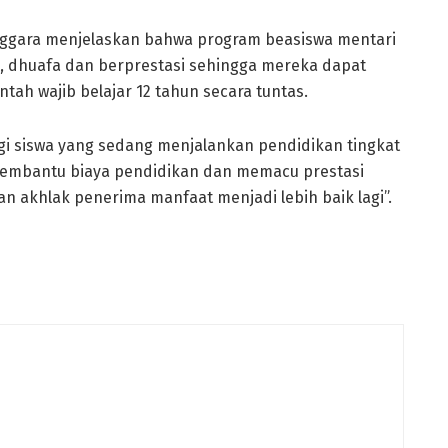
enggara menjelaskan bahwa program beasiswa mentari
m, dhuafa dan berprestasi sehingga mereka dapat
ah wajib belajar 12 tahun secara tuntas.
i siswa yang sedang menjalankan pendidikan tingkat
membantu biaya pendidikan dan memacu prestasi
 akhlak penerima manfaat menjadi lebih baik lagi”.