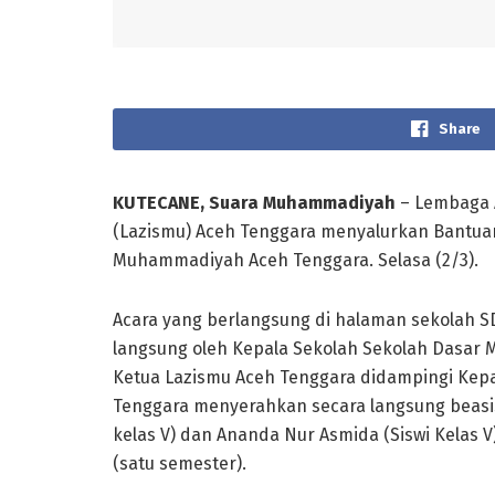
Share
KUTECANE, Suara Muhammadiyah
– Lembaga 
(Lazismu) Aceh Tenggara menyalurkan Bantuan
Muhammadiyah Aceh Tenggara. Selasa (2/3).
Acara yang berlangsung di halaman sekolah 
langsung oleh Kepala Sekolah Sekolah Dasar 
Ketua Lazismu Aceh Tenggara didampingi Ke
Tenggara menyerahkan secara langsung beasis
kelas V) dan Ananda Nur Asmida (Siswi Kelas 
(satu semester).