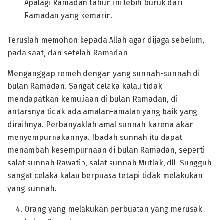
Apalagi Ramadan tahun ini lebih buruk dari
Ramadan yang kemarin.
Teruslah memohon kepada Allah agar dijaga sebelum,
pada saat, dan setelah Ramadan.
Menganggap remeh dengan yang sunnah-sunnah di
bulan Ramadan. Sangat celaka kalau tidak
mendapatkan kemuliaan di bulan Ramadan, di
antaranya tidak ada amalan-amalan yang baik yang
diraihnya. Perbanyaklah amal sunnah karena akan
menyempurnakannya. Ibadah sunnah itu dapat
menambah kesempurnaan di bulan Ramadan, seperti
salat sunnah Rawatib, salat sunnah Mutlak, dll. Sungguh
sangat celaka kalau berpuasa tetapi tidak melakukan
yang sunnah.
Orang yang melakukan perbuatan yang merusak