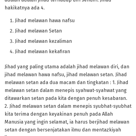
hakikatnya ada 4.
Jihad melawan hawa nafsu
Jihad melawan Setan
Jihad melawan kezaliman
Jihad melawan kekafiran
Jihad yang paling utama adalah jihad melawan diri, dan
jihad melawan hawa nafsu, jihad melawan setan. Jihad
melawan setan ada dua macam dan tingkatan : 1. Jihad
melawan setan dalam menepis syahwat-syahwat yang
ditawarkan setan pada kita dengan penuh kesabaran.
2. Jihad melawan setan dalam menepis syubhat-syubhat
kita terima dengan keyakinan penuh pada Allah
Manusia yang ingin selamat, ia harus berjihad melawan
setan dengan bersenjatakan ilmu dan mentazkiyah