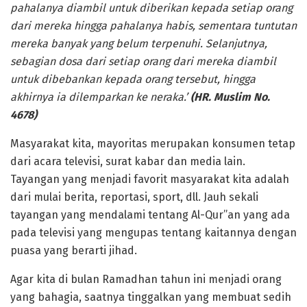
pahalanya diambil untuk diberikan kepada setiap orang
dari mereka hingga pahalanya habis, sementara tuntutan
mereka banyak yang belum terpenuhi. Selanjutnya,
sebagian dosa dari setiap orang dari mereka diambil
untuk dibebankan kepada orang tersebut, hingga
akhirnya ia dilemparkan ke neraka.’
(HR. Muslim No.
4678)
Masyarakat kita, mayoritas merupakan konsumen tetap
dari acara televisi, surat kabar dan media lain.
Tayangan yang menjadi favorit masyarakat kita adalah
dari mulai berita, reportasi, sport, dll. Jauh sekali
tayangan yang mendalami tentang Al-Qur”an yang ada
pada televisi yang mengupas tentang kaitannya dengan
puasa yang berarti jihad.
Agar kita di bulan Ramadhan tahun ini menjadi orang
yang bahagia, saatnya tinggalkan yang membuat sedih