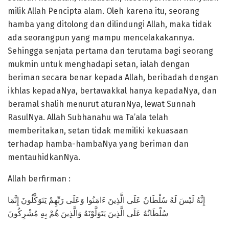
milik Allah Pencipta alam. Oleh karena itu, seorang
hamba yang ditolong dan dilindungi Allah, maka tidak
ada seorangpun yang mampu mencelakakannya.
Sehingga senjata pertama dan terutama bagi seorang
mukmin untuk menghadapi setan, ialah dengan
beriman secara benar kepada Allah, beribadah dengan
ikhlas kepadaNya, bertawakkal hanya kepadaNya, dan
beramal shalih menurut aturanNya, lewat Sunnah
RasulNya. Allah Subhanahu wa Ta’ala telah
memberitakan, setan tidak memiliki kekuasaan
terhadap hamba-hambaNya yang beriman dan
mentauhidkanNya.
Allah berfirman :
إِنَّهُ لَيْسَ لَهُ سُلْطَانٌ عَلَى الَّذِينَ ءَامَنُوا وَعَلَى رَبِّهِمْ يَتَوَكَّلُونَ إِنَّمَا
سُلْطَانُهُ عَلَى الَّذِينَ يَتَوَلَّوْنَهُ وَالَّذِينَ هُمْ بِهِ مُشْرِكُونَ