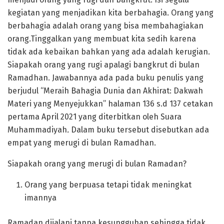
kegiatan yang menjadikan kita berbahagia. Orang yang
berbahagia adalah orang yang bisa membahagiakan
orang.Tinggalkan yang membuat kita sedih karena
tidak ada kebaikan bahkan yang ada adalah kerugian.
Siapakah orang yang rugi apalagi bangkrut di bulan
Ramadhan. Jawabannya ada pada buku penulis yang
berjudul “Meraih Bahagia Dunia dan Akhirat: Dakwah
Materi yang Menyejukkan” halaman 136 s.d 137 cetakan
pertama April 2021 yang diterbitkan oleh Suara
Muhammadiyah
.
Dalam buku tersebut disebutkan ada
empat yang merugi di bulan Ramadhan.
Siapakah orang yang merugi di bulan Ramadan?
Orang yang berpuasa tetapi tidak meningkat
imannya
Ramadan dijalani tanpa kesungguhan sehingga tidak