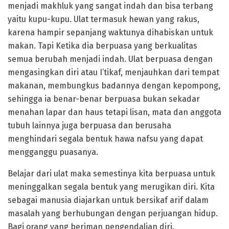
menjadi makhluk yang sangat indah dan bisa terbang
yaitu kupu-kupu. Ulat termasuk hewan yang rakus,
karena hampir sepanjang waktunya dihabiskan untuk
makan. Tapi Ketika dia berpuasa yang berkualitas
semua berubah menjadi indah. Ulat berpuasa dengan
mengasingkan diri atau I’tikaf, menjauhkan dari tempat
makanan, membungkus badannya dengan kepompong,
sehingga ia benar-benar berpuasa bukan sekadar
menahan lapar dan haus tetapi lisan, mata dan anggota
tubuh lainnya juga berpuasa dan berusaha
menghindari segala bentuk hawa nafsu yang dapat
mengganggu puasanya.
Belajar dari ulat maka semestinya kita berpuasa untuk
meninggalkan segala bentuk yang merugikan diri. Kita
sebagai manusia diajarkan untuk bersikaf arif dalam
masalah yang berhubungan dengan perjuangan hidup.
Bagi orang yang beriman pengendalian diri,