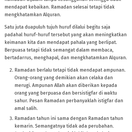
mendapat kebaikan. Ramadan selesai tetapi tidak
mengkhatamkan Alquran.
Satu juta duapuluh tujuh huruf dilalui begitu saja
padahal huruf-huruf tersebut yang akan meningkatkan
keimanan kita dan mendapat pahala yang berlipat.
Berpuasa tetapi tidak semangat dalam membaca,
bertadarrus, menghapal, dan mengkhatamkan Alquran.
Ramadan berlalu tetapi tidak mendapat ampunan.
Orang-orang yang demikian akan celaka dan
merugi. Ampunan Allah akan diberikan kepada
orang yang berpuasa dan bersistigfar di waktu
sahur. Pesan Ramadan perbanyaklah istigfar dan
amal salih.
Ramadan tahun ini sama dengan Ramadan tahun
kemarin. Semangatnya tidak ada perubahan.