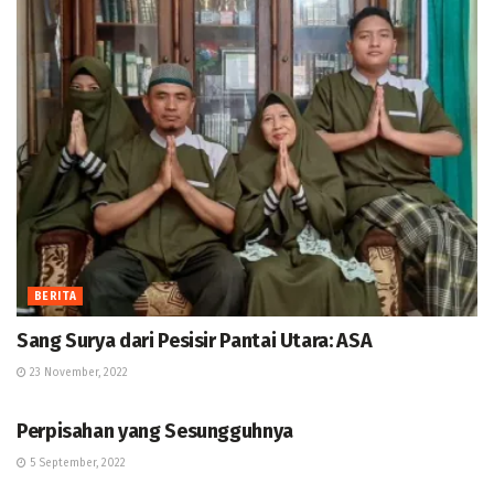
BERITA
Sang Surya dari Pesisir Pantai Utara: ASA
23 November, 2022
BERANDA
Perpisahan yang Sesungguhnya
5 September, 2022