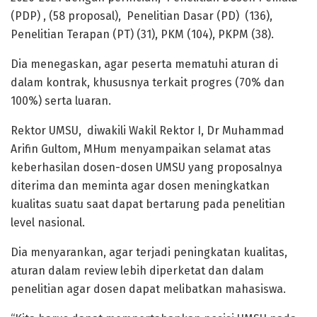
(PDP) , (58 proposal), Penelitian Dasar (PD) (136),
Penelitian Terapan (PT) (31), PKM (104), PKPM (38).
Dia menegaskan, agar peserta mematuhi aturan di
dalam kontrak, khususnya terkait progres (70% dan
100%) serta luaran.
Rektor UMSU, diwakili Wakil Rektor I, Dr Muhammad
Arifin Gultom, MHum menyampaikan selamat atas
keberhasilan dosen-dosen UMSU yang proposalnya
diterima dan meminta agar dosen meningkatkan
kualitas suatu saat dapat bertarung pada penelitian
level nasional.
Dia menyarankan, agar terjadi peningkatan kualitas,
aturan dalam review lebih diperketat dan dalam
penelitian agar dosen dapat melibatkan mahasiswa.