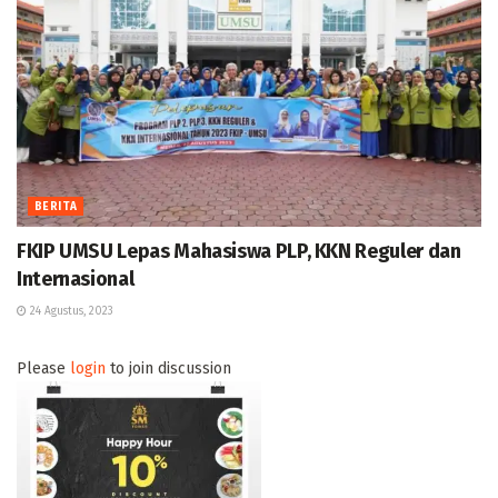
BERITA
FKIP UMSU Lepas Mahasiswa PLP, KKN Reguler dan
Internasional
24 Agustus, 2023
Please
login
to join discussion