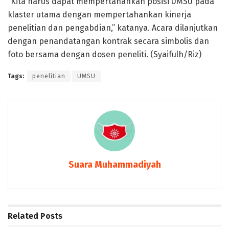
“Kita harus dapat mempertahankan posisi UMSU pada
klaster utama dengan mempertahankan kinerja
penelitian dan pengabdian,” katanya. Acara dilanjutkan
dengan penandatangan kontrak secara simbolis dan
foto bersama dengan dosen peneliti. (Syaifulh/Riz)
Tags:
penelitian
UMSU
Suara Muhammadiyah
Related
Posts