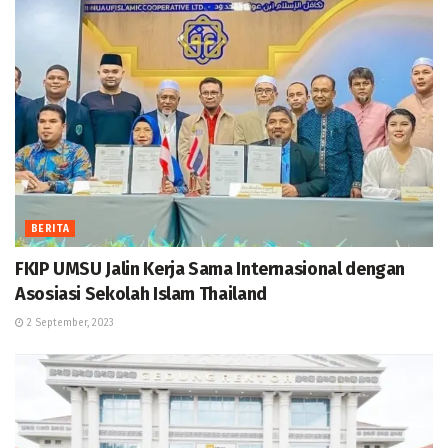
BERITA
FKIP UMSU Jalin Kerja Sama Internasional dengan
Asosiasi Sekolah Islam Thailand
2 September, 2023