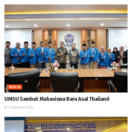
BERITA
UMSU Sambut Mahasiswa Baru Asal Thailand
2 September, 2023