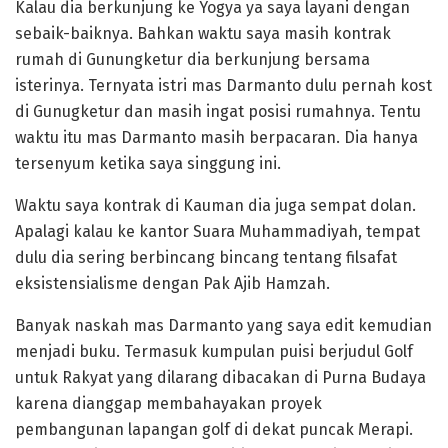
Kalau dia berkunjung ke Yogya ya saya layani dengan
sebaik-baiknya. Bahkan waktu saya masih kontrak
rumah di Gunungketur dia berkunjung bersama
isterinya. Ternyata istri mas Darmanto dulu pernah kost
di Gunugketur dan masih ingat posisi rumahnya. Tentu
waktu itu mas Darmanto masih berpacaran. Dia hanya
tersenyum ketika saya singgung ini.
Waktu saya kontrak di Kauman dia juga sempat dolan.
Apalagi kalau ke kantor Suara Muhammadiyah, tempat
dulu dia sering berbincang bincang tentang filsafat
eksistensialisme dengan Pak Ajib Hamzah.
Banyak naskah mas Darmanto yang saya edit kemudian
menjadi buku. Termasuk kumpulan puisi berjudul Golf
untuk Rakyat yang dilarang dibacakan di Purna Budaya
karena dianggap membahayakan proyek
pembangunan lapangan golf di dekat puncak Merapi.