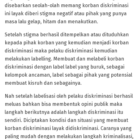
disebarkan seolah-olah memang korban diskriminasi
ini layak diberi stigma negatif atau pihak yang punya
masa lalu gelap, hitam dan menakutkan.
Setelah stigma berhasil ditempelkan atau dituduhkan
kepada pihak korban yang kemudian menjadi korban
diskriminasi maka pelaku diskriminasi kemudian
melakukan labelling. Membuat dan melabeli korban
diskriminasi dengan label label yang buruk, sebagai
kelompok ancaman, label sebagai pihak yang potensial
membuat kisruh dan sebagainya.
Nah setelah labelisasi oleh pelaku diskriminasi berhasil
meluas bahkan bisa membentuk opini publik maka
langkah berikutnya adalah langkah diskriminasi itu
sendiri. Diciptakan kondisi dan situasi yang membuat
korban diskriminasi layak didiskriminasi. Caranya yang
paling mudah dengan melakukan langkah kriminalisasi,