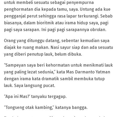
untuk membeli sesuatu sebagai penyempurna
penghormatan dia kepada tamu, saya. Untung ada kue
pengganjal perut sehingga rasa lapar terkurangi. Sebab
biasanya, dalam bioritmik atau irama hidup saya, pagi
pagi saya sarapan. Ini pagi pagi sarapannya obrolan.
Orang yang ditunggu datang, sebentar kemudian saya
diajak ke ruang makan. Nasi sayur siap dan ada sesuatu
yang diberi penutup lauk, belum dibuka.
“Sampeyan saya beri kehormatan untuk menikmati lauk
yang paling lezat sedunia,” kata Mas Darmanto Yatman
dengan irama kata dramatik sambil membuka tutup
lauk. Saya langsung pucat.
“Apa ini Mas?’ tanyaku tergagap.
“Tongseng otak kambing,” katanya bangga.