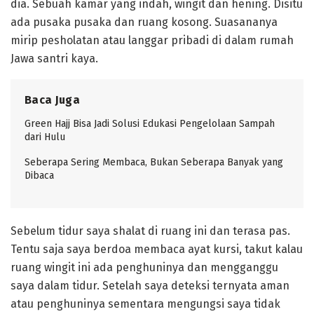
dia. Sebuah kamar yang indah, wingit dan hening. Disitu
ada pusaka pusaka dan ruang kosong. Suasananya
mirip pesholatan atau langgar pribadi di dalam rumah
Jawa santri kaya.
Baca Juga
Green Hajj Bisa Jadi Solusi Edukasi Pengelolaan Sampah
dari Hulu
Seberapa Sering Membaca, Bukan Seberapa Banyak yang
Dibaca
Sebelum tidur saya shalat di ruang ini dan terasa pas.
Tentu saja saya berdoa membaca ayat kursi, takut kalau
ruang wingit ini ada penghuninya dan mengganggu
saya dalam tidur. Setelah saya deteksi ternyata aman
atau penghuninya sementara mengungsi saya tidak