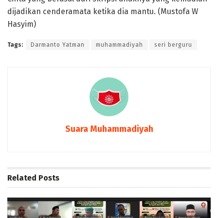
dijadikan cenderamata ketika dia mantu. (Mustofa W
Hasyim)
Tags:
Darmanto Yatman
muhammadiyah
seri berguru
Suara Muhammadiyah
Related
Posts