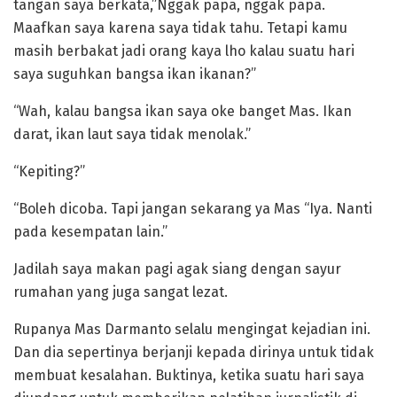
tangan saya berkata,”Nggak papa, nggak papa.
Maafkan saya karena saya tidak tahu. Tetapi kamu
masih berbakat jadi orang kaya lho kalau suatu hari
saya suguhkan bangsa ikan ikanan?”
“Wah, kalau bangsa ikan saya oke banget Mas. Ikan
darat, ikan laut saya tidak menolak.”
“Kepiting?”
“Boleh dicoba. Tapi jangan sekarang ya Mas “Iya. Nanti
pada kesempatan lain.”
Jadilah saya makan pagi agak siang dengan sayur
rumahan yang juga sangat lezat.
Rupanya Mas Darmanto selalu mengingat kejadian ini.
Dan dia sepertinya berjanji kepada dirinya untuk tidak
membuat kesalahan. Buktinya, ketika suatu hari saya