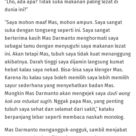
“Lho, ada apa? Tidak suka makanan paling lezat di
dunia ini?”
“Saya mohon maaf Mas, mohon ampun. Saya sangat
suka dengan tongseng seperti ini. Saya sangat
berterima kasih Mas Darmanto menghormati saya
sebagai tamu dengan menyuguhi saya makanan lezat
ini. Akan tetapi Mas, tubuh saya tidak kuat menanggung
akibatnya. Darah tinggi saya dijamin langsung kumat
hebat kalau saya nekad. Bisa-bisa saya klenger Mas.
Karena itu kalau saya boleh memilih saya lebih memilih
sayur sederhana yang menyehatkan badan Mas.
Mungkin Mas Darmanto akan mengejek saya
dadi wong
kok ora mbakat sugih
. Nggak papa Mas, yang penting
tubuh saya sehat dan selamat dari sakit,” kataku
berpanjang lebar seperti membaca naskah monolog.
Mas Darmanto mengangguk-angguk, sambil menjabat