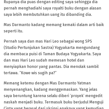
Rupanya dia puas dengan editing saya sehingga dia
pernah menghadiahi saya royalti buku dengan alasan
saya lebih membutuhkan uang itu dibanding dia.
Mas Darmanto kadang memang kemaki dalam arti baik
seperti itu.
Pernah saya dan mas Hari Leo sebagai wong SPS
(Studio Pertunjukan Sastra) Yogyakarta mengundang
dia membaca puisi di Taman Budaya Yogyakarta. Saya
dan mas Hari Leo sudah memesan hotel dan
menyiapkan honor yang pantas. Dia menolak sambil
tertawa. “Kowe wis sugih pa?”
Memang ketemu dengan Mas Darmanto Yatman
menyenangkan, kadang menggemaskan. Yang jelas
saya beruntung karena selalu diberi ‘proyek’ mengedit
naskah menjadi buku. Termasuk buku berjudul Menguji
Cinta yang berasal dari skripsi anaknya yang kemudian