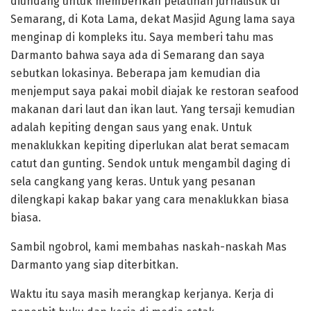
diundang untuk memberikan pelatihan jurnalistik di
Semarang, di Kota Lama, dekat Masjid Agung lama saya
menginap di kompleks itu. Saya memberi tahu mas
Darmanto bahwa saya ada di Semarang dan saya
sebutkan lokasinya. Beberapa jam kemudian dia
menjemput saya pakai mobil diajak ke restoran seafood
makanan dari laut dan ikan laut. Yang tersaji kemudian
adalah kepiting dengan saus yang enak. Untuk
menaklukkan kepiting diperlukan alat berat semacam
catut dan gunting. Sendok untuk mengambil daging di
sela cangkang yang keras. Untuk yang pesanan
dilengkapi kakap bakar yang cara menaklukkan biasa
biasa.
Sambil ngobrol, kami membahas naskah-naskah Mas
Darmanto yang siap diterbitkan.
Waktu itu saya masih merangkap kerjanya. Kerja di