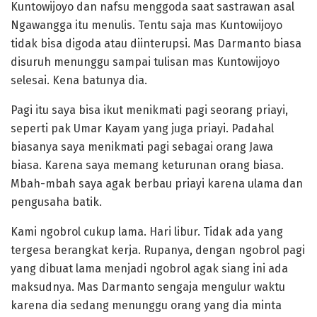
Kuntowijoyo dan nafsu menggoda saat sastrawan asal
Ngawangga itu menulis. Tentu saja mas Kuntowijoyo
tidak bisa digoda atau diinterupsi. Mas Darmanto biasa
disuruh menunggu sampai tulisan mas Kuntowijoyo
selesai. Kena batunya dia.
Pagi itu saya bisa ikut menikmati pagi seorang priayi,
seperti pak Umar Kayam yang juga priayi. Padahal
biasanya saya menikmati pagi sebagai orang Jawa
biasa. Karena saya memang keturunan orang biasa.
Mbah-mbah saya agak berbau priayi karena ulama dan
pengusaha batik.
Kami ngobrol cukup lama. Hari libur. Tidak ada yang
tergesa berangkat kerja. Rupanya, dengan ngobrol pagi
yang dibuat lama menjadi ngobrol agak siang ini ada
maksudnya. Mas Darmanto sengaja mengulur waktu
karena dia sedang menunggu orang yang dia minta