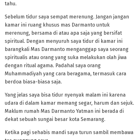
tahu.
Sebelum tidur saya sempat merenung. Jangan jangan
kamar ini ruang khusus mas Darmanto untuk
merenung, bersama di atau apa saja yang bersifat
spiritual. Dengan menyuruh saya tidur di kamar ini
barangkali Mas Darmanto menganggap saya seorang
spiritualis atau orang yang suka melakukan olah jiwa
dengan ritual agama. Padahal saya orang
Muhammadiyah yang cara beragama, termasuk cara
berdoa biasa-biasa saja.
Yang jelas saya bisa tidur nyenyak malam ini karena
udara di dalam kamar memang segar, harum dan sejuk.
Maklum rumah Mas Darmanto Yatman ini berada di
dekat sebuah sungai besar kota Semarang.
Ketika pagi sehabis mandi saya turun sambil membawa