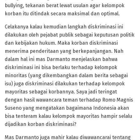
bullying, tekanan berat lewat usulan agar kelompok
korban itu ditindak secara maksimal dan optimal.
Celakanya kalau kemudian langkah diskriminasi ini
dilakukan oleh pejabat publik sebagai keputusan politik
dan kebijakan hukum. Maka korban diskriminasi
menerima penderitaan yang berkepanjangan. Nah
dalam hal ini mas Darmanto menjelaskan bahwa
diskriminasi ini bisa berlaku terhadap kelompok
minoritas (yang dikembangkan dalam berita sebagai
isu) juga diskriminasi dilakukan terhadap kelompok
mayoritas sebagai korbannya. Saya jadi teringat
dengan hasil wawancara teman terhadap Romo Magnis
Suseno yang mengatakan bagaimana Indonesia akan
bisa tenteram kalau kelompok mayoritas hampir selalu
dijadikan korban diskriminasi?
Mas Darmanto juga mahir kalau diwawancarai tentang