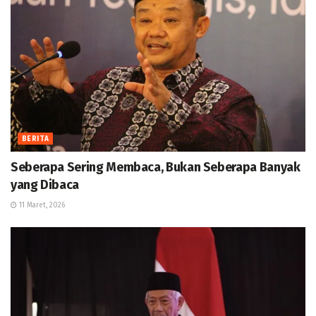
BERITA
Seberapa Sering Membaca, Bukan Seberapa Banyak
yang Dibaca
11 Maret, 2026