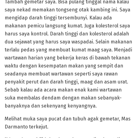
Tambah gemetar saya. Bisa pulang tinggal nama kalau
saya nekad memakan tongseng otak kambing ini. Saya
mengidap darah tinggi tersembunyi. Kalau ada
makanan pemicu langsung kumat. Juga kolesterol saya
harus saya kontrol. Darah tinggi dan kolesterol adalah
dua sejawat yang harus saya waspadai. Selain makanan
terlalu pedas yang membuat kumat maag saya. Menjadi
wartawan harian yang bekerja keras di bawah tekanan
waktu dengan kesempatan makan yang sempit dan
seadanya membuat wartawan seperti saya rawan
penyakit perut dan darah tinggi, maag dan asam urat.
Sebab kalau ada acara makan enak kami wartawan
suka membalas dendam dengan makan sebanyak-
banyaknya dan sekenyang kenyangnya.
Melihat muka saya pucat dan tubuh agak gemetar, Mas
Darmanto terkejut.