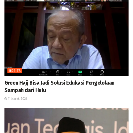
BERITA
Green Hajj Bisa Jadi Solusi Edukasi Pengelolaan
Sampah dari Hulu
11 Maret, 2026