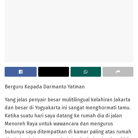
Berguru Kepada Darmanto Yatman
Yang jelas penyair besar mulitilingual kelahiran Jakarta
dan besar di Yogyakarta ini sangat menghormati tamu.
Ketika suatu hari saya datang ke rumah dia di jalan
Menoreh Raya untuk wawancara dan mengurus
bukunya saya ditempatkan di kamar paling atas rumah