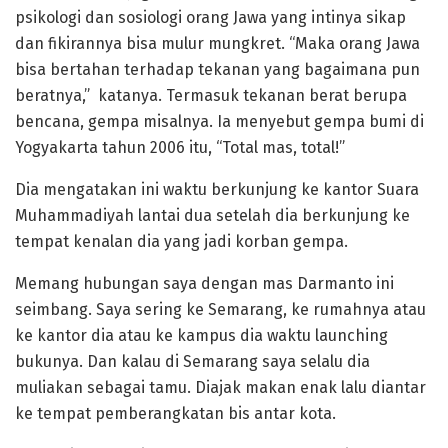
psikologi dan sosiologi orang Jawa yang intinya sikap
dan fikirannya bisa mulur mungkret. “Maka orang Jawa
bisa bertahan terhadap tekanan yang bagaimana pun
beratnya,” katanya. Termasuk tekanan berat berupa
bencana, gempa misalnya. Ia menyebut gempa bumi di
Yogyakarta tahun 2006 itu, “Total mas, total!”
Dia mengatakan ini waktu berkunjung ke kantor Suara
Muhammadiyah lantai dua setelah dia berkunjung ke
tempat kenalan dia yang jadi korban gempa.
Memang hubungan saya dengan mas Darmanto ini
seimbang. Saya sering ke Semarang, ke rumahnya atau
ke kantor dia atau ke kampus dia waktu launching
bukunya. Dan kalau di Semarang saya selalu dia
muliakan sebagai tamu. Diajak makan enak lalu diantar
ke tempat pemberangkatan bis antar kota.