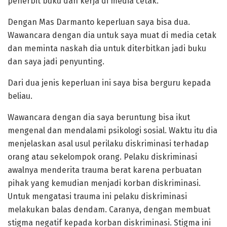
penerbit buku dan kerja di media cetak.
Dengan Mas Darmanto keperluan saya bisa dua.
Wawancara dengan dia untuk saya muat di media cetak
dan meminta naskah dia untuk diterbitkan jadi buku
dan saya jadi penyunting.
Dari dua jenis keperluan ini saya bisa berguru kepada
beliau.
Wawancara dengan dia saya beruntung bisa ikut
mengenal dan mendalami psikologi sosial. Waktu itu dia
menjelaskan asal usul perilaku diskriminasi terhadap
orang atau sekelompok orang. Pelaku diskriminasi
awalnya menderita trauma berat karena perbuatan
pihak yang kemudian menjadi korban diskriminasi.
Untuk mengatasi trauma ini pelaku diskriminasi
melakukan balas dendam. Caranya, dengan membuat
stigma negatif kepada korban diskriminasi. Stigma ini