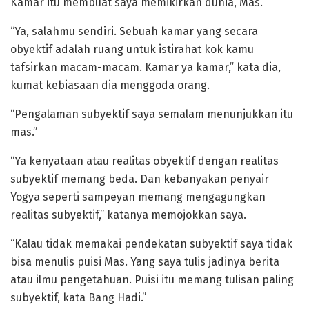
Kamar itu membuat saya memikirkan dunia, Mas.”
“Ya, salahmu sendiri. Sebuah kamar yang secara
obyektif adalah ruang untuk istirahat kok kamu
tafsirkan macam-macam. Kamar ya kamar,” kata dia,
kumat kebiasaan dia menggoda orang.
“Pengalaman subyektif saya semalam menunjukkan itu
mas.”
“Ya kenyataan atau realitas obyektif dengan realitas
subyektif memang beda. Dan kebanyakan penyair
Yogya seperti sampeyan memang mengagungkan
realitas subyektif,” katanya memojokkan saya.
“Kalau tidak memakai pendekatan subyektif saya tidak
bisa menulis puisi Mas. Yang saya tulis jadinya berita
atau ilmu pengetahuan. Puisi itu memang tulisan paling
subyektif, kata Bang Hadi.”