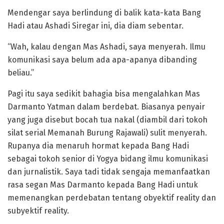
Mendengar saya berlindung di balik kata-kata Bang
Hadi atau Ashadi Siregar ini, dia diam sebentar.
“Wah, kalau dengan Mas Ashadi, saya menyerah. Ilmu
komunikasi saya belum ada apa-apanya dibanding
beliau.”
Pagi itu saya sedikit bahagia bisa mengalahkan Mas
Darmanto Yatman dalam berdebat. Biasanya penyair
yang juga disebut bocah tua nakal (diambil dari tokoh
silat serial Memanah Burung Rajawali) sulit menyerah.
Rupanya dia menaruh hormat kepada Bang Hadi
sebagai tokoh senior di Yogya bidang ilmu komunikasi
dan jurnalistik. Saya tadi tidak sengaja memanfaatkan
rasa segan Mas Darmanto kepada Bang Hadi untuk
memenangkan perdebatan tentang obyektif reality dan
subyektif reality.