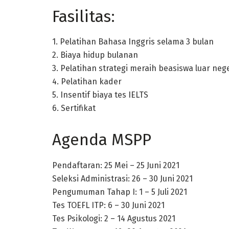
Fasilitas:
1. Pelatihan Bahasa Inggris selama 3 bulan
2. Biaya hidup bulanan
3. Pelatihan strategi meraih beasiswa luar neg
4. Pelatihan kader
5. Insentif biaya tes IELTS
6. Sertifikat
Agenda MSPP
Pendaftaran: 25 Mei – 25 Juni 2021
Seleksi Administrasi: 26 – 30 Juni 2021
Pengumuman Tahap I: 1 – 5 Juli 2021
Tes TOEFL ITP: 6 – 30 Juni 2021
Tes Psikologi: 2 – 14 Agustus 2021