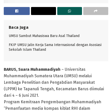
Baca Juga
UMSU Sambut Mahasiswa Baru Asal Thailand
FKIP UMSU Jalin Kerja Sama Internasional dengan Asosiasi
Sekolah Islam Thailand
BARUS, Suara Muhammadiyah
– Universitas
Muhammadiyah Sumatera Utara (UMSU) melalui
Lembaga Penelitian dan Pengabdian Masyarakat
(LPPM) ke Tapanuli Tengah, Kecamatan Barus diimulai
dari 4 – 6 Juni 2021.
Program Kemitraan Pengembangan Muhammadiyah
“Pemanfaatan media kompas kiblat RHI dalam