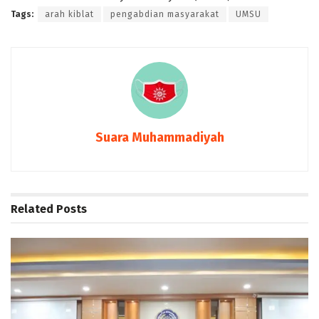
Tags:
arah kiblat
pengabdian masyarakat
UMSU
Suara Muhammadiyah
Related
Posts