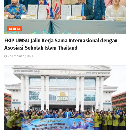
BERITA
FKIP UMSU Jalin Kerja Sama Internasional dengan
Asosiasi Sekolah Islam Thailand
2 September, 2023