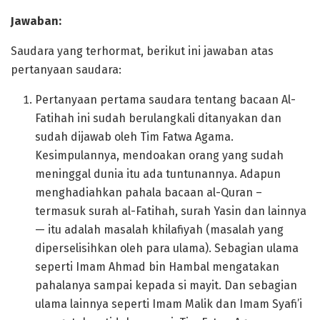
Jawaban:
Saudara yang terhormat, berikut ini jawaban atas
pertanyaan saudara:
Pertanyaan pertama saudara tentang bacaan Al-
Fatihah ini sudah berulangkali ditanyakan dan
sudah dijawab oleh Tim Fatwa Agama.
Kesimpulannya, mendoakan orang yang sudah
meninggal dunia itu ada tuntunannya. Adapun
menghadiahkan pahala bacaan al-Quran –
termasuk surah al-Fatihah, surah Yasin dan lainnya
— itu adalah masalah khilafiyah (masalah yang
diperselisihkan oleh para ulama). Sebagian ulama
seperti Imam Ahmad bin Hambal mengatakan
pahalanya sampai kepada si mayit. Dan sebagian
ulama lainnya seperti Imam Malik dan Imam Syafi’i