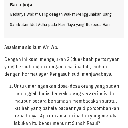
Baca Juga
Bedanya Wakaf Uang dengan Wakaf Menggunakan Uang
Sambutan Idul Adha pada Hari Raya yang Berbeda Hari
Assalamu’alaikum Wr. Wb.
Dengan ini kami mengajukan 2 (dua) buah pertanyaan
yang berhubungan dengan amal ibadah, mohon
dengan hormat agar Pengasuh sudi menjawabnya.
Untuk meringankan dosa-dosa orang yang sudah
meninggal dunia, banyak orang secara individu
maupun secara berjamaah membacakan suratul
Fatihah yang pahala bacaannya dipersembahkan
kepadanya. Apakah amalan ibadah yang mereka
lakukan itu benar menurut Sunah Rasul?