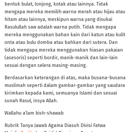
bentuk bulat, lonjong, kotak atau lainnya. Tidak
mengapa mereka memilih warna merah atau hijau atau
hitam atau lainnya, meskipun warna yang disukai
Rasulullah saw adalah warna putih. Tidak mengapa
mereka menggunakan bahan kain dari katun atau kulit
onta atau bulu domba atau bahkan dari sutera. Dan
tidak mengapa mereka menggunakan hiasan pakaian
(asesoris) seperti bordir, manik-manik dan lain-lain
sesuai dengan selera masing-masing.
Berdasarkan keterangan di atas, maka busana-busana
muslimah seperti dalam gambar-gambar yang saudara
kirimkan kepada kami, semuanya Islami dan sesuai
sunah Rasul, insya Allah.
Wallahu a’lam bish-shawab
Rubrik Tanya Jawab Agama Diasuh Divisi Fatwa