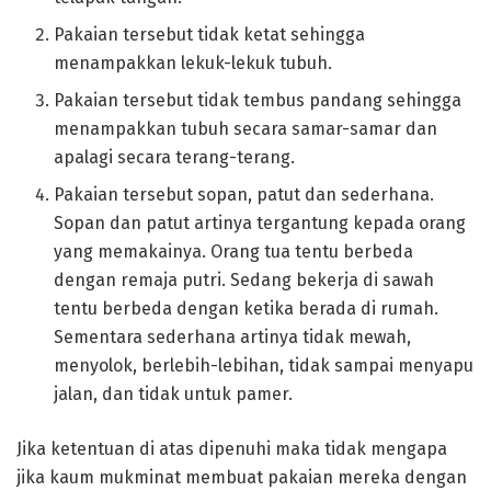
Pakaian tersebut tidak ketat sehingga
menampakkan lekuk-lekuk tubuh.
Pakaian tersebut tidak tembus pandang sehingga
menampakkan tubuh secara samar-samar dan
apalagi secara terang-terang.
Pakaian tersebut sopan, patut dan sederhana.
Sopan dan patut artinya tergantung kepada orang
yang memakainya. Orang tua tentu berbeda
dengan remaja putri. Sedang bekerja di sawah
tentu berbeda dengan ketika berada di rumah.
Sementara sederhana artinya tidak mewah,
menyolok, berlebih-lebihan, tidak sampai menyapu
jalan, dan tidak untuk pamer.
Jika ketentuan di atas dipenuhi maka tidak mengapa
jika kaum mukminat membuat pakaian mereka dengan