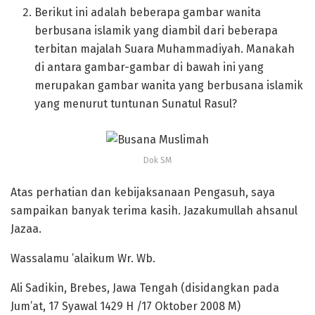
Berikut ini adalah beberapa gambar wanita
berbusana islamik yang diambil dari beberapa
terbitan majalah Suara Muhammadiyah. Manakah
di antara gambar-gambar di bawah ini yang
merupakan gambar wanita yang berbusana islamik
yang menurut tuntunan Sunatul Rasul?
Dok SM
Atas perhatian dan kebijaksanaan Pengasuh, saya
sampaikan banyak terima kasih. Jazakumullah ahsanul
Jazaa.
Wassalamu ’alaikum Wr. Wb.
Ali Sadikin, Brebes, Jawa Tengah (disidangkan pada
Jum’at, 17 Syawal 1429 H /17 Oktober 2008 M)