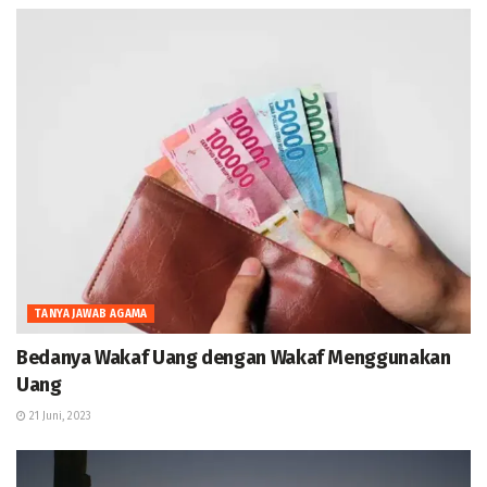
TANYA JAWAB AGAMA
Bedanya Wakaf Uang dengan Wakaf Menggunakan
Uang
21 Juni, 2023