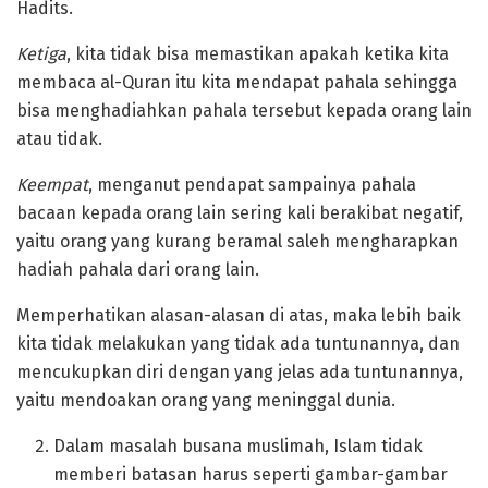
Hadits.
Ketiga
, kita tidak bisa memastikan apakah ketika kita
membaca al-Quran itu kita mendapat pahala sehingga
bisa menghadiahkan pahala tersebut kepada orang lain
atau tidak.
Keempat
, menganut pendapat sampainya pahala
bacaan kepada orang lain sering kali berakibat negatif,
yaitu orang yang kurang beramal saleh mengharapkan
hadiah pahala dari orang lain.
Memperhatikan alasan-alasan di atas, maka lebih baik
kita tidak melakukan yang tidak ada tuntunannya, dan
mencukupkan diri dengan yang jelas ada tuntunannya,
yaitu mendoakan orang yang meninggal dunia.
Dalam masalah busana muslimah, Islam tidak
memberi batasan harus seperti gambar-gambar