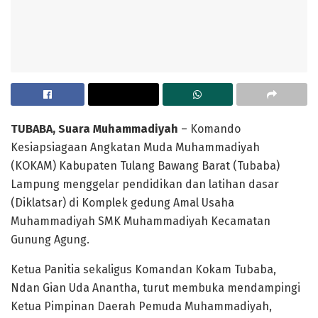
TUBABA, Suara Muhammadiyah
– Komando
Kesiapsiagaan Angkatan Muda Muhammadiyah
(KOKAM) Kabupaten Tulang Bawang Barat (Tubaba)
Lampung menggelar pendidikan dan latihan dasar
(Diklatsar) di Komplek gedung Amal Usaha
Muhammadiyah SMK Muhammadiyah Kecamatan
Gunung Agung.
Ketua Panitia sekaligus Komandan Kokam Tubaba,
Ndan Gian Uda Anantha, turut membuka mendampingi
Ketua Pimpinan Daerah Pemuda Muhammadiyah,