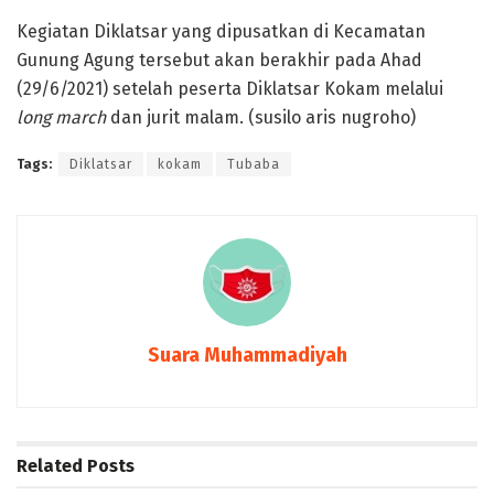
Kegiatan Diklatsar yang dipusatkan di Kecamatan
Gunung Agung tersebut akan berakhir pada Ahad
(29/6/2021) setelah peserta Diklatsar Kokam melalui
long march
dan jurit malam. (susilo aris nugroho)
Tags:
Diklatsar
kokam
Tubaba
Suara Muhammadiyah
Related
Posts