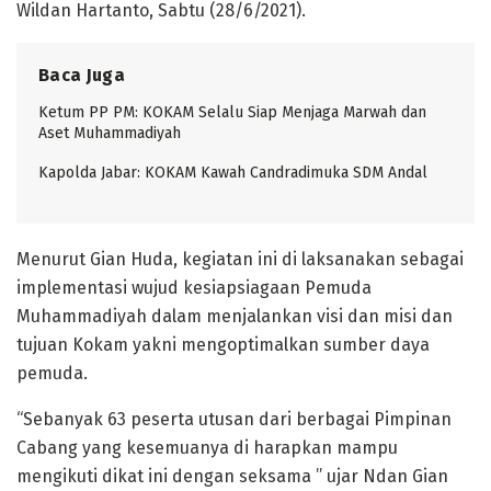
Wildan Hartanto, Sabtu (28/6/2021).
Baca Juga
Ketum PP PM: KOKAM Selalu Siap Menjaga Marwah dan
Aset Muhammadiyah
Kapolda Jabar: KOKAM Kawah Candradimuka SDM Andal
Menurut Gian Huda, kegiatan ini di laksanakan sebagai
implementasi wujud kesiapsiagaan Pemuda
Muhammadiyah dalam menjalankan visi dan misi dan
tujuan Kokam yakni mengoptimalkan sumber daya
pemuda.
“Sebanyak 63 peserta utusan dari berbagai Pimpinan
Cabang yang kesemuanya di harapkan mampu
mengikuti dikat ini dengan seksama ” ujar Ndan Gian