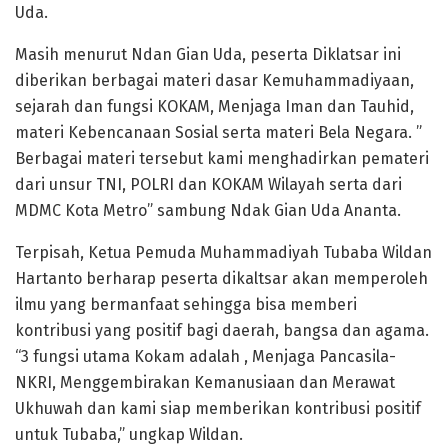
Uda.
Masih menurut Ndan Gian Uda, peserta Diklatsar ini
diberikan berbagai materi dasar Kemuhammadiyaan,
sejarah dan fungsi KOKAM, Menjaga Iman dan Tauhid,
materi Kebencanaan Sosial serta materi Bela Negara. ”
Berbagai materi tersebut kami menghadirkan pemateri
dari unsur TNI, POLRI dan KOKAM Wilayah serta dari
MDMC Kota Metro” sambung Ndak Gian Uda Ananta.
Terpisah, Ketua Pemuda Muhammadiyah Tubaba Wildan
Hartanto berharap peserta dikaltsar akan memperoleh
ilmu yang bermanfaat sehingga bisa memberi
kontribusi yang positif bagi daerah, bangsa dan agama.
“3 fungsi utama Kokam adalah , Menjaga Pancasila-
NKRI, Menggembirakan Kemanusiaan dan Merawat
Ukhuwah dan kami siap memberikan kontribusi positif
untuk Tubaba,” ungkap Wildan.