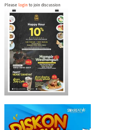
Please
login
to join discussion