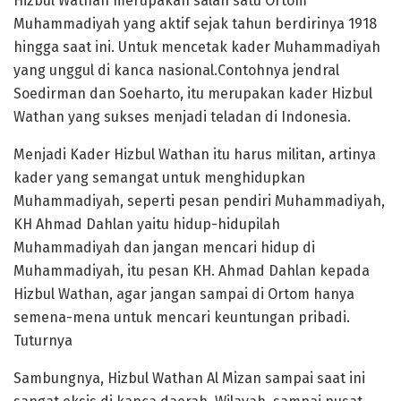
Hizbul Wathan merupakan salah satu Ortom
Muhammadiyah yang aktif sejak tahun berdirinya 1918
hingga saat ini. Untuk mencetak kader Muhammadiyah
yang unggul di kanca nasional.Contohnya jendral
Soedirman dan Soeharto, itu merupakan kader Hizbul
Wathan yang sukses menjadi teladan di Indonesia.
Menjadi Kader Hizbul Wathan itu harus militan, artinya
kader yang semangat untuk menghidupkan
Muhammadiyah, seperti pesan pendiri Muhammadiyah,
KH Ahmad Dahlan yaitu hidup-hidupilah
Muhammadiyah dan jangan mencari hidup di
Muhammadiyah, itu pesan KH. Ahmad Dahlan kepada
Hizbul Wathan, agar jangan sampai di Ortom hanya
semena-mena untuk mencari keuntungan pribadi.
Tuturnya
Sambungnya, Hizbul Wathan Al Mizan sampai saat ini