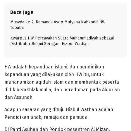
Baca Juga
Musyda ke-2, Ramanda Asep Mulyana Nahkodai HW
Tubaba
Kwarpus HW Percayakan Suara Muhammadiyah sebagai
Distributor Resmi Seragam Hizbul Wathan
HW adalah kepanduan islami, dan pendidikan
kepanduan yang dilakukan oleh HW itu, untuk
menanamkan aqidah Islam dan membentuk peserta
didik berakhlak mulia, dan beredoman pada Alqur’an
dan Assunah
Adapun sasaran yang dituju Hizbul Wathan adalah
Pendidikan anak, remaja dan pemuda.
Di Panti Asuhan dan Pondok pesantren Al Mizan,