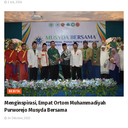
2 Juli, 2024
BERITA
Menginspirasi, Empat Ortom Muhammadiyah
Purworejo Musyda Bersama
24 Oktober, 2023