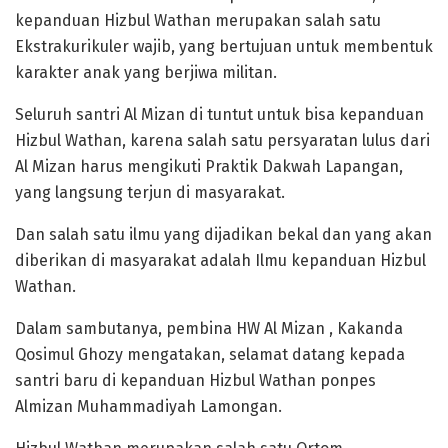
kepanduan Hizbul Wathan merupakan salah satu
Ekstrakurikuler wajib, yang bertujuan untuk membentuk
karakter anak yang berjiwa militan.
Seluruh santri Al Mizan di tuntut untuk bisa kepanduan
Hizbul Wathan, karena salah satu persyaratan lulus dari
Al Mizan harus mengikuti Praktik Dakwah Lapangan,
yang langsung terjun di masyarakat.
Dan salah satu ilmu yang dijadikan bekal dan yang akan
diberikan di masyarakat adalah Ilmu kepanduan Hizbul
Wathan.
Dalam sambutanya, pembina HW Al Mizan , Kakanda
Qosimul Ghozy mengatakan, selamat datang kepada
santri baru di kepanduan Hizbul Wathan ponpes
Almizan Muhammadiyah Lamongan.