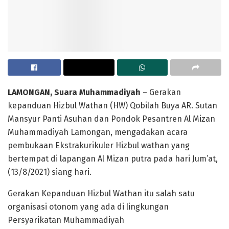
LAMONGAN, Suara Muhammadiyah
– Gerakan
kepanduan Hizbul Wathan (HW) Qobilah Buya AR. Sutan
Mansyur Panti Asuhan dan Pondok Pesantren Al Mizan
Muhammadiyah Lamongan, mengadakan acara
pembukaan Ekstrakurikuler Hizbul wathan yang
bertempat di lapangan Al Mizan putra pada hari Jum’at,
(13/8/2021) siang hari.
Gerakan Kepanduan Hizbul Wathan itu salah satu
organisasi otonom yang ada di lingkungan
Persyarikatan Muhammadiyah