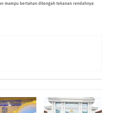
n dan mampu bertahan ditengah tekanan rendahnya