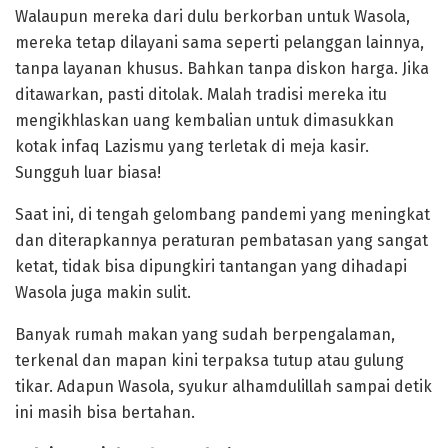
Walaupun mereka dari dulu berkorban untuk Wasola,
mereka tetap dilayani sama seperti pelanggan lainnya,
tanpa layanan khusus. Bahkan tanpa diskon harga. Jika
ditawarkan, pasti ditolak. Malah tradisi mereka itu
mengikhlaskan uang kembalian untuk dimasukkan
kotak infaq Lazismu yang terletak di meja kasir.
Sungguh luar biasa!
Saat ini, di tengah gelombang pandemi yang meningkat
dan diterapkannya peraturan pembatasan yang sangat
ketat, tidak bisa dipungkiri tantangan yang dihadapi
Wasola juga makin sulit.
Banyak rumah makan yang sudah berpengalaman,
terkenal dan mapan kini terpaksa tutup atau gulung
tikar. Adapun Wasola, syukur alhamdulillah sampai detik
ini masih bisa bertahan.