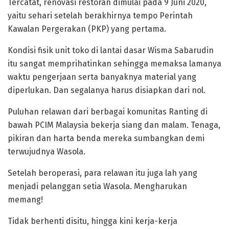
Tercatat, renovasi restoran dimulai pada 9 Juni 2020,
yaitu sehari setelah berakhirnya tempo Perintah
Kawalan Pergerakan (PKP) yang pertama.
Kondisi fisik unit toko di lantai dasar Wisma Sabarudin
itu sangat memprihatinkan sehingga memaksa lamanya
waktu pengerjaan serta banyaknya material yang
diperlukan. Dan segalanya harus disiapkan dari nol.
Puluhan relawan dari berbagai komunitas Ranting di
bawah PCIM Malaysia bekerja siang dan malam. Tenaga,
pikiran dan harta benda mereka sumbangkan demi
terwujudnya Wasola.
Setelah beroperasi, para relawan itu juga lah yang
menjadi pelanggan setia Wasola. Mengharukan
memang!
Tidak berhenti disitu, hingga kini kerja-kerja