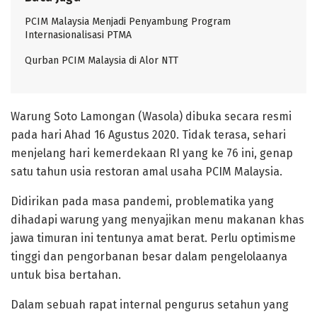
PCIM Malaysia Menjadi Penyambung Program
Internasionalisasi PTMA
Qurban PCIM Malaysia di Alor NTT
Warung Soto Lamongan (Wasola) dibuka secara resmi
pada hari Ahad 16 Agustus 2020. Tidak terasa, sehari
menjelang hari kemerdekaan RI yang ke 76 ini, genap
satu tahun usia restoran amal usaha PCIM Malaysia.
Didirikan pada masa pandemi, problematika yang
dihadapi warung yang menyajikan menu makanan khas
jawa timuran ini tentunya amat berat. Perlu optimisme
tinggi dan pengorbanan besar dalam pengelolaanya
untuk bisa bertahan.
Dalam sebuah rapat internal pengurus setahun yang