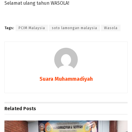
Selamat ulang tahun WASOLA!
Tags:
PCIM Malaysia
soto lamongan malaysia
Wasola
Suara Muhammadiyah
Related
Posts