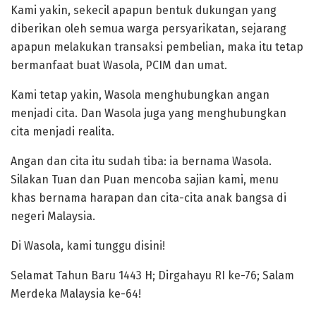
Kami yakin, sekecil apapun bentuk dukungan yang
diberikan oleh semua warga persyarikatan, sejarang
apapun melakukan transaksi pembelian, maka itu tetap
bermanfaat buat Wasola, PCIM dan umat.
Kami tetap yakin, Wasola menghubungkan angan
menjadi cita. Dan Wasola juga yang menghubungkan
cita menjadi realita.
Angan dan cita itu sudah tiba: ia bernama Wasola.
Silakan Tuan dan Puan mencoba sajian kami, menu
khas bernama harapan dan cita-cita anak bangsa di
negeri Malaysia.
Di Wasola, kami tunggu disini!
Selamat Tahun Baru 1443 H; Dirgahayu RI ke-76; Salam
Merdeka Malaysia ke-64!