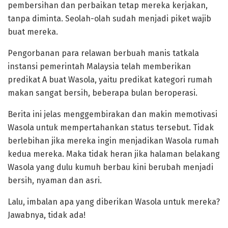
pembersihan dan perbaikan tetap mereka kerjakan,
tanpa diminta. Seolah-olah sudah menjadi piket wajib
buat mereka.
Pengorbanan para relawan berbuah manis tatkala
instansi pemerintah Malaysia telah memberikan
predikat A buat Wasola, yaitu predikat kategori rumah
makan sangat bersih, beberapa bulan beroperasi.
Berita ini jelas menggembirakan dan makin memotivasi
Wasola untuk mempertahankan status tersebut. Tidak
berlebihan jika mereka ingin menjadikan Wasola rumah
kedua mereka. Maka tidak heran jika halaman belakang
Wasola yang dulu kumuh berbau kini berubah menjadi
bersih, nyaman dan asri.
Lalu, imbalan apa yang diberikan Wasola untuk mereka?
Jawabnya, tidak ada!