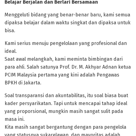
Belajar Berjalan dan Berlari Bersamaan
Menggeluti bidang yang benar-benar baru, kami semua
dipaksa belajar dalam waktu singkat dan dipaksa untuk
bisa.
Kami serius menuju pengelolaan yang profesional dan
ideal.
Saat awal melangkah, kami meminta bimbingan dari
para ahli. Salah satunya Prof. Dr. M. Akhyar Adnan ketua
PCIM Malaysia pertama yang kini adalah Pengawas
BPKH di Jakarta.
Soal transparansi dan akuntabilitas, itu soal biasa buat
kader persyarikatan. Tapi untuk mencapai tahap ideal
yang proporsional, mungkin masih sangat sulit pada
masa ini.
Kita masih sangat bergantung dengan para pengelola
yang statusnya sukarelawan, dan mayoritas adalah