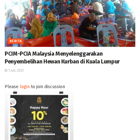
BERITA
PCIM-PCIA Malaysia Menyelenggarakan
Penyembelihan Hewan Kurban di Kuala Lumpur
1 Juli, 2023
Please
login
to join discussion