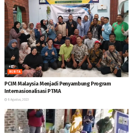
BERITA
PCIM Malaysia Menjadi Penyambung Program
Internasionalisasi PTMA
8 Agustus, 2023