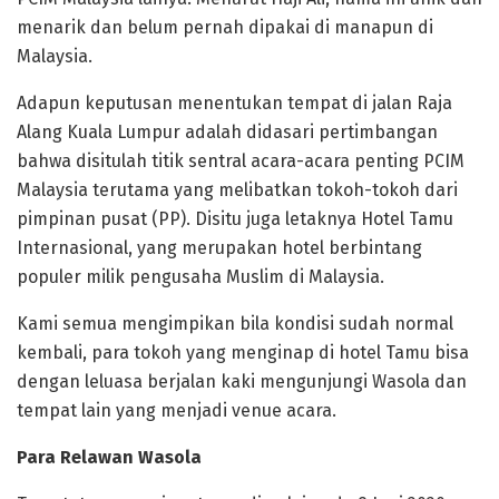
menarik dan belum pernah dipakai di manapun di
Malaysia.
Adapun keputusan menentukan tempat di jalan Raja
Alang Kuala Lumpur adalah didasari pertimbangan
bahwa disitulah titik sentral acara-acara penting PCIM
Malaysia terutama yang melibatkan tokoh-tokoh dari
pimpinan pusat (PP). Disitu juga letaknya Hotel Tamu
Internasional, yang merupakan hotel berbintang
populer milik pengusaha Muslim di Malaysia.
Kami semua mengimpikan bila kondisi sudah normal
kembali, para tokoh yang menginap di hotel Tamu bisa
dengan leluasa berjalan kaki mengunjungi Wasola dan
tempat lain yang menjadi venue acara.
Para Relawan Wasola