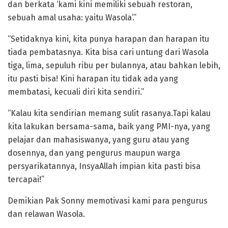
dan berkata ‘kami kini memiliki sebuah restoran,
sebuah amal usaha: yaitu Wasola’.”
“Setidaknya kini, kita punya harapan dan harapan itu
tiada pembatasnya. Kita bisa cari untung dari Wasola
tiga, lima, sepuluh ribu per bulannya, atau bahkan lebih,
itu pasti bisa! Kini harapan itu tidak ada yang
membatasi, kecuali diri kita sendiri.”
“Kalau kita sendirian memang sulit rasanya.Tapi kalau
kita lakukan bersama-sama, baik yang PMI-nya, yang
pelajar dan mahasiswanya, yang guru atau yang
dosennya, dan yang pengurus maupun warga
persyarikatannya, InsyaAllah impian kita pasti bisa
tercapai!”
Demikian Pak Sonny memotivasi kami para pengurus
dan relawan Wasola.