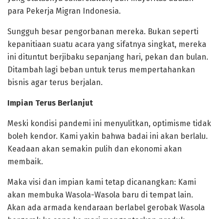
para Pekerja Migran Indonesia.
Sungguh besar pengorbanan mereka. Bukan seperti
kepanitiaan suatu acara yang sifatnya singkat, mereka
ini dituntut berjibaku sepanjang hari, pekan dan bulan.
Ditambah lagi beban untuk terus mempertahankan
bisnis agar terus berjalan.
Impian Terus Berlanjut
Meski kondisi pandemi ini menyulitkan, optimisme tidak
boleh kendor. Kami yakin bahwa badai ini akan berlalu.
Keadaan akan semakin pulih dan ekonomi akan
membaik.
Maka visi dan impian kami tetap dicanangkan: Kami
akan membuka Wasola-Wasola baru di tempat lain.
Akan ada armada kendaraan berlabel gerobak Wasola