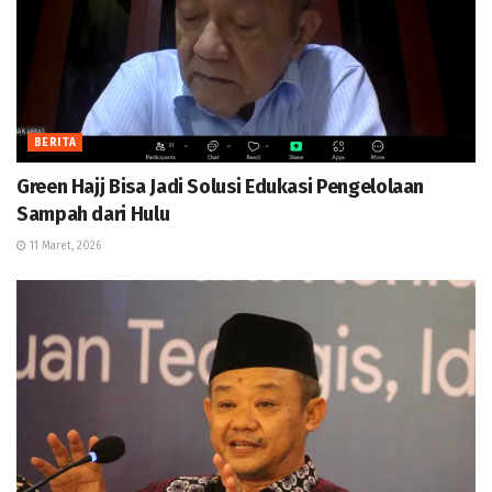
BERITA
Green Hajj Bisa Jadi Solusi Edukasi Pengelolaan
Sampah dari Hulu
11 Maret, 2026