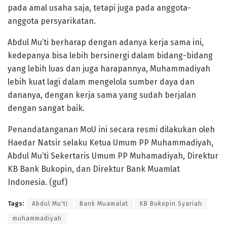
pada amal usaha saja, tetapi juga pada anggota-
anggota persyarikatan.
Abdul Mu’ti berharap dengan adanya kerja sama ini,
kedepanya bisa lebih bersinergi dalam bidang-bidang
yang lebih luas dan juga harapannya, Muhammadiyah
lebih kuat lagi dalam mengelola sumber daya dan
dananya, dengan kerja sama yang sudah berjalan
dengan sangat baik.
Penandatanganan MoU ini secara resmi dilakukan oleh
Haedar Natsir selaku Ketua Umum PP Muhammadiyah,
Abdul Mu’ti Sekertaris Umum PP Muhamadiyah, Direktur
KB Bank Bukopin, dan Direktur Bank Muamlat
Indonesia. (guf)
Tags:
Abdul Mu'ti
Bank Muamalat
KB Bukopin Syariah
muhammadiyah