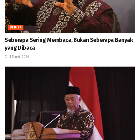
BERITA
Seberapa Sering Membaca, Bukan Seberapa Banyak
yang Dibaca
11 Maret, 2026