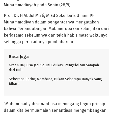
Muhammadiuyah pada Senin (28/9).
Prof. Dr. H Abdul Mu’ti, M.Ed Sekertaris Umum PP
Muhammadiyah dalam pengantarnya mengatakan
bahwa Penandatangan MoU merupakan kelanjutan dari
kerjasama sebelumnya dan telah habis masa waktunya
sehingga perlu adanya pembaharuan.
Baca Juga
Green Hajj Bisa Jadi Solusi Edukasi Pengelolaan Sampah
dari Hulu
Seberapa Sering Membaca, Bukan Seberapa Banyak yang
Dibaca
“Muhammadiyah senantiasa memegang teguh prinsip
dalam kita bermuamalah senantiasa mengembangkan