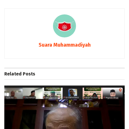
Suara Muhammadiyah
Related
Posts