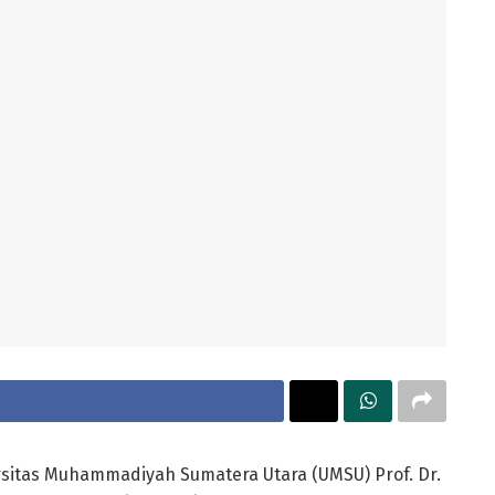
rsitas Muhammadiyah Sumatera Utara (UMSU) Prof. Dr.