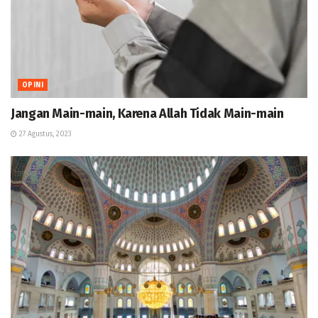
OPINI
Jangan Main-main, Karena Allah Tidak Main-main
27 Agustus, 2023