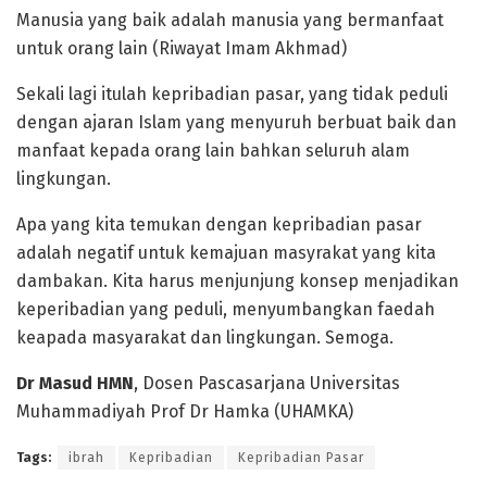
Manusia yang baik adalah manusia yang bermanfaat
untuk orang lain (Riwayat Imam Akhmad)
Sekali lagi itulah kepribadian pasar, yang tidak peduli
dengan ajaran Islam yang menyuruh berbuat baik dan
manfaat kepada orang lain bahkan seluruh alam
lingkungan.
Apa yang kita temukan dengan kepribadian pasar
adalah negatif untuk kemajuan masyrakat yang kita
dambakan. Kita harus menjunjung konsep menjadikan
keperibadian yang peduli, menyumbangkan faedah
keapada masyarakat dan lingkungan. Semoga.
Dr Masud HMN
, Dosen Pascasarjana Universitas
Muhammadiyah Prof Dr Hamka (UHAMKA)
Tags:
ibrah
Kepribadian
Kepribadian Pasar