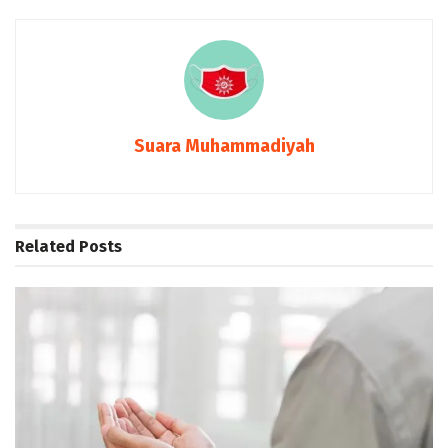
Suara Muhammadiyah
Related
Posts