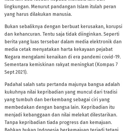
lingkungan. Menurut pandangan Islam itulah peran
yang harus dilakukan manusia.
Bukan sebaliknya dengan berbuat kerusakan, korupsi
dan kehancuran. Tentu saja tidak diinginkan. Seperti
berita yang luas tersebar dalam media elektronik dan
media cetak menyatakan harta kekayaan pejabat
Negara mengalami kenaikan di era pandemi covid-19.
Sementara kemiskinan rakyat meningkat (Kompas 7
Sept 2021).
Padahal salah satu pertanda majunya bangsa adalah
kukuhnya nilai kepribadian yang muncul dari tradisi
yang tumbuh dan berkembang sebagai ciri yang
membedakan dengan bangsa lain. Kepribadian itu
menjadi kebanggaan dan nilai melekat dilestarikan.
Tanpa kepribadian tiada progress dan kemajuan.
Bahkan bukan Indonesia berkemajuan terjadi tetapi