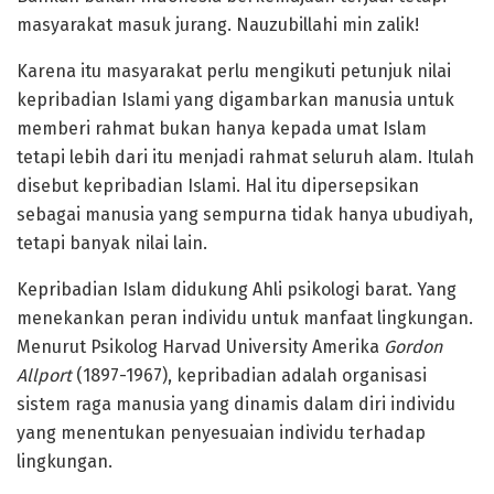
masyarakat masuk jurang. Nauzubillahi min zalik!
Karena itu masyarakat perlu mengikuti petunjuk nilai
kepribadian Islami yang digambarkan manusia untuk
memberi rahmat bukan hanya kepada umat Islam
tetapi lebih dari itu menjadi rahmat seluruh alam. Itulah
disebut kepribadian Islami. Hal itu dipersepsikan
sebagai manusia yang sempurna tidak hanya ubudiyah,
tetapi banyak nilai lain.
Kepribadian Islam didukung Ahli psikologi barat. Yang
menekankan peran individu untuk manfaat lingkungan.
Menurut Psikolog Harvad University Amerika
Gordon
Allport
(1897-1967), kepribadian adalah organisasi
sistem raga manusia yang dinamis dalam diri individu
yang menentukan penyesuaian individu terhadap
lingkungan.