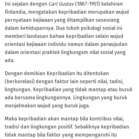
Ini sejalan dengan
Carl Gustav
(1867-1951) kelahiran
Finlandia, mengatakan kepribadian merupakan wujud
pernyataan kejiwaan yang ditampilkan seseorang
dalam kehidupannya. Dua tokoh psikologi sosial ini
memberi landasan bahwa kepribadian selain wujud
orientasi kejiwaan individu namun dalam perwujudan
dalam orientasi praktek lingkungam nilai sosial yang
ada.
Dengan demikian Kepribadian itu ditentukan
(berkorelasi) dengan faktor lain seperti nilai, tadisi,
lingkungan. Kepribadian yang tidak mantap atau buruk
ada bersama lingkungannya. Lingkungan yang buruk
menjelmakan wujud yang buruk juga.
Maka kepribadian akan mantap bila kontribus nilai,
tradisi dan lingkungan positif. Sebaliknya kepribadian
tidak mantap bila faktor yang mempengaruhi itu