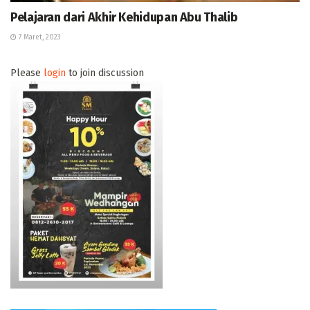
Pelajaran dari Akhir Kehidupan Abu Thalib
7 Maret, 2023
Please
login
to join discussion