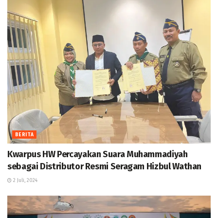
BERITA
Kwarpus HW Percayakan Suara Muhammadiyah
sebagai Distributor Resmi Seragam Hizbul Wathan
2 Juli, 2024