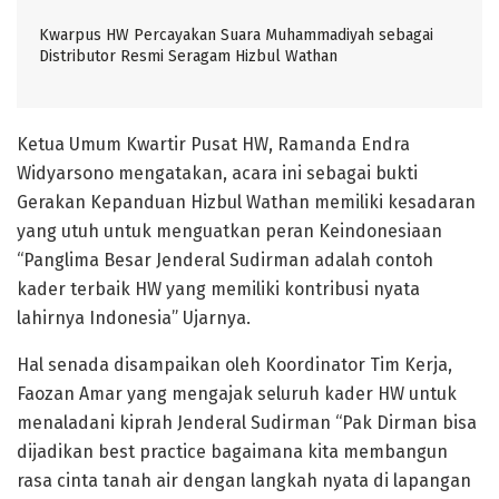
Kwarpus HW Percayakan Suara Muhammadiyah sebagai
Distributor Resmi Seragam Hizbul Wathan
Ketua Umum Kwartir Pusat HW, Ramanda Endra
Widyarsono mengatakan, acara ini sebagai bukti
Gerakan Kepanduan Hizbul Wathan memiliki kesadaran
yang utuh untuk menguatkan peran Keindonesiaan
“Panglima Besar Jenderal Sudirman adalah contoh
kader terbaik HW yang memiliki kontribusi nyata
lahirnya Indonesia” Ujarnya.
Hal senada disampaikan oleh Koordinator Tim Kerja,
Faozan Amar yang mengajak seluruh kader HW untuk
menaladani kiprah Jenderal Sudirman “Pak Dirman bisa
dijadikan best practice bagaimana kita membangun
rasa cinta tanah air dengan langkah nyata di lapangan