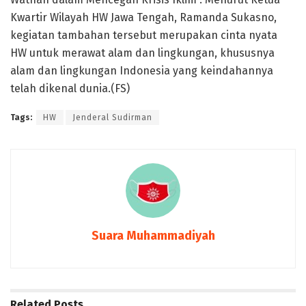
Kwartir Wilayah HW Jawa Tengah, Ramanda Sukasno,
kegiatan tambahan tersebut merupakan cinta nyata
HW untuk merawat alam dan lingkungan, khususnya
alam dan lingkungan Indonesia yang keindahannya
telah dikenal dunia.(FS)
Tags:
HW
Jenderal Sudirman
Suara Muhammadiyah
Related
Posts