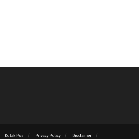
Kotak Pos
Privacy Policy
Disclaimer