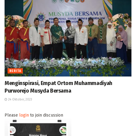
BERITA
Menginspirasi, Empat Ortom Muhammadiyah
Purworejo Musyda Bersama
24 Oktober, 2023
Please
login
to join discussion