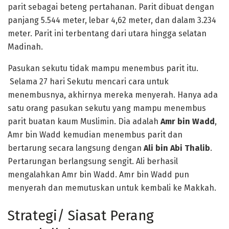
parit sebagai beteng pertahanan. Parit dibuat dengan
panjang 5.544 meter, lebar 4,62 meter, dan dalam 3.234
meter. Parit ini terbentang dari utara hingga selatan
Madinah.
Pasukan sekutu tidak mampu menembus parit itu.
Selama 27 hari Sekutu mencari cara untuk
menembusnya, akhirnya mereka menyerah. Hanya ada
satu orang pasukan sekutu yang mampu menembus
parit buatan kaum Muslimin. Dia adalah
Amr bin Wadd
,
Amr bin Wadd kemudian menembus parit dan
bertarung secara langsung dengan
Ali bin Abi Thalib
.
Pertarungan berlangsung sengit. Ali berhasil
mengalahkan Amr bin Wadd. Amr bin Wadd pun
menyerah dan memutuskan untuk kembali ke Makkah.
Strategi/ Siasat Perang