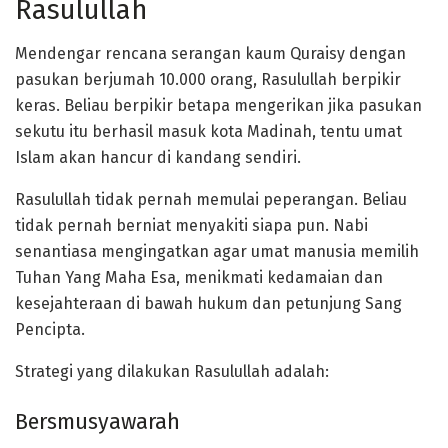
Rasulullah
Mendengar rencana serangan kaum Quraisy dengan
pasukan berjumah 10.000 orang, Rasulullah berpikir
keras. Beliau berpikir betapa mengerikan jika pasukan
sekutu itu berhasil masuk kota Madinah, tentu umat
Islam akan hancur di kandang sendiri.
Rasulullah tidak pernah memulai peperangan. Beliau
tidak pernah berniat menyakiti siapa pun. Nabi
senantiasa mengingatkan agar umat manusia memilih
Tuhan Yang Maha Esa, menikmati kedamaian dan
kesejahteraan di bawah hukum dan petunjung Sang
Pencipta.
Strategi yang dilakukan Rasulullah adalah:
Bersmusyawarah