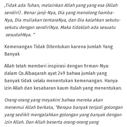
,Tidak ada Tuhan, melainkan Allah yang yang esa (Allah
sendiri) . Benar janji-Nya, Dia yang menolong hamba-
Nya, Dia muliakan tentaraNya, dan Dia kalahkan sekutu-
sekutu dengan sendiriNya. Maka tidaklah ada sesuatu
sesudahNya. “
Kemenangan Tidak Ditentukan karena Jumlah Yang
Banyak
Allah telah memberi inspirasi dengan firman-Nya:
dalam Qs.Albaqarah ayat 249 bahwa jumlah yang
banyak tidak selalu menentukan kemenangan. Hanya
izin Allah dan kesabaran kaum itulah yang menentukan.
Orang-orang yang meyakini bahwa mereka akan
menemui Allah berkata, “Berapa banyak terjadi golongan
yang sedikit mengalahkan golongan yang banyak dengan
izin Allah. Dan Allah beserta orang-orang yang