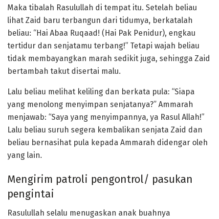
Maka tibalah Rasulullah di tempat itu. Setelah beliau
lihat Zaid baru terbangun dari tidumya, berkatalah
beliau: “Hai Abaa Ruqaad! (Hai Pak Penidur), engkau
tertidur dan senjatamu terbang!” Tetapi wajah beliau
tidak membayangkan marah sedikit juga, sehingga Zaid
bertambah takut disertai malu.
Lalu beliau melihat keliling dan berkata pula: “Siapa
yang menolong menyimpan senjatanya?” Ammarah
menjawab: “Saya yang menyimpannya, ya Rasul Allah!”
Lalu beliau suruh segera kembalikan senjata Zaid dan
beliau bernasihat pula kepada Ammarah didengar oleh
yang lain.
Mengirim patroli pengontrol/ pasukan
pengintai
Rasulullah selalu menugaskan anak buahnya