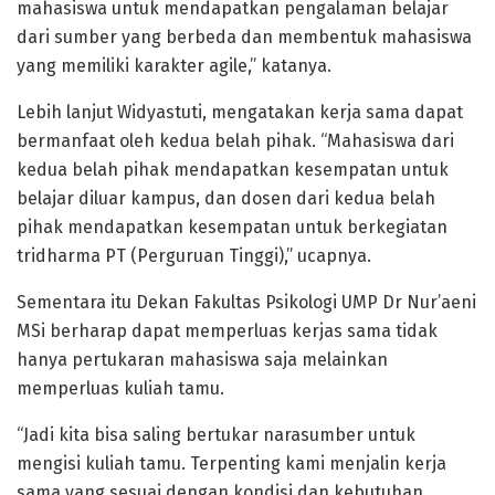
mahasiswa untuk mendapatkan pengalaman belajar
dari sumber yang berbeda dan membentuk mahasiswa
yang memiliki karakter agile,” katanya.
Lebih lanjut Widyastuti, mengatakan kerja sama dapat
bermanfaat oleh kedua belah pihak. “Mahasiswa dari
kedua belah pihak mendapatkan kesempatan untuk
belajar diluar kampus, dan dosen dari kedua belah
pihak mendapatkan kesempatan untuk berkegiatan
tridharma PT (Perguruan Tinggi),” ucapnya.
Sementara itu Dekan Fakultas Psikologi UMP Dr Nur’aeni
MSi berharap dapat memperluas kerjas sama tidak
hanya pertukaran mahasiswa saja melainkan
memperluas kuliah tamu.
“Jadi kita bisa saling bertukar narasumber untuk
mengisi kuliah tamu. Terpenting kami menjalin kerja
sama yang sesuai dengan kondisi dan kebutuhan