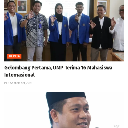
BERITA
Gelombang Pertama, UMP Terima 16 Mahasiswa
Internasional
5 September, 2023