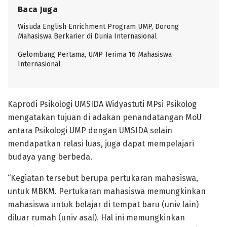
Baca Juga
Wisuda English Enrichment Program UMP, Dorong
Mahasiswa Berkarier di Dunia Internasional
Gelombang Pertama, UMP Terima 16 Mahasiswa
Internasional
Kaprodi Psikologi UMSIDA Widyastuti MPsi Psikolog
mengatakan tujuan di adakan penandatangan MoU
antara Psikologi UMP dengan UMSIDA selain
mendapatkan relasi luas, juga dapat mempelajari
budaya yang berbeda.
“Kegiatan tersebut berupa pertukaran mahasiswa,
untuk MBKM. Pertukaran mahasiswa memungkinkan
mahasiswa untuk belajar di tempat baru (univ lain)
diluar rumah (univ asal). Hal ini memungkinkan