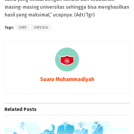
masing-masing universitas sehingga bisa menghasilkan
hasil yang maksimal,” ucapnya. (Adt/Tgr)
Tags:
UMP
UMSIDA
Suara Muhammadiyah
Related
Posts