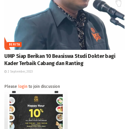
BERITA
UMP Siap Berikan 10 Beasiswa Studi Dokter bagi
Kader Terbaik Cabang dan Ranting
2 September, 2023
Please
login
to join discussion