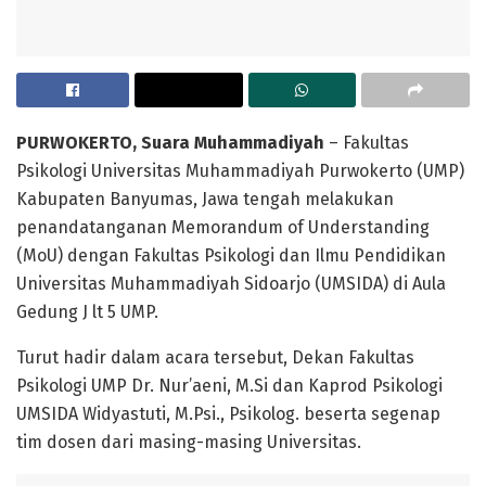
PURWOKERTO, Suara Muhammadiyah
– Fakultas
Psikologi Universitas Muhammadiyah Purwokerto (UMP)
Kabupaten Banyumas, Jawa tengah melakukan
penandatanganan Memorandum of Understanding
(MoU) dengan Fakultas Psikologi dan Ilmu Pendidikan
Universitas Muhammadiyah Sidoarjo (UMSIDA) di Aula
Gedung J lt 5 UMP.
Turut hadir dalam acara tersebut, Dekan Fakultas
Psikologi UMP Dr. Nur’aeni, M.Si dan Kaprod Psikologi
UMSIDA Widyastuti, M.Psi., Psikolog. beserta segenap
tim dosen dari masing-masing Universitas.