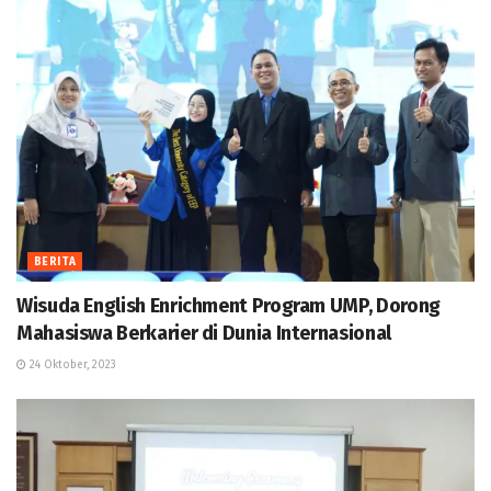
BERITA
Wisuda English Enrichment Program UMP, Dorong
Mahasiswa Berkarier di Dunia Internasional
24 Oktober, 2023