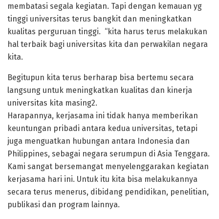
membatasi segala kegiatan. Tapi dengan kemauan yg
tinggi universitas terus bangkit dan meningkatkan
kualitas perguruan tinggi. “kita harus terus melakukan
hal terbaik bagi universitas kita dan perwakilan negara
kita.
Begitupun kita terus berharap bisa bertemu secara
langsung untuk meningkatkan kualitas dan kinerja
universitas kita masing2.
Harapannya, kerjasama ini tidak hanya memberikan
keuntungan pribadi antara kedua universitas, tetapi
juga menguatkan hubungan antara Indonesia dan
Philippines, sebagai negara serumpun di Asia Tenggara.
Kami sangat bersemangat menyelenggarakan kegiatan
kerjasama hari ini. Untuk itu kita bisa melakukannya
secara terus menerus, dibidang pendidikan, penelitian,
publikasi dan program lainnya.