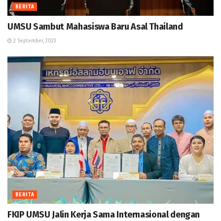
BERITA
UMSU Sambut Mahasiswa Baru Asal Thailand
2 September, 2023
BERITA
FKIP UMSU Jalin Kerja Sama Internasional dengan