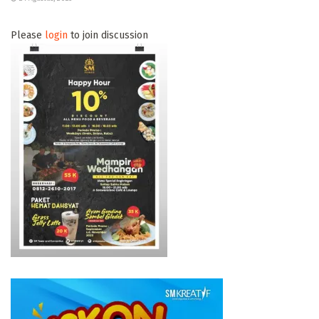
Please
login
to join discussion