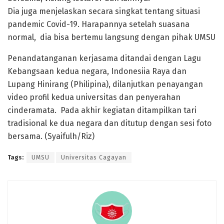
Dia juga menjelaskan secara singkat tentang situasi
pandemic Covid-19. Harapannya setelah suasana
normal, dia bisa bertemu langsung dengan pihak UMSU
Penandatanganan kerjasama ditandai dengan Lagu
Kebangsaan kedua negara, Indonesiia Raya dan
Lupang Hinirang (Philipina), dilanjutkan penayangan
video profil kedua universitas dan penyerahan
cinderamata. Pada akhir kegiatan ditampilkan tari
tradisional ke dua negara dan ditutup dengan sesi foto
bersama. (Syaifulh/Riz)
Tags:
UMSU
Universitas Cagayan