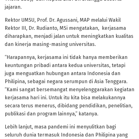
jajaran.
Rektor UMSU, Prof. Dr. Agussani, MAP melalui Wakil
Rektor III, Dr. Rudianto, MSi mengatakan, kerjasama
diharapkan, menjadi jalan untuk meningkatkan kualitas
dan kinerja masing-masing universitas.
“Harapannya, kerjasama ini tidak hanya memberikan
keuntungan pribadi antara kedua universitas, tetapi
juga menguatkan hubungan antara Indonesia dan
Philipina, sebagai negara serumpun di Asia Tenggara.
“Kami sangat bersemangat menyelenggarakan kegiatan
kerjasama hari ini. Untuk itu kita bisa melakukannya
secara terus menerus, dibidang pendidikan, penelitian,
publikasi dan program lainnya,” katanya.
Lebih lanjut, masa pandemi ini menyulitkan bagi
seluruh dunia termasuk Indonesia dan Philipina yang