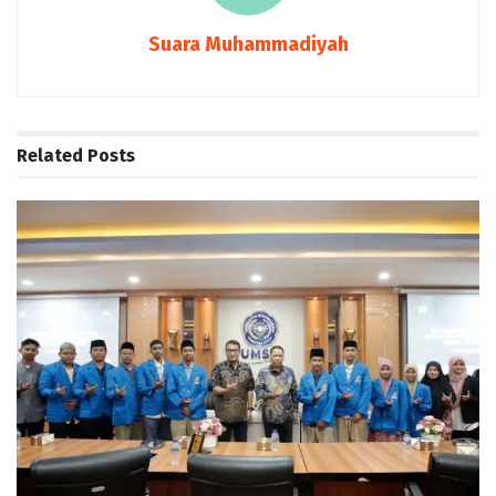
Suara Muhammadiyah
Related
Posts