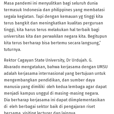
Masa pandemi ini menyulitkan bagi seluruh dunia
termasuk Indonesia dan philippines yang membatasi
segala kegiatan. Tapi dengan kemauan yg tinggi kita
terus bangkit dan meningkatkan kualitas perguruan
tinggi, kita harus terus melakukan hal terbaik bagi
universitas kita dan perwakilan negara kita. Begitupun
kita terus berharap bisa bertemu secara langsung,”
tuturnya.
Rektor Cagayan State University, Dr Urdujah. G.
Alvarado mengatakan, bahwa kerjasama dengan UMSU
adalah kerjasama internasional yang bertujuan untuk
mengembangkan pendidikan, dan sumber daya
manusia yang dimiliki oleh kedua lembaga agar dapat
menjadi kampus unggul di masing-masing negara.
Dia berharap kerjasama ini dapat diimplementasikan
di eleh berbagai sektor baik di pengajaran riset
bersama, visiting lecturer dan lainnya.