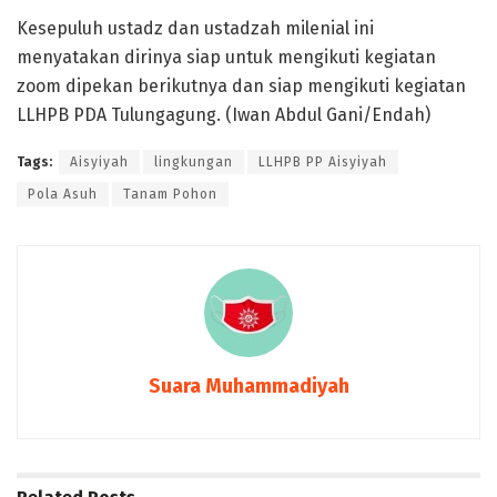
Kesepuluh ustadz dan ustadzah milenial ini
menyatakan dirinya siap untuk mengikuti kegiatan
zoom dipekan berikutnya dan siap mengikuti kegiatan
LLHPB PDA Tulungagung. (Iwan Abdul Gani/Endah)
Tags:
Aisyiyah
lingkungan
LLHPB PP Aisyiyah
Pola Asuh
Tanam Pohon
Suara Muhammadiyah