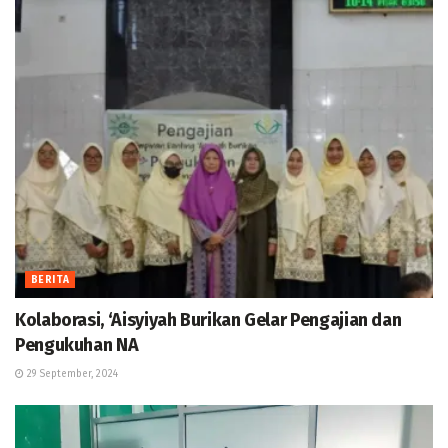
BERITA
Kolaborasi, ‘Aisyiyah Burikan Gelar Pengajian dan
Pengukuhan NA
29 September, 2024