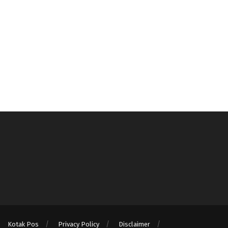
Kotak Pos
Privacy Policy
Disclaimer