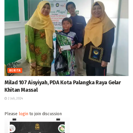
BERITA
Milad 107 Aisyiyah, PDA Kota Palangka Raya Gelar
Khitan Massal
2 Juli, 2024
Please
login
to join discussion