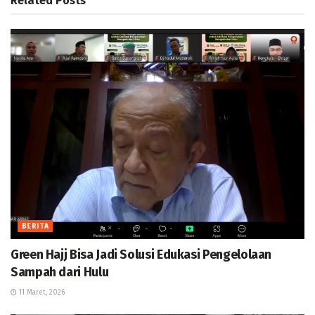
Related
Posts
BERITA
Green Hajj Bisa Jadi Solusi Edukasi Pengelolaan
Sampah dari Hulu
11 Maret, 2026