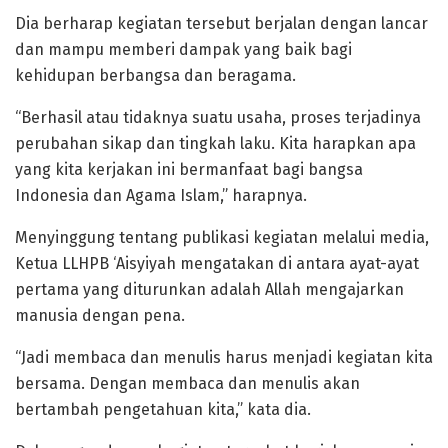
Dia berharap kegiatan tersebut berjalan dengan lancar
dan mampu memberi dampak yang baik bagi
kehidupan berbangsa dan beragama.
“Berhasil atau tidaknya suatu usaha, proses terjadinya
perubahan sikap dan tingkah laku. Kita harapkan apa
yang kita kerjakan ini bermanfaat bagi bangsa
Indonesia dan Agama Islam,” harapnya.
Menyinggung tentang publikasi kegiatan melalui media,
Ketua LLHPB ‘Aisyiyah mengatakan di antara ayat-ayat
pertama yang diturunkan adalah Allah mengajarkan
manusia dengan pena.
“Jadi membaca dan menulis harus menjadi kegiatan kita
bersama. Dengan membaca dan menulis akan
bertambah pengetahuan kita,” kata dia.