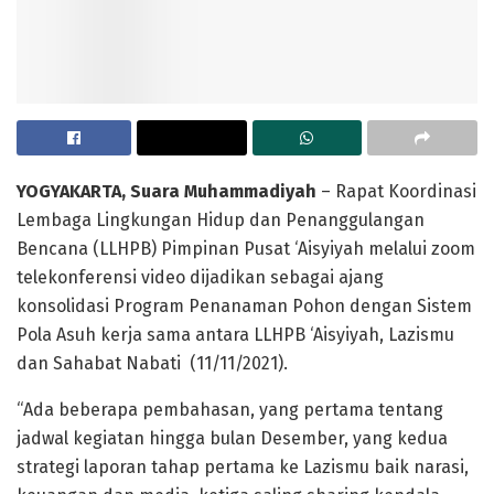
YOGYAKARTA, Suara Muhammadiyah
– Rapat Koordinasi
Lembaga Lingkungan Hidup dan Penanggulangan
Bencana (LLHPB) Pimpinan Pusat ‘Aisyiyah melalui zoom
telekonferensi video dijadikan sebagai ajang
konsolidasi Program Penanaman Pohon dengan Sistem
Pola Asuh kerja sama antara LLHPB ‘Aisyiyah, Lazismu
dan Sahabat Nabati (11/11/2021).
“Ada beberapa pembahasan, yang pertama tentang
jadwal kegiatan hingga bulan Desember, yang kedua
strategi laporan tahap pertama ke Lazismu baik narasi,