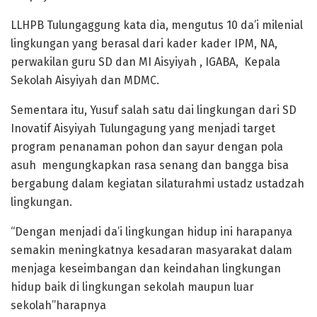
LLHPB Tulungaggung kata dia, mengutus 10 da’i milenial
lingkungan yang berasal dari kader kader IPM, NA,
perwakilan guru SD dan MI Aisyiyah , IGABA, Kepala
Sekolah Aisyiyah dan MDMC.
Sementara itu, Yusuf salah satu dai lingkungan dari SD
Inovatif Aisyiyah Tulungagung yang menjadi target
program penanaman pohon dan sayur dengan pola
asuh mengungkapkan rasa senang dan bangga bisa
bergabung dalam kegiatan silaturahmi ustadz ustadzah
lingkungan.
“Dengan menjadi da’i lingkungan hidup ini harapanya
semakin meningkatnya kesadaran masyarakat dalam
menjaga keseimbangan dan keindahan lingkungan
hidup baik di lingkungan sekolah maupun luar
sekolah”harapnya