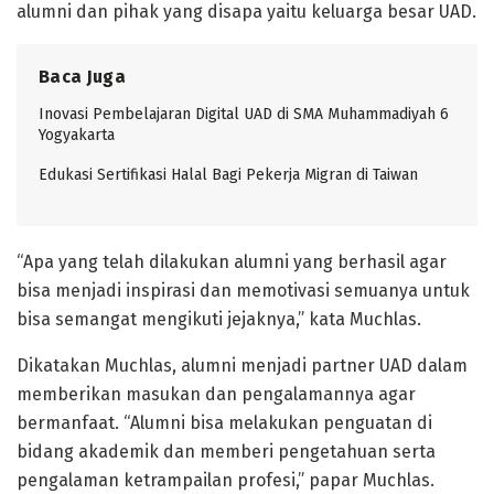
alumni dan pihak yang disapa yaitu keluarga besar UAD.
Baca Juga
Inovasi Pembelajaran Digital UAD di SMA Muhammadiyah 6
Yogyakarta
Edukasi Sertifikasi Halal Bagi Pekerja Migran di Taiwan
“Apa yang telah dilakukan alumni yang berhasil agar
bisa menjadi inspirasi dan memotivasi semuanya untuk
bisa semangat mengikuti jejaknya,” kata Muchlas.
Dikatakan Muchlas, alumni menjadi partner UAD dalam
memberikan masukan dan pengalamannya agar
bermanfaat. “Alumni bisa melakukan penguatan di
bidang akademik dan memberi pengetahuan serta
pengalaman ketrampailan profesi,” papar Muchlas.