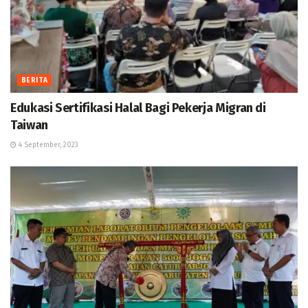
BERITA
Edukasi Sertifikasi Halal Bagi Pekerja Migran di
Taiwan
4 September, 2023