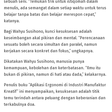
sebuah seni. “Temukan trik untuk istiqomah dalam
menulis, ada semangat dalam setiap waktu untuk terus
belajar tanpa batas dan belajar merespon cepat,”
katanya.
Bagi Wahyu Susihono, kunci kesuksesan adalah
keseimbangan akal pikiran dan mental. “Perencanaan
sesuatu boleh secara simultan dan paralel, namun
kerjakan secara konkret dan fokus,” ungkapnya.
Dikatakan Wahyu Susihono, manusia punya
kemampuan, kebolehan dan keterbatasan. “Ilmu itu
bukan di pikiran, namun di hati atau dada,” kelakarnya.
Penulis buku “Aplikasi Ergonomi di Industri Manufaktur
Kreatif” ini menyampaikan, kesuksesan adalah titik
temu terindah antara peluang dengan keberanian dan
terkabulnya doa.