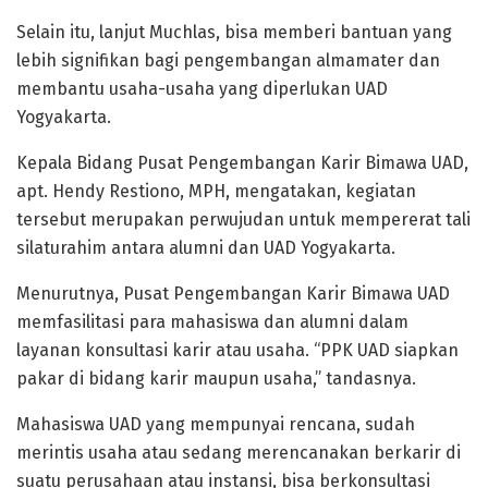
Selain itu, lanjut Muchlas, bisa memberi bantuan yang
lebih signifikan bagi pengembangan almamater dan
membantu usaha-usaha yang diperlukan UAD
Yogyakarta.
Kepala Bidang Pusat Pengembangan Karir Bimawa UAD,
apt. Hendy Restiono, MPH, mengatakan, kegiatan
tersebut merupakan perwujudan untuk mempererat tali
silaturahim antara alumni dan UAD Yogyakarta.
Menurutnya, Pusat Pengembangan Karir Bimawa UAD
memfasilitasi para mahasiswa dan alumni dalam
layanan konsultasi karir atau usaha. “PPK UAD siapkan
pakar di bidang karir maupun usaha,” tandasnya.
Mahasiswa UAD yang mempunyai rencana, sudah
merintis usaha atau sedang merencanakan berkarir di
suatu perusahaan atau instansi, bisa berkonsultasi