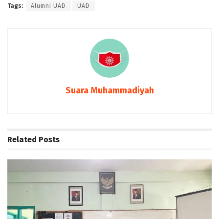
Tags:
Alumni UAD
UAD
Suara Muhammadiyah
Related
Posts