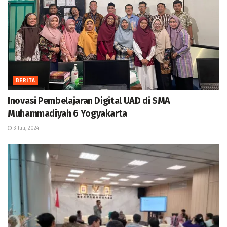
BERITA
Inovasi Pembelajaran Digital UAD di SMA
Muhammadiyah 6 Yogyakarta
3 Juli, 2024