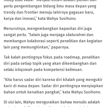
perlu pengembangan bidang ilmu masa depan yang
trendy dan frontier menuju lahirnya gagasan baru,
karya dan inovasi,” kata Wahyu Susihono.
Menurutnya, mengembangkan kapasitas diri juga
sangat perlu. “Selain juga menjaga silaturahmi dan
membangun kolaborasi seperti penelitian dan kegiatan
lain yang memungkinkan,” paparnya.
Tak kalah pentingnya fokus pada roadmap, penelitian
diri pada setiap topik yang akan dikembangkan dan
selalu istiqomah pada kompetensi keilmuan.
“Kita harus sadar diri karena diri kitalah yang mengukir
karir di masa depan. Sadar diri pentingnya menyiapkan
bahan untuk kenaikan pangkat,” kata Wahyu Susihono.
Di sisi lain, Wahyu menguraikan bahwa menulis adalah