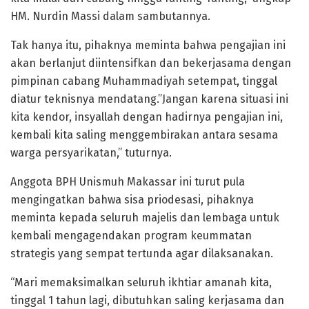
HM. Nurdin Massi dalam sambutannya.
Tak hanya itu, pihaknya meminta bahwa pengajian ini
akan berlanjut diintensifkan dan bekerjasama dengan
pimpinan cabang Muhammadiyah setempat, tinggal
diatur teknisnya mendatang.”Jangan karena situasi ini
kita kendor, insyallah dengan hadirnya pengajian ini,
kembali kita saling menggembirakan antara sesama
warga persyarikatan,” tuturnya.
Anggota BPH Unismuh Makassar ini turut pula
mengingatkan bahwa sisa priodesasi, pihaknya
meminta kepada seluruh majelis dan lembaga untuk
kembali mengagendakan program keummatan
strategis yang sempat tertunda agar dilaksanakan.
“Mari memaksimalkan seluruh ikhtiar amanah kita,
tinggal 1 tahun lagi, dibutuhkan saling kerjasama dan