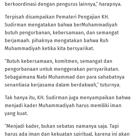
berkoordinasi dengan pengurus lainnya,” harapnya.
Terpisah disampaikan Pemateri Pengajian KH.
Sudirman mengatakan bahwa berMuhammadiyah
butuh pengorbanan, kebersamaan, dan semangat
berjamaah. pihaknya mengatakan bahwa Ruh
Muhammadiyah ketika kita bersyarikat.
“Butuh kebersamaan, komitmen, semangat dan
pengorbanaan untuk menggerakan persyarikatan.
Sebagaimana Nabi Muhammad dan para sahabatnya
senantiasa kerjasama dalam berdakwah,” tuturnya.
Tak hanya itu, KH. Sudirman juga menyampaikan bahwa
menjadi kader Muhammadiyah harus memiliki iman
yang kuat.
“Menjadi kader, bukan sebatas namanya saja. Tapi
harus ada iman dan kekuatan spiritual, karena ini akan