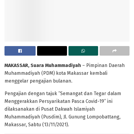
MAKASSAR, Suara Muhammadiyah
– Pimpinan Daerah
Muhammadiyah (PDM) kota Makassar kembali
menggelar pengajian bulanan.
Pengajian dengan tajuk “Semangat dan Tegar dalam
Menggerakkan Persyarikatan Pasca Covid-19” ini
dilaksanakan di Pusat Dakwah Islamiyah
Muhammadiyah (Pusdim), Jl. Gunung Lompobattang,
Makassar, Sabtu (13/11/2021).