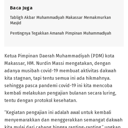
Baca Juga
Tabligh Akbar Muhammadiyah Makassar Memakmurkan
Masjid
Pentingnya Tegakkan Amanah Pimpinan Muhammadiyah
Ketua Pimpinan Daerah Muhammadiyah (PDM) kota
Makassar, HM. Nurdin Massi mengatakan, dengan
adanya musibah covid-19 membuat aktivitas dakwah
kita stagnan, tapi tentu semua ini ada hikmahnya.
sehingga pasca pandemi covid-19 ini kita mencoba
kembali melakukan pengajian bulanan secara luring,
tentu dengan protokol kesehatan.
“Kegiatan pengajian ini adalah awal untuk kembali
menyemarakkan dan menggerakkan semangat dakwah
kita mulai dari cabang hingga ranting-ranting,” ungkap