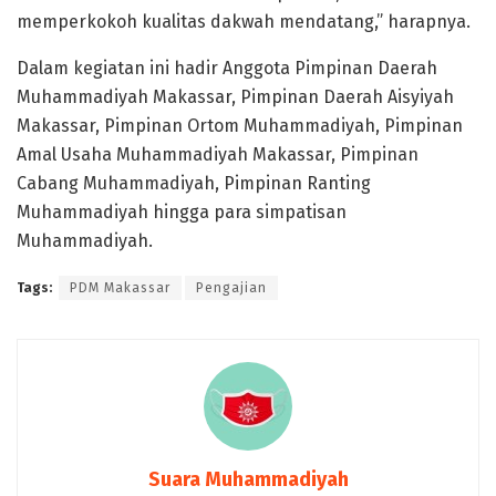
memperkokoh kualitas dakwah mendatang,” harapnya.
Dalam kegiatan ini hadir Anggota Pimpinan Daerah
Muhammadiyah Makassar, Pimpinan Daerah Aisyiyah
Makassar, Pimpinan Ortom Muhammadiyah, Pimpinan
Amal Usaha Muhammadiyah Makassar, Pimpinan
Cabang Muhammadiyah, Pimpinan Ranting
Muhammadiyah hingga para simpatisan
Muhammadiyah.
Tags:
PDM Makassar
Pengajian
Suara Muhammadiyah