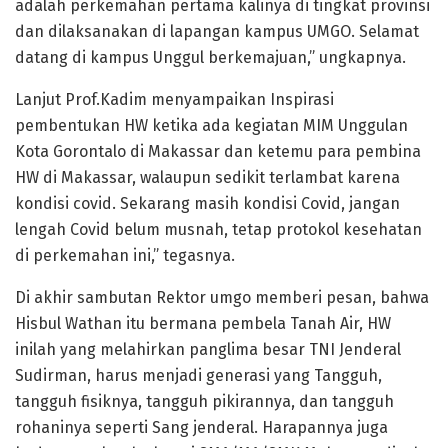
adalah perkemahan pertama kalinya di tingkat provinsi
dan dilaksanakan di lapangan kampus UMGO. Selamat
datang di kampus Unggul berkemajuan,” ungkapnya.
Lanjut Prof.Kadim menyampaikan Inspirasi
pembentukan HW ketika ada kegiatan MIM Unggulan
Kota Gorontalo di Makassar dan ketemu para pembina
HW di Makassar, walaupun sedikit terlambat karena
kondisi covid. Sekarang masih kondisi Covid, jangan
lengah Covid belum musnah, tetap protokol kesehatan
di perkemahan ini,” tegasnya.
Di akhir sambutan Rektor umgo memberi pesan, bahwa
Hisbul Wathan itu bermana pembela Tanah Air, HW
inilah yang melahirkan panglima besar TNI Jenderal
Sudirman, harus menjadi generasi yang Tangguh,
tangguh fisiknya, tangguh pikirannya, dan tangguh
rohaninya seperti Sang jenderal. Harapannya juga