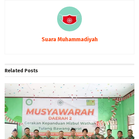
Suara Muhammadiyah
Related
Posts