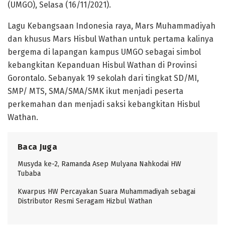
(UMGO), Selasa (16/11/2021).
Lagu Kebangsaan Indonesia raya, Mars Muhammadiyah
dan khusus Mars Hisbul Wathan untuk pertama kalinya
bergema di lapangan kampus UMGO sebagai simbol
kebangkitan Kepanduan Hisbul Wathan di Provinsi
Gorontalo. Sebanyak 19 sekolah dari tingkat SD/MI,
SMP/ MTS, SMA/SMA/SMK ikut menjadi peserta
perkemahan dan menjadi saksi kebangkitan Hisbul
Wathan.
Baca Juga
Musyda ke-2, Ramanda Asep Mulyana Nahkodai HW
Tubaba
Kwarpus HW Percayakan Suara Muhammadiyah sebagai
Distributor Resmi Seragam Hizbul Wathan