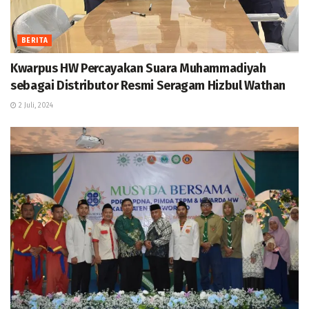
BERITA
Kwarpus HW Percayakan Suara Muhammadiyah
sebagai Distributor Resmi Seragam Hizbul Wathan
2 Juli, 2024