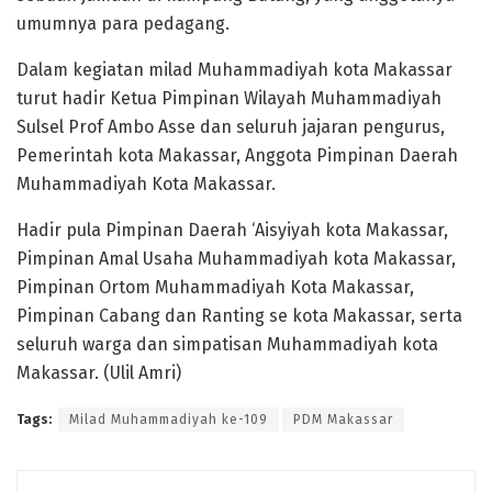
umumnya para pedagang.
Dalam kegiatan milad Muhammadiyah kota Makassar
turut hadir Ketua Pimpinan Wilayah Muhammadiyah
Sulsel Prof Ambo Asse dan seluruh jajaran pengurus,
Pemerintah kota Makassar, Anggota Pimpinan Daerah
Muhammadiyah Kota Makassar.
Hadir pula Pimpinan Daerah ‘Aisyiyah kota Makassar,
Pimpinan Amal Usaha Muhammadiyah kota Makassar,
Pimpinan Ortom Muhammadiyah Kota Makassar,
Pimpinan Cabang dan Ranting se kota Makassar, serta
seluruh warga dan simpatisan Muhammadiyah kota
Makassar. (Ulil Amri)
Tags:
Milad Muhammadiyah ke-109
PDM Makassar