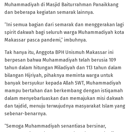
Muhammadiyah di Masjid Baiturrahman Panaikkang
dan beberapa kegiatan semarak lainnya.
“Ini semua bagian dari semarak dan menggerakan lagi
spirit dakwah bagi seluruh warga Muhammadiyah kota
Makassar pasca pandemi,” imbuhnya.
Tak hanya itu, Anggota BPH Unismuh Makassar ini
berpesan bahwa Muhammadiyah telah berusia 109
tahun dalam hitungan Miladiyah dan 113 tahun dalam
bilangan Hijriyah, pihaknya meminta warga untuk
banyak bersyukur kepada Allah SWT, Muhammadiyah
mampu bertahan dan berkembang dengan istiqamah
dalam menyebarluaskan dan memajukan misi dakwah
dan tajdid, menuju terwujudnya masyarakat Islam yang
sebenar-benarnya.
“Semoga Muhammadiyah senantiasa bersinar,