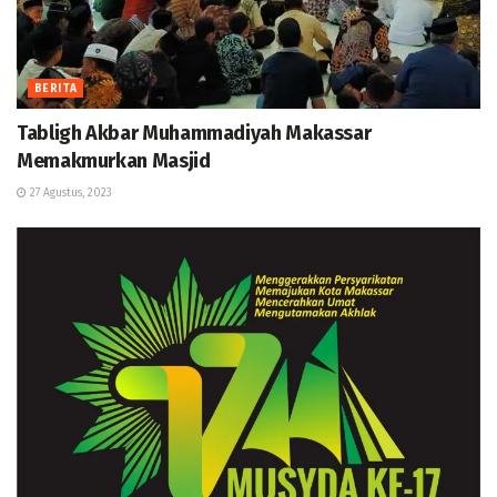
BERITA
Tabligh Akbar Muhammadiyah Makassar
Memakmurkan Masjid
27 Agustus, 2023