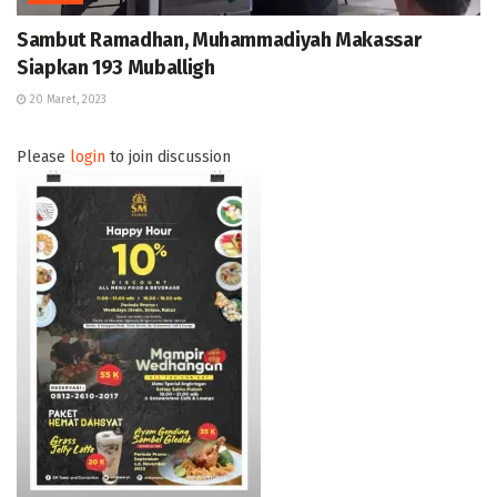
Sambut Ramadhan, Muhammadiyah Makassar
Siapkan 193 Muballigh
20 Maret, 2023
Please
login
to join discussion