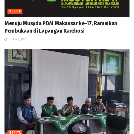
BERITA
Menuju Musyda PDM Makassar ke-17, Ramaikan
Pembukaan di Lapangan Karebosi
30 April, 2023
BERITA