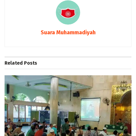
Suara Muhammadiyah
Related
Posts