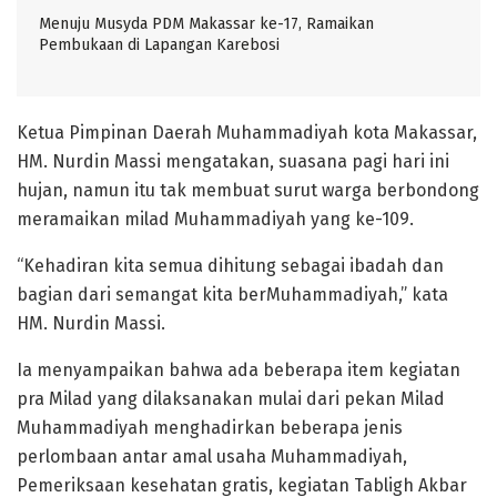
Menuju Musyda PDM Makassar ke-17, Ramaikan
Pembukaan di Lapangan Karebosi
Ketua Pimpinan Daerah Muhammadiyah kota Makassar,
HM. Nurdin Massi mengatakan, suasana pagi hari ini
hujan, namun itu tak membuat surut warga berbondong
meramaikan milad Muhammadiyah yang ke-109.
“Kehadiran kita semua dihitung sebagai ibadah dan
bagian dari semangat kita berMuhammadiyah,” kata
HM. Nurdin Massi.
Ia menyampaikan bahwa ada beberapa item kegiatan
pra Milad yang dilaksanakan mulai dari pekan Milad
Muhammadiyah menghadirkan beberapa jenis
perlombaan antar amal usaha Muhammadiyah,
Pemeriksaan kesehatan gratis, kegiatan Tabligh Akbar