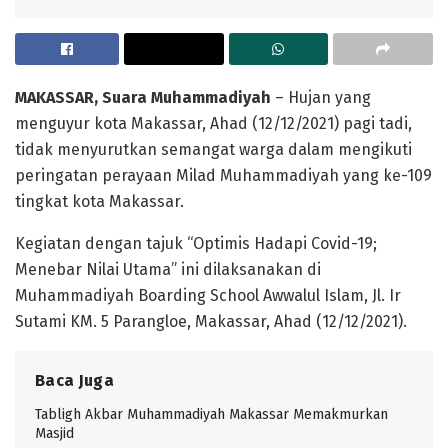
MAKASSAR, Suara Muhammadiyah
– Hujan yang
menguyur kota Makassar, Ahad (12/12/2021) pagi tadi,
tidak menyurutkan semangat warga dalam mengikuti
peringatan perayaan Milad Muhammadiyah yang ke-109
tingkat kota Makassar.
Kegiatan dengan tajuk “Optimis Hadapi Covid-19;
Menebar Nilai Utama” ini dilaksanakan di
Muhammadiyah Boarding School Awwalul Islam, Jl. Ir
Sutami KM. 5 Parangloe, Makassar, Ahad (12/12/2021).
Baca Juga
Tabligh Akbar Muhammadiyah Makassar Memakmurkan
Masjid