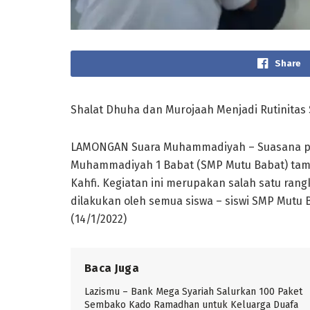
Share
Shalat Dhuha dan Murojaah Menjadi Rutinitas
LAMONGAN Suara Muhammadiyah – Suasana pag
Muhammadiyah 1 Babat (SMP Mutu Babat) tampa
Kahfi. Kegiatan ini merupakan salah satu rang
dilakukan oleh semua siswa – siswi SMP Mutu
(14/1/2022)
Baca Juga
Lazismu – Bank Mega Syariah Salurkan 100 Paket
Sembako Kado Ramadhan untuk Keluarga Duafa