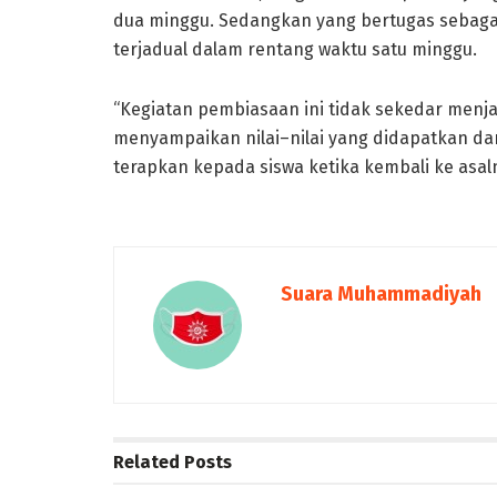
dua minggu. Sedangkan yang bertugas sebaga
terjadual dalam rentang waktu satu minggu.
“Kegiatan pembiasaan ini tidak sekedar menj
menyampaikan nilai–nilai yang didapatkan dar
terapkan kepada siswa ketika kembali ke asal
Suara Muhammadiyah
Related
Posts