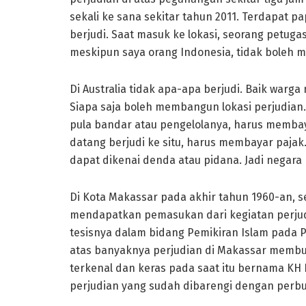
sekali ke sana sekitar tahun 2011. Terdapat p
berjudi. Saat masuk ke lokasi, seorang petugas
meskipun saya orang Indonesia, tidak boleh 
Di Australia tidak apa-apa berjudi. Baik war
Siapa saja boleh membangun lokasi perjudian. 
pula bandar atau pengelolanya, harus membaya
datang berjudi ke situ, harus membayar pajak
dapat dikenai denda atau pidana. Jadi negara
Di Kota Makassar pada akhir tahun 1960-an, s
mendapatkan pemasukan dari kegiatan perju
tesisnya dalam bidang Pemikiran Islam pada 
atas banyaknya perjudian di Makassar membu
terkenal dan keras pada saat itu bernama KH
perjudian yang sudah dibarengi dengan perbua