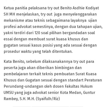
Ketua panitia pelaksana try out Benito Asdhie Kodiyat
SH MH menjelaskan, try out juga menyelenggarakan
mekanisme atau teknis sebagaimana layaknya ujian
profesi advokat semestinya, dengan dua tahapan ujian,
yakni terdiri dari 120 soal pilihan bergandadan soal
essai dengan membuat surat kuasa khusus dan
gugatan sesuai kasus posisi yang ada sesuai dengan
prosedur waktu yang telah ditentukan.
Kata Benito, sebelum dilaksanakannya try out para
peserta juga akan diberikan bimbingan dan
pembelajaran terkait teknis pembuatan Surat Kuasa
Khusus dan Gugatan sesuai dengan standart Peraturan
Perundang-undangan oleh dosen Fakultas Hukum
UMSU yang juga advokat senior Kota Medan, Guntur
Rambey, S.H. M.H. (Syaifulh/Riz)