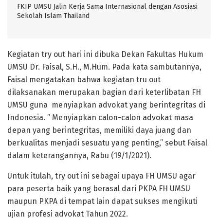
FKIP UMSU Jalin Kerja Sama Internasional dengan Asosiasi
Sekolah Islam Thailand
Kegiatan try out hari ini dibuka Dekan Fakultas Hukum
UMSU Dr. Faisal, S.H., M.Hum. Pada kata sambutannya,
Faisal mengatakan bahwa kegiatan tru out
dilaksanakan merupakan bagian dari keterlibatan FH
UMSU guna menyiapkan advokat yang berintegritas di
Indonesia. ” Menyiapkan calon-calon advokat masa
depan yang berintegritas, memiliki daya juang dan
berkualitas menjadi sesuatu yang penting,” sebut Faisal
dalam keterangannya, Rabu (19/1/2021).
Untuk itulah, try out ini sebagai upaya FH UMSU agar
para peserta baik yang berasal dari PKPA FH UMSU
maupun PKPA di tempat lain dapat sukses mengikuti
ujian profesi advokat Tahun 2022.