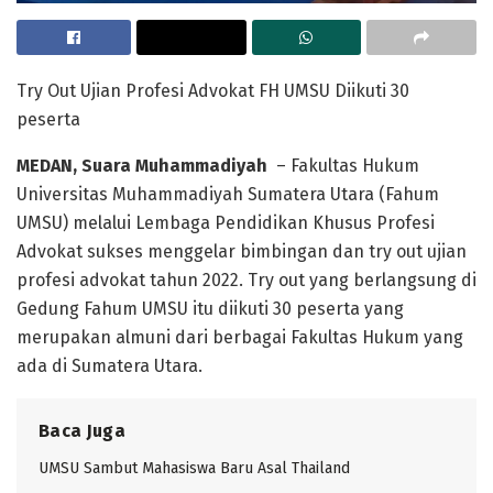
Try Out Ujian Profesi Advokat FH UMSU Diikuti 30
peserta
MEDAN, Suara Muhammadiyah
– Fakultas Hukum
Universitas Muhammadiyah Sumatera Utara (Fahum
UMSU) melalui Lembaga Pendidikan Khusus Profesi
Advokat sukses menggelar bimbingan dan try out ujian
profesi advokat tahun 2022. Try out yang berlangsung di
Gedung Fahum UMSU itu diikuti 30 peserta yang
merupakan almuni dari berbagai Fakultas Hukum yang
ada di Sumatera Utara.
Baca Juga
UMSU Sambut Mahasiswa Baru Asal Thailand