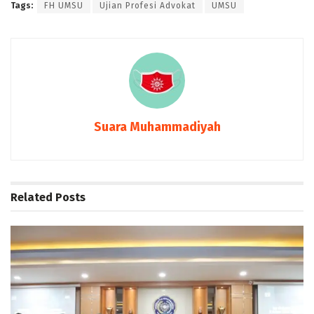
Tags:
FH UMSU
Ujian Profesi Advokat
UMSU
Suara Muhammadiyah
Related
Posts