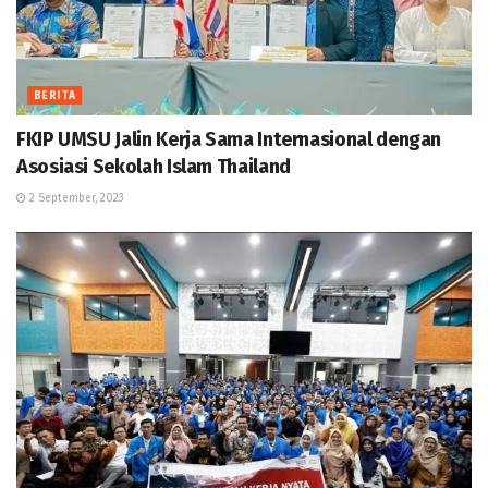
BERITA
FKIP UMSU Jalin Kerja Sama Internasional dengan
Asosiasi Sekolah Islam Thailand
2 September, 2023