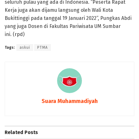
seluruh pulau yang ada di Indonesia. “Peserta Rapat
Kerja juga akan dijamu langsung oleh Wali Kota
Bukittinggi pada tanggal 19 Januari 2022”, Pungkas Abdi
yang juga Dosen di Fakultas Pariwisata UM Sumbar
ini. (rpd)
Tags:
askui
PTMA
Suara Muhammadiyah
Related
Posts