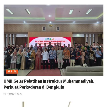
BERITA
UMB Gelar Pelatihan Instruktur Muhammadiyah,
Perkuat Perkaderan di Bengkulu
11 Maret, 2026