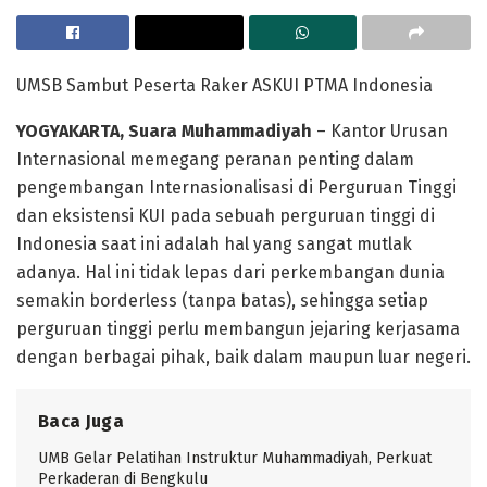
UMSB Sambut Peserta Raker ASKUI PTMA Indonesia
YOGYAKARTA, Suara Muhammadiyah
– Kantor Urusan
Internasional memegang peranan penting dalam
pengembangan Internasionalisasi di Perguruan Tinggi
dan eksistensi KUI pada sebuah perguruan tinggi di
Indonesia saat ini adalah hal yang sangat mutlak
adanya. Hal ini tidak lepas dari perkembangan dunia
semakin borderless (tanpa batas), sehingga setiap
perguruan tinggi perlu membangun jejaring kerjasama
dengan berbagai pihak, baik dalam maupun luar negeri.
Baca Juga
UMB Gelar Pelatihan Instruktur Muhammadiyah, Perkuat
Perkaderan di Bengkulu