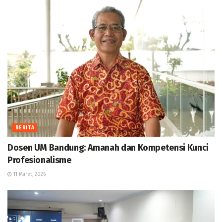
BERITA
Dosen UM Bandung: Amanah dan Kompetensi Kunci
Profesionalisme
11 Maret, 2026