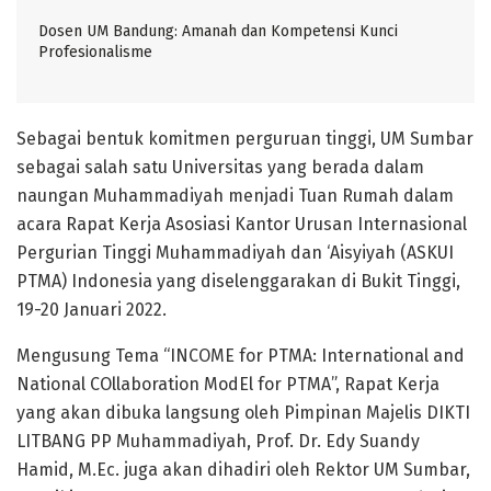
Dosen UM Bandung: Amanah dan Kompetensi Kunci
Profesionalisme
Sebagai bentuk komitmen perguruan tinggi, UM Sumbar
sebagai salah satu Universitas yang berada dalam
naungan Muhammadiyah menjadi Tuan Rumah dalam
acara Rapat Kerja Asosiasi Kantor Urusan Internasional
Pergurian Tinggi Muhammadiyah dan ‘Aisyiyah (ASKUI
PTMA) Indonesia yang diselenggarakan di Bukit Tinggi,
19-20 Januari 2022.
Mengusung Tema “INCOME for PTMA: International and
National COllaboration ModEl for PTMA”, Rapat Kerja
yang akan dibuka langsung oleh Pimpinan Majelis DIKTI
LITBANG PP Muhammadiyah, Prof. Dr. Edy Suandy
Hamid, M.Ec. juga akan dihadiri oleh Rektor UM Sumbar,