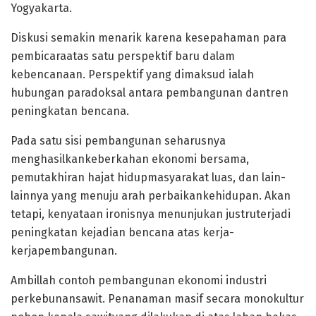
Yogyakarta.
Diskusi semakin menarik karena kesepahaman para
pembicaraatas satu perspektif baru dalam
kebencanaan. Perspektif yang dimaksud ialah
hubungan paradoksal antara pembangunan dantren
peningkatan bencana.
Pada satu sisi pembangunan seharusnya
menghasilkankeberkahan ekonomi bersama,
pemutakhiran hajat hidupmasyarakat luas, dan lain-
lainnya yang menuju arah perbaikankehidupan. Akan
tetapi, kenyataan ironisnya menunjukan justruterjadi
peningkatan kejadian bencana atas kerja-
kerjapembangunan.
Ambillah contoh pembangunan ekonomi industri
perkebunansawit. Penanaman masif secara monokultur