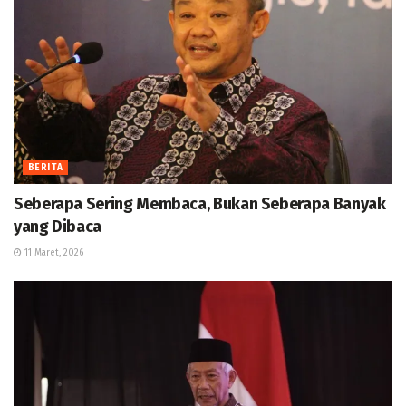
BERITA
Seberapa Sering Membaca, Bukan Seberapa Banyak
yang Dibaca
11 Maret, 2026