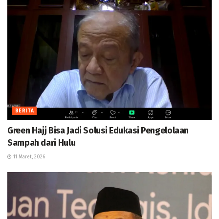
BERITA
Green Hajj Bisa Jadi Solusi Edukasi Pengelolaan
Sampah dari Hulu
11 Maret, 2026