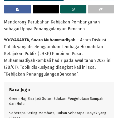
Mendorong
Perubahan
Kebijakan
Pembangunan
sebagai
Upaya
Penanggulangan
Bencana
YOGYAKARTA, Suara Muhammadiyah
– Acara Diskusi
Publik yang diselenggarakan Lembaga Hikmahdan
Kebijakan Publik (LHKP) Pimpinan Pusat
Muhammadiyahkembali hadir pada awal tahun 2022 ini
(28/01). Topik diskusiyang diangkat kali ini soal
“Kebijakan PenanggulanganBencana”.
Baca Juga
Green Hajj Bisa Jadi Solusi Edukasi Pengelolaan Sampah
dari Hulu
Seberapa Sering Membaca, Bukan Seberapa Banyak yang