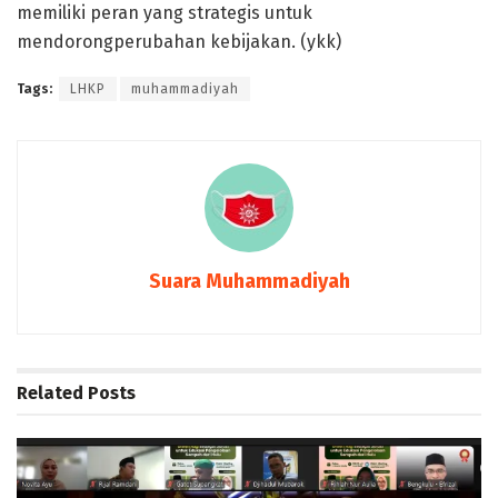
memiliki peran yang strategis untuk
mendorongperubahan kebijakan. (ykk)
Tags:
LHKP
muhammadiyah
Suara Muhammadiyah
Related
Posts