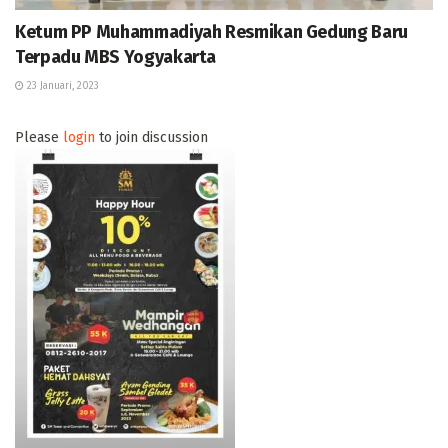
Ketum PP Muhammadiyah Resmikan Gedung Baru
Terpadu MBS Yogyakarta
23 Januari, 2023
Please
login
to join discussion