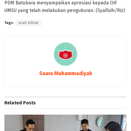
PDM Batubara menyampaikan apresiasi kepada OIF
UMSU yang telah melakukan pengukuran. (Syaifulh/Riz)
Tags:
arah kiblat
Suara Muhammadiyah
Related
Posts