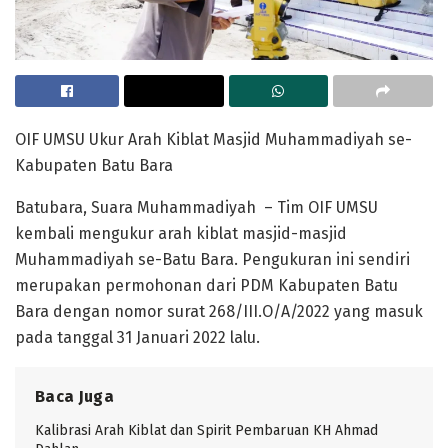
OIF UMSU Ukur Arah Kiblat Masjid Muhammadiyah se-
Kabupaten Batu Bara
Batubara, Suara Muhammadiyah – Tim OIF UMSU
kembali mengukur arah kiblat masjid-masjid
Muhammadiyah se-Batu Bara. Pengukuran ini sendiri
merupakan permohonan dari PDM Kabupaten Batu
Bara dengan nomor surat 268/III.O/A/2022 yang masuk
pada tanggal 31 Januari 2022 lalu.
Baca Juga
Kalibrasi Arah Kiblat dan Spirit Pembaruan KH Ahmad