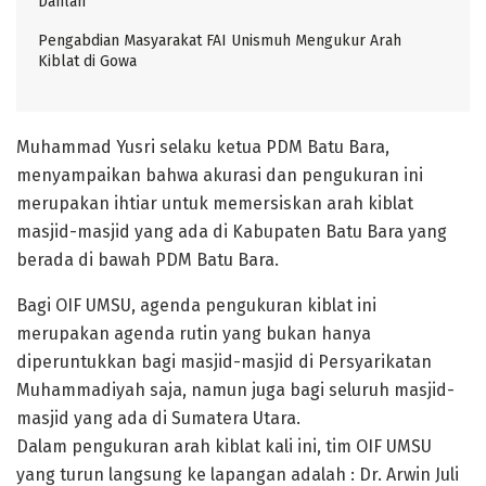
Dahlan
Pengabdian Masyarakat FAI Unismuh Mengukur Arah
Kiblat di Gowa
Muhammad Yusri selaku ketua PDM Batu Bara,
menyampaikan bahwa akurasi dan pengukuran ini
merupakan ihtiar untuk memersiskan arah kiblat
masjid-masjid yang ada di Kabupaten Batu Bara yang
berada di bawah PDM Batu Bara.
Bagi OIF UMSU, agenda pengukuran kiblat ini
merupakan agenda rutin yang bukan hanya
diperuntukkan bagi masjid-masjid di Persyarikatan
Muhammadiyah saja, namun juga bagi seluruh masjid-
masjid yang ada di Sumatera Utara.
Dalam pengukuran arah kiblat kali ini, tim OIF UMSU
yang turun langsung ke lapangan adalah : Dr. Arwin Juli