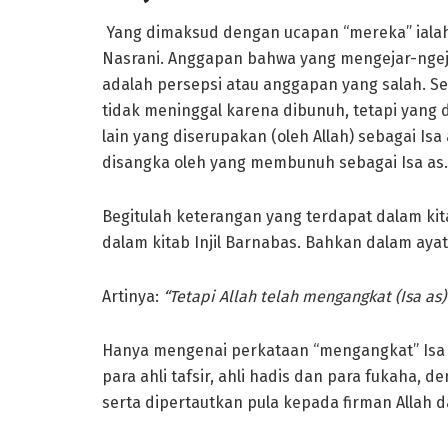
Yang dimaksud dengan ucapan “mereka” iala
Nasrani. Anggapan bahwa yang mengejar-ngej
adalah persepsi atau anggapan yang salah. Se
tidak meninggal karena dibunuh, tetapi yang 
lain yang diserupakan (oleh Allah) sebagai Is
disangka oleh yang membunuh sebagai Isa as.
Begitulah keterangan yang terdapat dalam kitab-
dalam kitab Injil Barnabas. Bahkan dalam ayat 
Artinya:
“Tetapi Allah telah mengangkat (Isa as
Hanya mengenai perkataan “mengangkat” Isa ol
para ahli tafsir, ahli hadis dan para fukaha
serta dipertautkan pula kepada firman Allah d