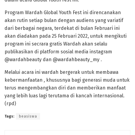
Program Wardah Global Youth Fest ini direncanakan
akan rutin setiap bulan dengan audiens yang variatif
dari berbagai negara, terdekat di bulan Februari ini
akan diadakan pada 25 Februari 2022, untuk mengikuti
program ini secrara gratis Wardah akan selalu
publikasikan di platform sosial media instagram
@wardahbeauty dan @wardahbeauty_my .
Melalui acara ini wardah bergerak untuk membawa
kebermanfaatan , khususnya bagi generasi muda untuk
terus mengembangkan diri dan memberikan manfaat
yang lebih luas lagi terutama di kancah internasional.
(rpd)
Tags:
beasiswa