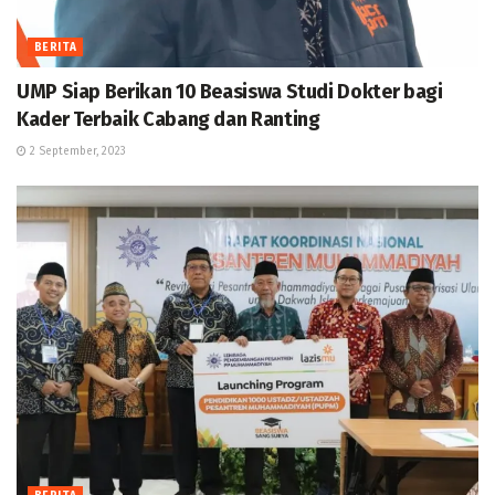
BERITA
UMP Siap Berikan 10 Beasiswa Studi Dokter bagi
Kader Terbaik Cabang dan Ranting
2 September, 2023