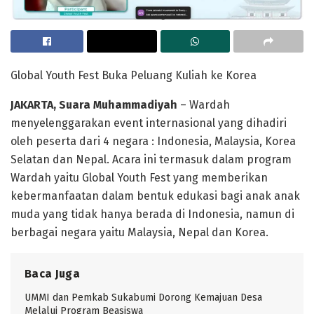
Global Youth Fest Buka Peluang Kuliah ke Korea
JAKARTA, Suara Muhammadiyah
– Wardah
menyelenggarakan event internasional yang dihadiri
oleh peserta dari 4 negara : Indonesia, Malaysia, Korea
Selatan dan Nepal. Acara ini termasuk dalam program
Wardah yaitu Global Youth Fest yang memberikan
kebermanfaatan dalam bentuk edukasi bagi anak anak
muda yang tidak hanya berada di Indonesia, namun di
berbagai negara yaitu Malaysia, Nepal dan Korea.
Baca Juga
UMMI dan Pemkab Sukabumi Dorong Kemajuan Desa
Melalui Program Beasiswa