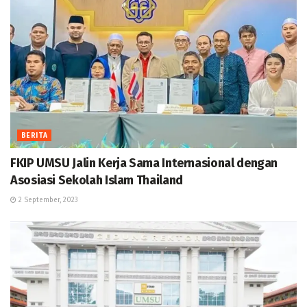
BERITA
FKIP UMSU Jalin Kerja Sama Internasional dengan
Asosiasi Sekolah Islam Thailand
2 September, 2023