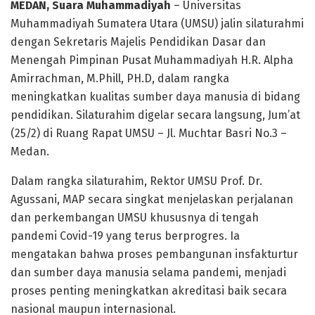
MEDAN, Suara Muhammadiyah
– Universitas
Muhammadiyah Sumatera Utara (UMSU) jalin silaturahmi
dengan Sekretaris Majelis Pendidikan Dasar dan
Menengah Pimpinan Pusat Muhammadiyah H.R. Alpha
Amirrachman, M.Phill, PH.D, dalam rangka
meningkatkan kualitas sumber daya manusia di bidang
pendidikan. Silaturahim digelar secara langsung, Jum’at
(25/2) di Ruang Rapat UMSU – Jl. Muchtar Basri No.3 –
Medan.
Dalam rangka silaturahim, Rektor UMSU Prof. Dr.
Agussani, MAP secara singkat menjelaskan perjalanan
dan perkembangan UMSU khususnya di tengah
pandemi Covid-19 yang terus berprogres. Ia
mengatakan bahwa proses pembangunan insfakturtur
dan sumber daya manusia selama pandemi, menjadi
proses penting meningkatkan akreditasi baik secara
nasional maupun internasional.