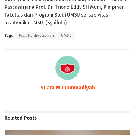
Pascasarjana Prof. Dr. Triono Eddy SH Mum, Pimpinan
Fakultas dan Program Studi UMSU serta sivitas
akademika UMSU. (Syaifulh)
Tags:
Majelis dikdasmen
UMSU
Suara Muhammadiyah
Related
Posts