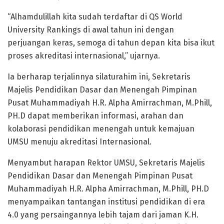
“Alhamdulillah kita sudah terdaftar di QS World
University Rankings di awal tahun ini dengan
perjuangan keras, semoga di tahun depan kita bisa ikut
proses akreditasi internasional,” ujarnya.
Ia berharap terjalinnya silaturahim ini, Sekretaris
Majelis Pendidikan Dasar dan Menengah Pimpinan
Pusat Muhammadiyah H.R. Alpha Amirrachman, M.Phill,
PH.D dapat memberikan informasi, arahan dan
kolaborasi pendidikan menengah untuk kemajuan
UMSU menuju akreditasi Internasional.
Menyambut harapan Rektor UMSU, Sekretaris Majelis
Pendidikan Dasar dan Menengah Pimpinan Pusat
Muhammadiyah H.R. Alpha Amirrachman, M.Phill, PH.D
menyampaikan tantangan institusi pendidikan di era
4.0 yang persaingannya lebih tajam dari jaman K.H.