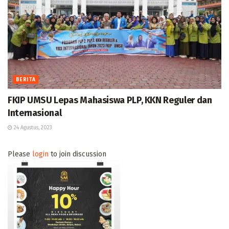
BERITA
FKIP UMSU Lepas Mahasiswa PLP, KKN Reguler dan
Internasional
24 Agustus, 2023
Please
login
to join discussion