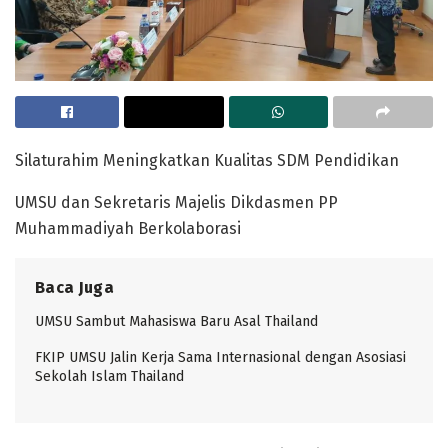
Silaturahim Meningkatkan Kualitas SDM Pendidikan
UMSU dan Sekretaris Majelis Dikdasmen PP
Muhammadiyah Berkolaborasi
Baca Juga
UMSU Sambut Mahasiswa Baru Asal Thailand
FKIP UMSU Jalin Kerja Sama Internasional dengan Asosiasi
Sekolah Islam Thailand