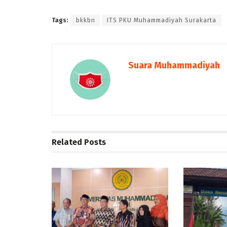
Tags:
bkkbn
ITS PKU Muhammadiyah Surakarta
Suara Muhammadiyah
Related
Posts