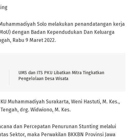
ing
 Muhammadiyah Solo melakukan penandatangan kerja
MoU) dengan Badan Kependudukan Dan Keluarga
gah, Rabu 9 Maret 2022.
UMS dan ITS PKU Libatkan Mitra Tingkatkan
Pengelolaan Desa Wisata
U Muhammadiyah Surakarta, Weni Hastuti, M. Kes.,
engah, drg. Widwiono, M. Kes.
cana dan Percepatan Penurunan Stunting melalui
ntas Sektor, maka Perwakilan BKKBN Provinsi Jawa