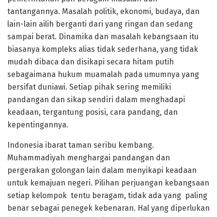
tantangannya. Masalah politik, ekonomi, budaya, dan
lain-lain ailih berganti dari yang ringan dan sedang
sampai berat. Dinamika dan masalah kebangsaan itu
biasanya kompleks alias tidak sederhana, yang tidak
mudah dibaca dan disikapi secara hitam putih
sebagaimana hukum muamalah pada umumnya yang
bersifat duniawi. Setiap pihak sering memiliki
pandangan dan sikap sendiri dalam menghadapi
keadaan, tergantung posisi, cara pandang, dan
kepentingannya.
Indonesia ibarat taman seribu kembang.
Muhammadiyah menghargai pandangan dan
pergerakan golongan lain dalam menyikapi keadaan
untuk kemajuan negeri. Pilihan perjuangan kebangsaan
setiap kelompok tentu beragam, tidak ada yang paling
benar sebagai penegek kebenaran. Hal yang diperlukan