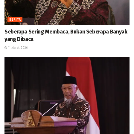
BERITA
Seberapa Sering Membaca, Bukan Seberapa Banyak
yang Dibaca
11 Maret, 2026