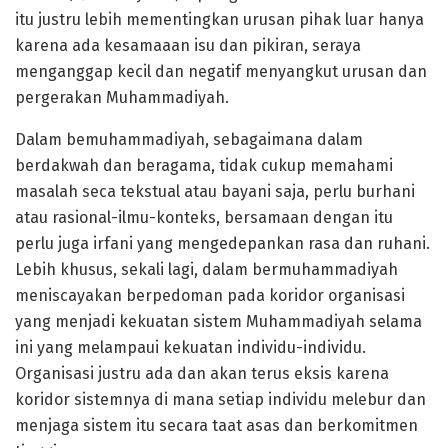
itu justru lebih mementingkan urusan pihak luar hanya
karena ada kesamaaan isu dan pikiran, seraya
menganggap kecil dan negatif menyangkut urusan dan
pergerakan Muhammadiyah.
Dalam bemuhammadiyah, sebagaimana dalam
berdakwah dan beragama, tidak cukup memahami
masalah seca tekstual atau bayani saja, perlu burhani
atau rasional-ilmu-konteks, bersamaan dengan itu
perlu juga irfani yang mengedepankan rasa dan ruhani.
Lebih khusus, sekali lagi, dalam bermuhammadiyah
meniscayakan berpedoman pada koridor organisasi
yang menjadi kekuatan sistem Muhammadiyah selama
ini yang melampaui kekuatan individu-individu.
Organisasi justru ada dan akan terus eksis karena
koridor sistemnya di mana setiap individu melebur dan
menjaga sistem itu secara taat asas dan berkomitmen