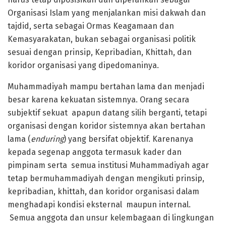
Organisasi Islam yang menjalankan misi dakwah dan
tajdid, serta sebagai Ormas Keagamaan dan
Kemasyarakatan, bukan sebagai organisasi politik
sesuai dengan prinsip, Kepribadian, Khittah, dan
koridor organisasi yang dipedomaninya.
Muhammadiyah mampu bertahan lama dan menjadi
besar karena kekuatan sistemnya. Orang secara
subjektif sekuat apapun datang silih berganti, tetapi
organisasi dengan koridor sistemnya akan bertahan
lama (
enduring
) yang bersifat objektif. Karenanya
kepada segenap anggota termasuk kader dan
pimpinam serta semua institusi Muhammadiyah agar
tetap bermuhammadiyah dengan mengikuti prinsip,
kepribadian, khittah, dan koridor organisasi dalam
menghadapi kondisi eksternal maupun internal.
Semua anggota dan unsur kelembagaan di lingkungan