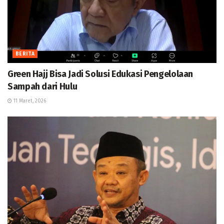
BERITA
Green Hajj Bisa Jadi Solusi Edukasi Pengelolaan
Sampah dari Hulu
11 Maret, 2026