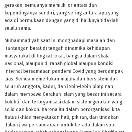
gerakan, semuanya memiliki orientasi dan
kepentinganya sendiri, yang sering antara apa yang
ada di permukaan dengan yang di baliknya tidaklah
selalu sama.
Muhammadiyah saat ini menghadapi masalah dan
tantangan berat di tengah dinamika kehidupan
masyarakat di tingkat lokal, bangsa dalam skala
nasional, maupun di ranah global maupun kondisi
internal bersamaaan pandemi Covid yang berdampak
luas. Semua memerlukan mujahadah bersistem dari
seluruh anggota, kader, dan lebih-lebih pimpinan
dalam membawa Gerakan Islam yang besar ini secara
kolektif dan terorganisasi dalam sistem gerakan yang
solid dan kokoh. Karena itu dalam berorganisasi kita
hatus ikhlas menyatukan hati, pikiran, dan tindakan
dalam jiwa persaudaraan untuk berada dalam satu