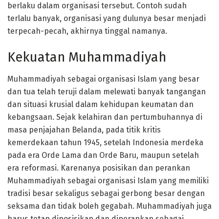
berlaku dalam organisasi tersebut. Contoh sudah
terlalu banyak, organisasi yang dulunya besar menjadi
terpecah-pecah, akhirnya tinggal namanya.
Kekuatan Muhammadiyah
Muhammadiyah sebagai organisasi Islam yang besar
dan tua telah teruji dalam melewati banyak tangangan
dan situasi krusial dalam kehidupan keumatan dan
kebangsaan. Sejak kelahiran dan pertumbuhannya di
masa penjajahan Belanda, pada titik kritis
kemerdekaan tahun 1945, setelah Indonesia merdeka
pada era Orde Lama dan Orde Baru, maupun setelah
era reformasi. Karenanya posisikan dan perankan
Muhammadiyah sebagai organisasi Islam yang memiliki
tradisi besar sekaligus sebagai gerbong besar dengan
seksama dan tidak boleh gegabah. Muhammadiyah juga
harus tetap diposisikan dan diperankan sebagai