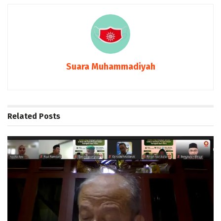
Suara Muhammadiyah
Related
Posts