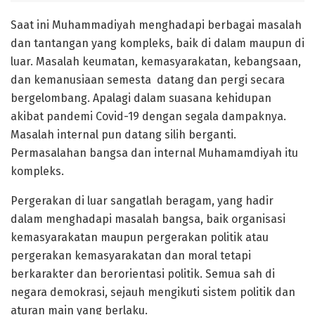
Saat ini Muhammadiyah menghadapi berbagai masalah
dan tantangan yang kompleks, baik di dalam maupun di
luar. Masalah keumatan, kemasyarakatan, kebangsaan,
dan kemanusiaan semesta datang dan pergi secara
bergelombang. Apalagi dalam suasana kehidupan
akibat pandemi Covid-19 dengan segala dampaknya.
Masalah internal pun datang silih berganti.
Permasalahan bangsa dan internal Muhamamdiyah itu
kompleks.
Pergerakan di luar sangatlah beragam, yang hadir
dalam menghadapi masalah bangsa, baik organisasi
kemasyarakatan maupun pergerakan politik atau
pergerakan kemasyarakatan dan moral tetapi
berkarakter dan berorientasi politik. Semua sah di
negara demokrasi, sejauh mengikuti sistem politik dan
aturan main yang berlaku.