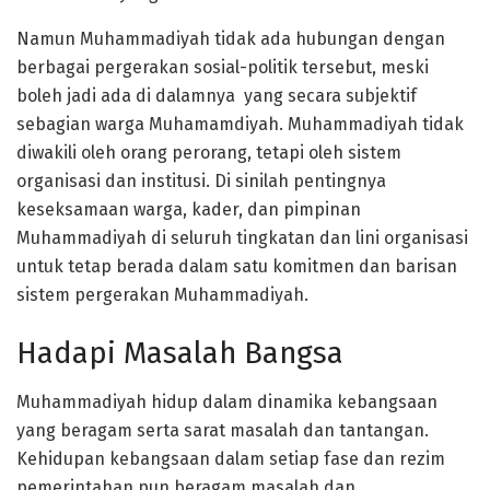
Namun Muhammadiyah tidak ada hubungan dengan
berbagai pergerakan sosial-politik tersebut, meski
boleh jadi ada di dalamnya yang secara subjektif
sebagian warga Muhamamdiyah. Muhammadiyah tidak
diwakili oleh orang perorang, tetapi oleh sistem
organisasi dan institusi. Di sinilah pentingnya
keseksamaan warga, kader, dan pimpinan
Muhammadiyah di seluruh tingkatan dan lini organisasi
untuk tetap berada dalam satu komitmen dan barisan
sistem pergerakan Muhammadiyah.
Hadapi Masalah Bangsa
Muhammadiyah hidup dalam dinamika kebangsaan
yang beragam serta sarat masalah dan tantangan.
Kehidupan kebangsaan dalam setiap fase dan rezim
pemerintahan pun beragam masalah dan