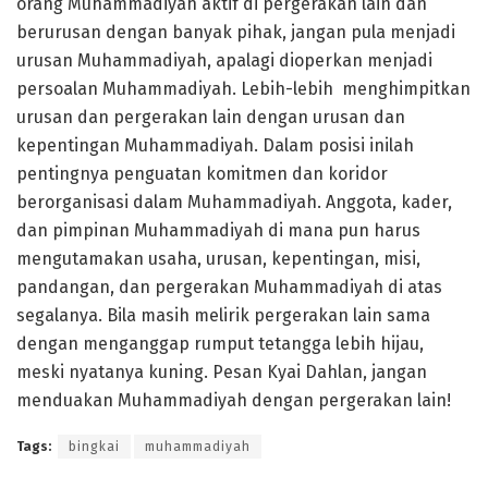
orang Muhammadiyah aktif di pergerakan lain dan
berurusan dengan banyak pihak, jangan pula menjadi
urusan Muhammadiyah, apalagi dioperkan menjadi
persoalan Muhammadiyah. Lebih-lebih menghimpitkan
urusan dan pergerakan lain dengan urusan dan
kepentingan Muhammadiyah. Dalam posisi inilah
pentingnya penguatan komitmen dan koridor
berorganisasi dalam Muhammadiyah. Anggota, kader,
dan pimpinan Muhammadiyah di mana pun harus
mengutamakan usaha, urusan, kepentingan, misi,
pandangan, dan pergerakan Muhammadiyah di atas
segalanya. Bila masih melirik pergerakan lain sama
dengan menganggap rumput tetangga lebih hijau,
meski nyatanya kuning. Pesan Kyai Dahlan, jangan
menduakan Muhammadiyah dengan pergerakan lain!
Tags:
bingkai
muhammadiyah