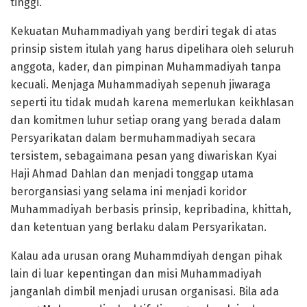
tinggi.
Kekuatan Muhammadiyah yang berdiri tegak di atas
prinsip sistem itulah yang harus dipelihara oleh seluruh
anggota, kader, dan pimpinan Muhammadiyah tanpa
kecuali. Menjaga Muhammadiyah sepenuh jiwaraga
seperti itu tidak mudah karena memerlukan keikhlasan
dan komitmen luhur setiap orang yang berada dalam
Persyarikatan dalam bermuhammadiyah secara
tersistem, sebagaimana pesan yang diwariskan Kyai
Haji Ahmad Dahlan dan menjadi tonggap utama
berorgansiasi yang selama ini menjadi koridor
Muhammadiyah berbasis prinsip, kepribadina, khittah,
dan ketentuan yang berlaku dalam Persyarikatan.
Kalau ada urusan orang Muhammdiyah dengan pihak
lain di luar kepentingan dan misi Muhammadiyah
janganlah dimbil menjadi urusan organisasi. Bila ada