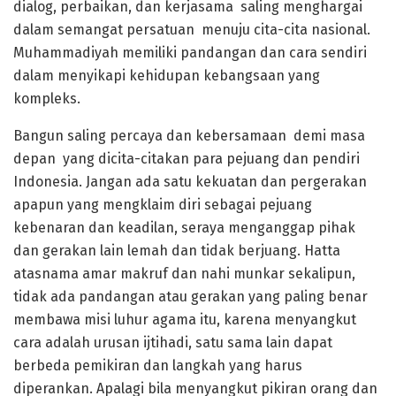
dialog, perbaikan, dan kerjasama saling menghargai
dalam semangat persatuan menuju cita-cita nasional.
Muhammadiyah memiliki pandangan dan cara sendiri
dalam menyikapi kehidupan kebangsaan yang
kompleks.
Bangun saling percaya dan kebersamaan demi masa
depan yang dicita-citakan para pejuang dan pendiri
Indonesia. Jangan ada satu kekuatan dan pergerakan
apapun yang mengklaim diri sebagai pejuang
kebenaran dan keadilan, seraya menganggap pihak
dan gerakan lain lemah dan tidak berjuang. Hatta
atasnama amar makruf dan nahi munkar sekalipun,
tidak ada pandangan atau gerakan yang paling benar
membawa misi luhur agama itu, karena menyangkut
cara adalah urusan ijtihadi, satu sama lain dapat
berbeda pemikiran dan langkah yang harus
diperankan. Apalagi bila menyangkut pikiran orang dan