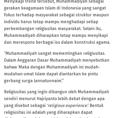
Menyikapi trend tersebut, Muhammadiyah sebagai
gerakan keagamaan Islam di Indonesia yang sangat
fokus terhadap masyarakat sebagai struktur maupun
individu harus tetap mampu menghadapi setiap
perkembangan religiusitas masyarakat. Selain itu,
Muhammadiyah diharapkan tetap mampu menyikapi
dan merespons berbagai isu dalam konstruksi agama.
“Muhammadiyah sangat mementingkan religiusitas.
Dalam Anggaran Dasar Muhammadiyah menyebutkan
bahwa ‘Maka dengan Muhammadiyah ini mudah-
mudahan umat Islam dapat diantarkan ke pintu
gerbang surga Jannatunnaim’.”
Religiusitas yang ingin dibangun oleh Muhammadiyah
sendiri menurut Hajriyanto lebih dekat dengan apa
yang disebut sebagai
‘religious experience’.
Bentuk
religiusitas ini adalah yang diharapkan dapat