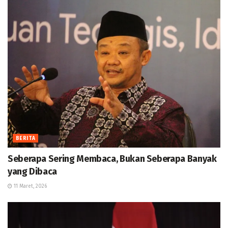
BERITA
Seberapa Sering Membaca, Bukan Seberapa Banyak
yang Dibaca
11 Maret, 2026