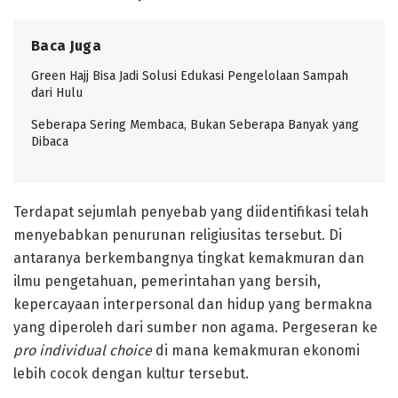
Baca Juga
Green Hajj Bisa Jadi Solusi Edukasi Pengelolaan Sampah
dari Hulu
Seberapa Sering Membaca, Bukan Seberapa Banyak yang
Dibaca
Terdapat sejumlah penyebab yang diidentifikasi telah
menyebabkan penurunan religiusitas tersebut. Di
antaranya berkembangnya tingkat kemakmuran dan
ilmu pengetahuan, pemerintahan yang bersih,
kepercayaan interpersonal dan hidup yang bermakna
yang diperoleh dari sumber non agama. Pergeseran ke
pro individual choice
di mana kemakmuran ekonomi
lebih cocok dengan kultur tersebut.