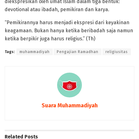
diekspresikan oleh umat Islam dalam tiga bentuk:
devotional atau ibadah, pemikiran dan karya.
“Pemikirannya harus menjadi ekspresi dari keyakinan
keagamaan. Bukan hanya ketika beribadah saja namun
ketika berpikir juga harus religius.” (Th)
Tags:
muhammadiyah
Pengajian Ramadhan
religiusitas
Suara Muhammadiyah
Related
Posts