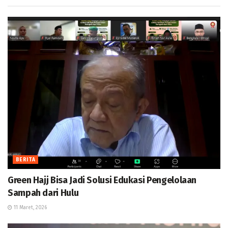
BERITA
Green Hajj Bisa Jadi Solusi Edukasi Pengelolaan
Sampah dari Hulu
11 Maret, 2026