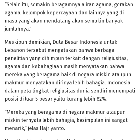
“Selain itu, semakin beragamnya aliran agama, gerakan
agama, kelompok kepercayaan dan lainnya yang di
masa yang akan mendatang akan semakin banyak
jumlahnya.”
Meskipun demikian, Duta Besar Indonesia untuk
Lebanon tersebut mengatakan bahwa berbagai
penelitian yang dihimpun terkait dengan religiusitas,
agama dan kebahagiaan masih menyatakan bahwa
mereka yang beragama baik di negara miskin ataupun
makmur menyatakan dirinya lebih bahagia. Indonesia
dalam peta tingkat religiusitas dunia sendiri menempati
posisi di luar 5 besar yaitu kurang lebih 82%.
“Mereka yang beragama di negara makmur ataupun
miskin ternyata lebih bahagia, kesimpulan ini sangat
menarik,” jelas Hajriyanto.