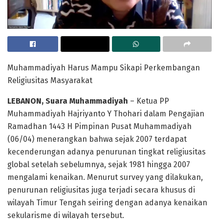
Muhammadiyah Harus Mampu Sikapi Perkembangan
Religiusitas Masyarakat
LEBANON, Suara Muhammadiyah
– Ketua PP
Muhammadiyah Hajriyanto Y Thohari dalam Pengajian
Ramadhan 1443 H Pimpinan Pusat Muhammadiyah
(06/04) menerangkan bahwa sejak 2007 terdapat
kecenderungan adanya penurunan tingkat religiusitas
global setelah sebelumnya, sejak 1981 hingga 2007
mengalami kenaikan. Menurut survey yang dilakukan,
penurunan religiusitas juga terjadi secara khusus di
wilayah Timur Tengah seiring dengan adanya kenaikan
sekularisme di wilayah tersebut.