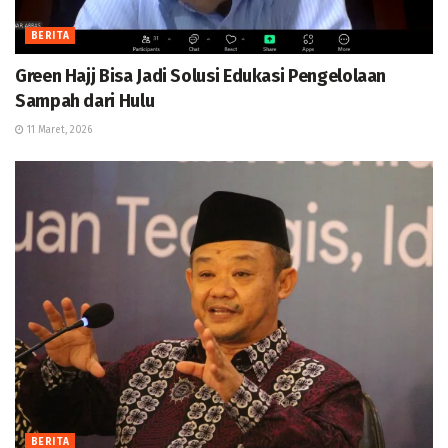
BERITA
Green Hajj Bisa Jadi Solusi Edukasi Pengelolaan
Sampah dari Hulu
11 Maret, 2026
BERITA