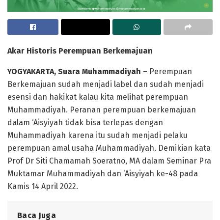
Akar Historis Perempuan Berkemajuan
YOGYAKARTA, Suara Muhammadiyah
– Perempuan
Berkemajuan sudah menjadi label dan sudah menjadi
esensi dan hakikat kalau kita melihat perempuan
Muhammadiyah. Peranan perempuan berkemajuan
dalam ‘Aisyiyah tidak bisa terlepas dengan
Muhammadiyah karena itu sudah menjadi pelaku
perempuan amal usaha Muhammadiyah. Demikian kata
Prof Dr Siti Chamamah Soeratno, MA dalam Seminar Pra
Muktamar Muhammadiyah dan ‘Aisyiyah ke-48 pada
Kamis 14 April 2022.
Baca Juga