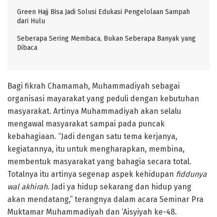
Green Hajj Bisa Jadi Solusi Edukasi Pengelolaan Sampah
dari Hulu
Seberapa Sering Membaca, Bukan Seberapa Banyak yang
Dibaca
Bagi fikrah Chamamah, Muhammadiyah sebagai
organisasi mayarakat yang peduli dengan kebutuhan
masyarakat. Artinya Muhammadiyah akan selalu
mengawal masyarakat sampai pada puncak
kebahagiaan. “Jadi dengan satu tema kerjanya,
kegiatannya, itu untuk mengharapkan, membina,
membentuk masyarakat yang bahagia secara total.
Totalnya itu artinya segenap aspek kehidupan
fiddunya
wal akhirah
. Jadi ya hidup sekarang dan hidup yang
akan mendatang,” terangnya dalam acara Seminar Pra
Muktamar Muhammadiyah dan ‘Aisyiyah ke-48.