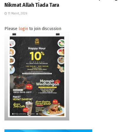
Nikmat Allah Tiada Tara
11 Maret, 2026
Please
login
to join discussion