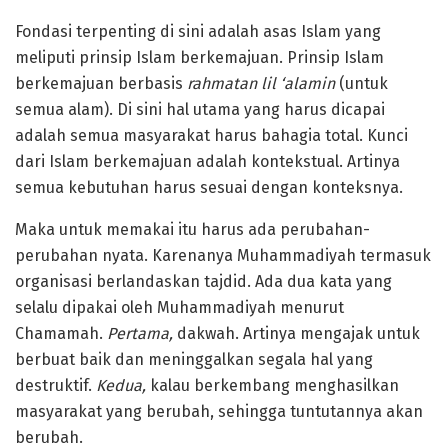
Fondasi terpenting di sini adalah asas Islam yang
meliputi prinsip Islam berkemajuan. Prinsip Islam
berkemajuan berbasis
rahmatan lil ‘alamin
(untuk
semua alam). Di sini hal utama yang harus dicapai
adalah semua masyarakat harus bahagia total. Kunci
dari Islam berkemajuan adalah kontekstual. Artinya
semua kebutuhan harus sesuai dengan konteksnya.
Maka untuk memakai itu harus ada perubahan-
perubahan nyata. Karenanya Muhammadiyah termasuk
organisasi berlandaskan tajdid. Ada dua kata yang
selalu dipakai oleh Muhammadiyah menurut
Chamamah.
Pertama,
dakwah. Artinya mengajak untuk
berbuat baik dan meninggalkan segala hal yang
destruktif.
Kedua,
kalau berkembang menghasilkan
masyarakat yang berubah, sehingga tuntutannya akan
berubah.