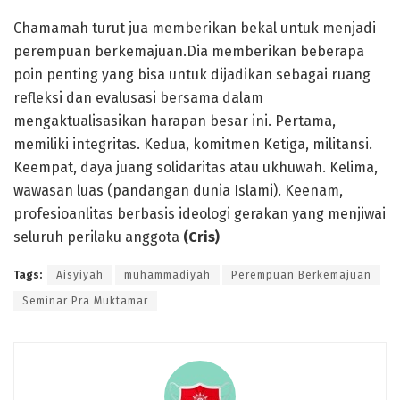
Chamamah turut jua memberikan bekal untuk menjadi
perempuan berkemajuan.Dia memberikan beberapa
poin penting yang bisa untuk dijadikan sebagai ruang
refleksi dan evalusasi bersama dalam
mengaktualisasikan harapan besar ini. Pertama,
memiliki integritas. Kedua, komitmen Ketiga, militansi.
Keempat, daya juang solidaritas atau ukhuwah. Kelima,
wawasan luas (pandangan dunia Islami). Keenam,
profesioanlitas berbasis ideologi gerakan yang menjiwai
seluruh perilaku anggota
(Cris)
Tags:
Aisyiyah
muhammadiyah
Perempuan Berkemajuan
Seminar Pra Muktamar