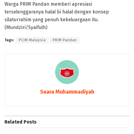
Warga PRIM Pandan memberi apresiasi
terselenggaranya halal bi halal dengan konsep
silaturrahim yang penuh kekeluargaan itu.
(Mundziri/Syaifulh)
Tags:
PCIM Malaysia
PRIM Pandan
Suara Muhammadiyah
Related
Posts