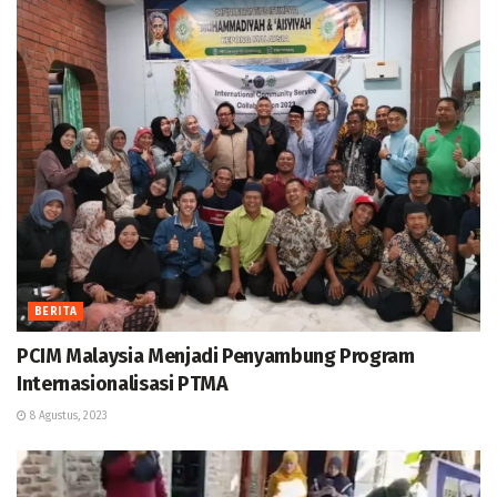
BERITA
PCIM Malaysia Menjadi Penyambung Program
Internasionalisasi PTMA
8 Agustus, 2023