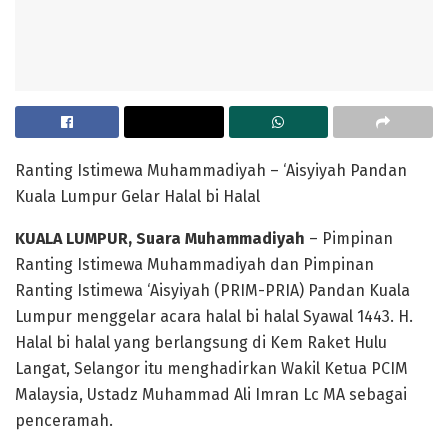
Ranting Istimewa Muhammadiyah – ‘Aisyiyah Pandan
Kuala Lumpur Gelar Halal bi Halal
KUALA LUMPUR, Suara Muhammadiyah
– Pimpinan
Ranting Istimewa Muhammadiyah dan Pimpinan
Ranting Istimewa ‘Aisyiyah (PRIM-PRIA) Pandan Kuala
Lumpur menggelar acara halal bi halal Syawal 1443. H.
Halal bi halal yang berlangsung di Kem Raket Hulu
Langat, Selangor itu menghadirkan Wakil Ketua PCIM
Malaysia, Ustadz Muhammad Ali Imran Lc MA sebagai
penceramah.