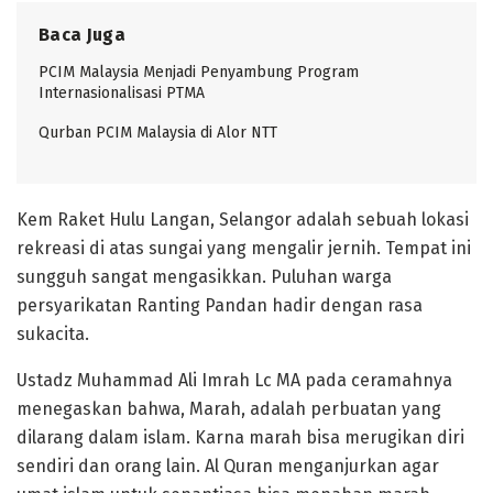
Baca Juga
PCIM Malaysia Menjadi Penyambung Program
Internasionalisasi PTMA
Qurban PCIM Malaysia di Alor NTT
Kem Raket Hulu Langan, Selangor adalah sebuah lokasi
rekreasi di atas sungai yang mengalir jernih. Tempat ini
sungguh sangat mengasikkan. Puluhan warga
persyarikatan Ranting Pandan hadir dengan rasa
sukacita.
Ustadz Muhammad Ali Imrah Lc MA pada ceramahnya
menegaskan bahwa, Marah, adalah perbuatan yang
dilarang dalam islam. Karna marah bisa merugikan diri
sendiri dan orang lain. Al Quran menganjurkan agar