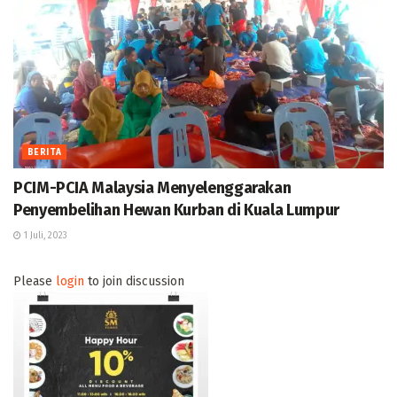
BERITA
PCIM-PCIA Malaysia Menyelenggarakan
Penyembelihan Hewan Kurban di Kuala Lumpur
1 Juli, 2023
Please
login
to join discussion