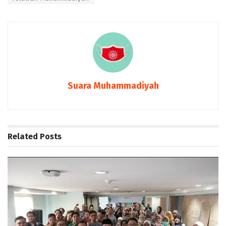
Suara Muhammadiyah
Related
Posts