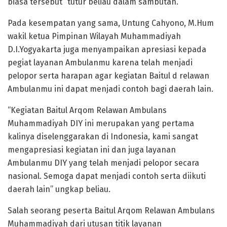
biasa tersebut” tutur beliau dalam sambutan.
Pada kesempatan yang sama, Untung Cahyono, M.Hum
wakil ketua Pimpinan Wilayah Muhammadiyah
D.I.Yogyakarta juga menyampaikan apresiasi kepada
pegiat layanan Ambulanmu karena telah menjadi
pelopor serta harapan agar kegiatan Baitul d relawan
Ambulanmu ini dapat menjadi contoh bagi daerah lain.
“Kegiatan Baitul Arqom Relawan Ambulans
Muhammadiyah DIY ini merupakan yang pertama
kalinya diselenggarakan di Indonesia, kami sangat
mengapresiasi kegiatan ini dan juga layanan
Ambulanmu DIY yang telah menjadi pelopor secara
nasional. Semoga dapat menjadi contoh serta diikuti
daerah lain” ungkap beliau.
Salah seorang peserta Baitul Arqom Relawan Ambulans
Muhammadiyah dari utusan titik layanan