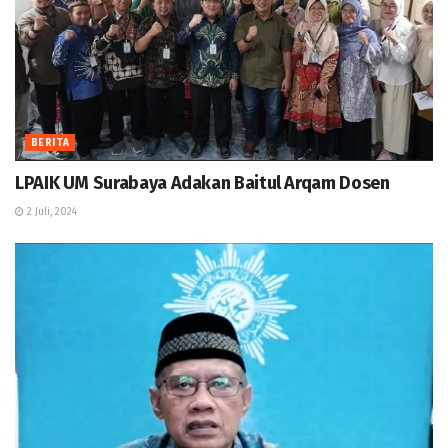
BERITA
LPAIK UM Surabaya Adakan Baitul Arqam Dosen
2 Juli, 2024