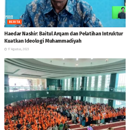
BERITA
Haedar Nashir: Baitul Arqam dan Pelatihan Intruktur
Kuatkan Ideologi Muhammadiyah
17 Agustus, 2023