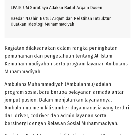
LPAIK UM Surabaya Adakan Baitul Arqam Dosen
Haedar Nashir: Baitul Arqam dan Pelatihan Intruktur
Kuatkan Ideologi Muhammadiyah
Kegiatan dilaksanakan dalam rangka peningkatan
pemahaman dan pengetahuan tentang Al-Islam
Kemuhammadiyahan serta program layanan Ambulans
Muhammadiyah.
Ambulans Muhammadiyah (Ambulanmu) adalah
program sosial baru berupa pelayanan armada antar
jemput pasien. Dalam menjalankan layanannya,
Ambulanmu memikili sumber daya manusia yang terdiri
dari driver, codriver dan admin layanan serta
bersinergi dengan Relawan Sosial Muhammadiyah.