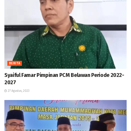
BERITA
Syaiful Famar Pimpinan PCM Belawan Periode 2022-
2027
27 Agustus, 2023