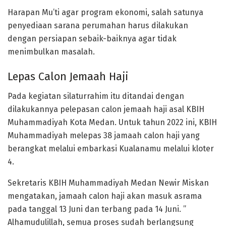
Harapan Mu’ti agar program ekonomi, salah satunya
penyediaan sarana perumahan harus dilakukan
dengan persiapan sebaik-baiknya agar tidak
menimbulkan masalah.
Lepas Calon Jemaah Haji
Pada kegiatan silaturrahim itu ditandai dengan
dilakukannya pelepasan calon jemaah haji asal KBIH
Muhammadiyah Kota Medan. Untuk tahun 2022 ini, KBIH
Muhammadiyah melepas 38 jamaah calon haji yang
berangkat melalui embarkasi Kualanamu melalui kloter
4.
Sekretaris KBIH Muhammadiyah Medan Newir Miskan
mengatakan, jamaah calon haji akan masuk asrama
pada tanggal 13 Juni dan terbang pada 14 Juni. ”
Alhamudulillah, semua proses sudah berlangsung