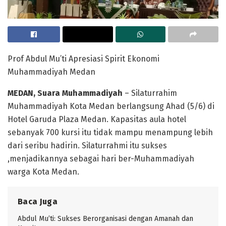
Prof Abdul Mu’ti Apresiasi Spirit Ekonomi
Muhammadiyah Medan
MEDAN, Suara Muhammadiyah
– Silaturrahim
Muhammadiyah Kota Medan berlangsung Ahad (5/6) di
Hotel Garuda Plaza Medan. Kapasitas aula hotel
sebanyak 700 kursi itu tidak mampu menampung lebih
dari seribu hadirin. Silaturrahmi itu sukses
,menjadikannya sebagai hari ber-Muhammadiyah
warga Kota Medan.
Baca Juga
Abdul Mu’ti: Sukses Berorganisasi dengan Amanah dan