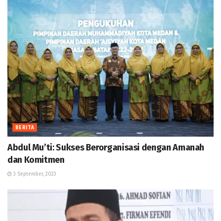
BERITA
Abdul Mu’ti: Sukses Berorganisasi dengan Amanah
dan Komitmen
3 September, 2023