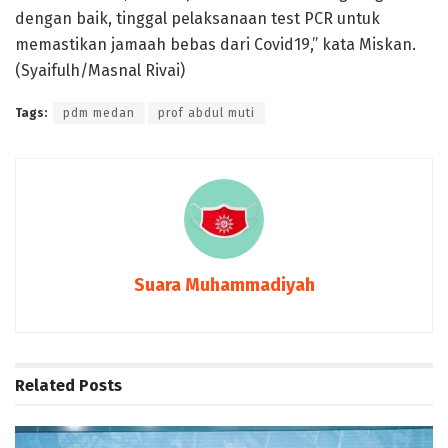
dengan baik, tinggal pelaksanaan test PCR untuk
memastikan jamaah bebas dari Covid19,” kata Miskan.
(Syaifulh/Masnal Rivai)
Tags:
pdm medan
prof abdul muti
Suara Muhammadiyah
Related
Posts