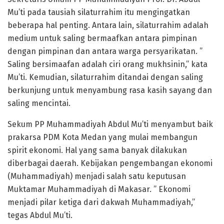
Mu’ti pada tausiah silaturrahim itu mengingatkan
beberapa hal penting. Antara lain, silaturrahim adalah
medium untuk saling bermaafkan antara pimpinan
dengan pimpinan dan antara warga persyarikatan. ”
Saling bersimaafan adalah ciri orang mukhsinin,” kata
Mu’ti. Kemudian, silaturrahim ditandai dengan saling
berkunjung untuk menyambung rasa kasih sayang dan
saling mencintai.
Sekum PP Muhammadiyah Abdul Mu’ti menyambut baik
prakarsa PDM Kota Medan yang mulai membangun
spirit ekonomi. Hal yang sama banyak dilakukan
diberbagai daerah. Kebijakan pengembangan ekonomi
(Muhammadiyah) menjadi salah satu keputusan
Muktamar Muhammadiyah di Makasar. ” Ekonomi
menjadi pilar ketiga dari dakwah Muhammadiyah,”
tegas Abdul Mu’ti.