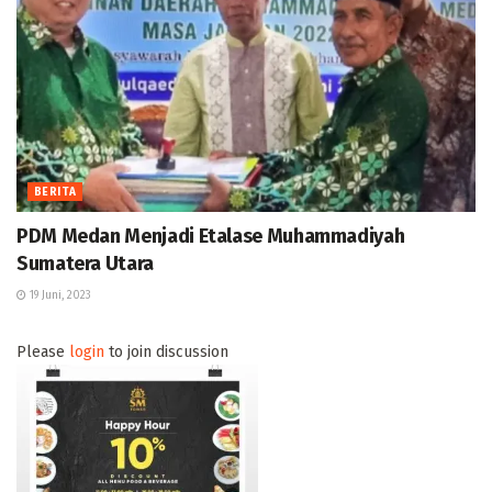
BERITA
PDM Medan Menjadi Etalase Muhammadiyah
Sumatera Utara
19 Juni, 2023
Please
login
to join discussion