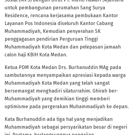
untuk pembangunan perumahan Sang Surya
Residence, rencana kerjasama pembukaan Kantor
Layanan Pos Indonesia diseluruh Kantor Cabang
Muhammadiyah, Kemudian penyerahan SK
penggagasan pendirian Perguruan Tinggi
Muhammadiyah Kota Medan dan pelepasan jamaah
calon haji KBIH Kota Medan.
Ketua PDM Kota Medan Drs. Burhanuddin MAg pada
sambutannya menyampaikan apresiasi kepada warga
Muhammadiyah Kota Medan yang telah sangat
bersemangat menghadiri silaturrahim. Ghirah ber-
Muhammadiyah yang demikian tinggi memberi
optimisme pada pergerakan Muhammadiyah ke depan.
Kata Burhanuddin ada tiga hal yang menjadikan
Muhammadiyah sebagai persyarikatan besar di negeri
ini. Pertama, berlangsungnya pengajian