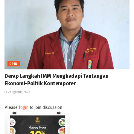
OPINI
Derap Langkah IMM Menghadapi Tantangan
Ekonomi-Politik Kontemporer
29 Agustus, 2023
Please
login
to join discussion