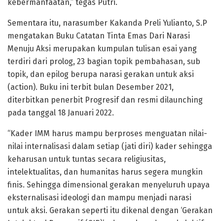
kebermanfaatan,” tegas Putri.
Sementara itu, narasumber Kakanda Preli Yulianto, S.P
mengatakan Buku Catatan Tinta Emas Dari Narasi
Menuju Aksi merupakan kumpulan tulisan esai yang
terdiri dari prolog, 23 bagian topik pembahasan, sub
topik, dan epilog berupa narasi gerakan untuk aksi
(action). Buku ini terbit bulan Desember 2021,
diterbitkan penerbit Progresif dan resmi dilaunching
pada tanggal 18 Januari 2022.
“Kader IMM harus mampu berproses menguatan nilai-
nilai internalisasi dalam setiap (jati diri) kader sehingga
keharusan untuk tuntas secara religiusitas,
intelektualitas, dan humanitas harus segera mungkin
finis. Sehingga dimensional gerakan menyeluruh upaya
eksternalisasi ideologi dan mampu menjadi narasi
untuk aksi. Gerakan seperti itu dikenal dengan ‘Gerakan