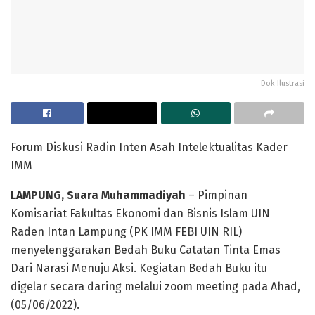
Dok Ilustrasi
Forum Diskusi Radin Inten Asah Intelektualitas Kader
IMM
LAMPUNG, Suara Muhammadiyah
– Pimpinan
Komisariat Fakultas Ekonomi dan Bisnis Islam UIN
Raden Intan Lampung (PK IMM FEBI UIN RIL)
menyelenggarakan Bedah Buku Catatan Tinta Emas
Dari Narasi Menuju Aksi. Kegiatan Bedah Buku itu
digelar secara daring melalui zoom meeting pada Ahad,
(05/06/2022).