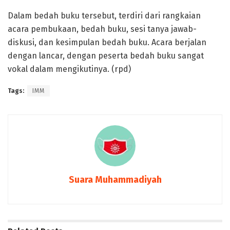
Dalam bedah buku tersebut, terdiri dari rangkaian
acara pembukaan, bedah buku, sesi tanya jawab-
diskusi, dan kesimpulan bedah buku. Acara berjalan
dengan lancar, dengan peserta bedah buku sangat
vokal dalam mengikutinya. (rpd)
Tags:
IMM
Suara Muhammadiyah