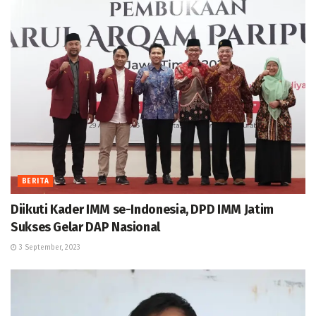
BERITA
Diikuti Kader IMM se-Indonesia, DPD IMM Jatim
Sukses Gelar DAP Nasional
3 September, 2023