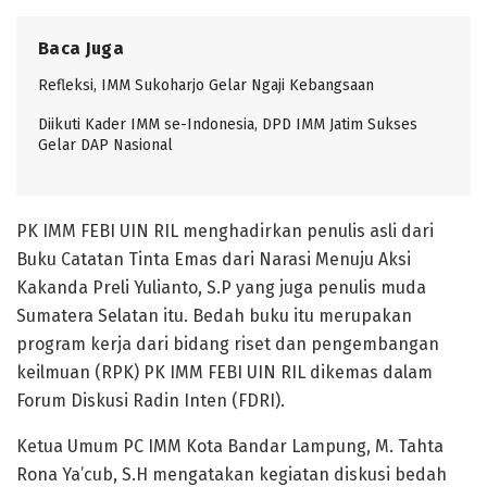
Baca Juga
Refleksi, IMM Sukoharjo Gelar Ngaji Kebangsaan
Diikuti Kader IMM se-Indonesia, DPD IMM Jatim Sukses
Gelar DAP Nasional
PK IMM FEBI UIN RIL menghadirkan penulis asli dari
Buku Catatan Tinta Emas dari Narasi Menuju Aksi
Kakanda Preli Yulianto, S.P yang juga penulis muda
Sumatera Selatan itu. Bedah buku itu merupakan
program kerja dari bidang riset dan pengembangan
keilmuan (RPK) PK IMM FEBI UIN RIL dikemas dalam
Forum Diskusi Radin Inten (FDRI).
Ketua Umum PC IMM Kota Bandar Lampung, M. Tahta
Rona Ya’cub, S.H mengatakan kegiatan diskusi bedah