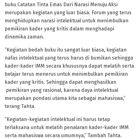
buku Catatan Tinta Emas Dari Narasi Menuju Aksi
merupakan kegiatan yang luar biasa. Forum yang terus
menghidupkan narasi intelektual untuk menimbulkan
pemikiran kader yang kritis dalam menghadapi
dinamika zaman.
“Kegiatan bedah buku itu sangat luar biasa, kegiatan
nafas intelektual yang terus harus di bumikan sehingga
kader-kader IMM secara khususnya dapat melatih serta
belajar terus menerus untuk menimbulkan pemikiran
kader yang kritis. Sehingga dapat menghasilkan
pemikiran yang rasional, karena daya intelektual
merupakan pondasi utama kita sebagai mahasiswa,”
terang Tahta.
“Kegiatan-kegiatan intelektual ini harus tetap
terlaksana untuk melatih penalaran kader-kader IMM
serta mahasiswa secara umumnya,” Tambah Tahta.