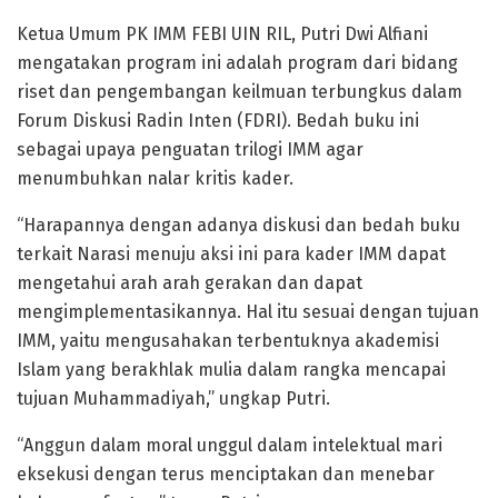
Ketua Umum PK IMM FEBI UIN RIL, Putri Dwi Alfiani
mengatakan program ini adalah program dari bidang
riset dan pengembangan keilmuan terbungkus dalam
Forum Diskusi Radin Inten (FDRI). Bedah buku ini
sebagai upaya penguatan trilogi IMM agar
menumbuhkan nalar kritis kader.
“Harapannya dengan adanya diskusi dan bedah buku
terkait Narasi menuju aksi ini para kader IMM dapat
mengetahui arah arah gerakan dan dapat
mengimplementasikannya. Hal itu sesuai dengan tujuan
IMM, yaitu mengusahakan terbentuknya akademisi
Islam yang berakhlak mulia dalam rangka mencapai
tujuan Muhammadiyah,” ungkap Putri.
“Anggun dalam moral unggul dalam intelektual mari
eksekusi dengan terus menciptakan dan menebar