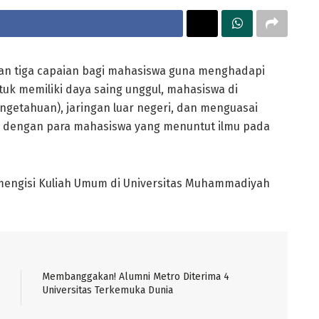
kan tiga capaian bagi mahasiswa guna menghadapi
uk memiliki daya saing unggul, mahasiswa di
ngetahuan), jaringan luar negeri, dan menguasai
g dengan para mahasiswa yang menuntut ilmu pada
 mengisi Kuliah Umum di Universitas Muhammadiyah
Membanggakan! Alumni Metro Diterima 4
Universitas Terkemuka Dunia