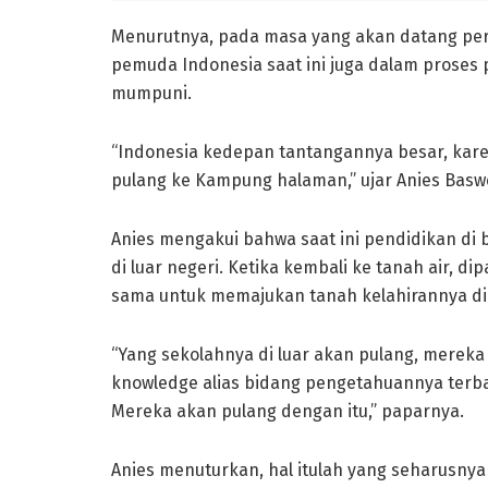
Menurutnya, pada masa yang akan datang pers
pemuda Indonesia saat ini juga dalam proses 
mumpuni.
“Indonesia kedepan tantangannya besar, kar
pulang ke Kampung halaman,” ujar Anies Basw
Anies mengakui bahwa saat ini pendidikan di
di luar negeri. Ketika kembali ke tanah air, d
sama untuk memajukan tanah kelahirannya di
“Yang sekolahnya di luar akan pulang, mereka
knowledge alias bidang pengetahuannya terbaru
Mereka akan pulang dengan itu,” paparnya.
Anies menuturkan, hal itulah yang seharusnya 