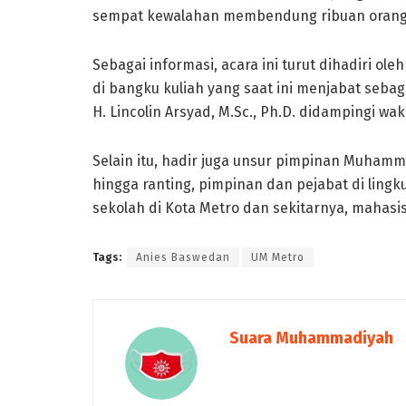
sempat kewalahan membendung ribuan orang 
Sebagai informasi, acara ini turut dihadiri ol
di bangku kuliah yang saat ini menjabat sebag
H. Lincolin Arsyad, M.Sc., Ph.D. didampingi wak
Selain itu, hadir juga unsur pimpinan Muhamm
hingga ranting, pimpinan dan pejabat di ling
sekolah di Kota Metro dan sekitarnya, mahasi
Tags:
Anies Baswedan
UM Metro
Suara Muhammadiyah