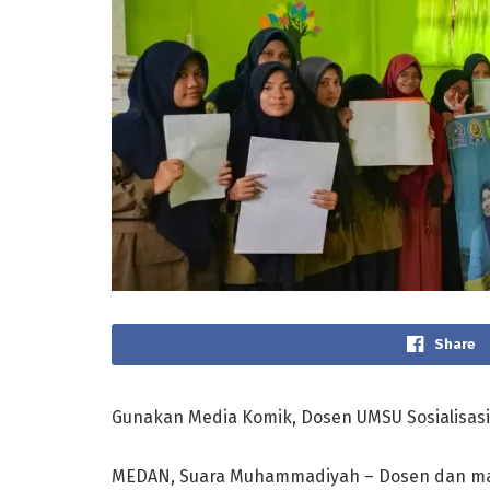
Share
Gunakan Media Komik, Dosen UMSU Sosialisasi
MEDAN, Suara Muhammadiyah – Dosen dan ma