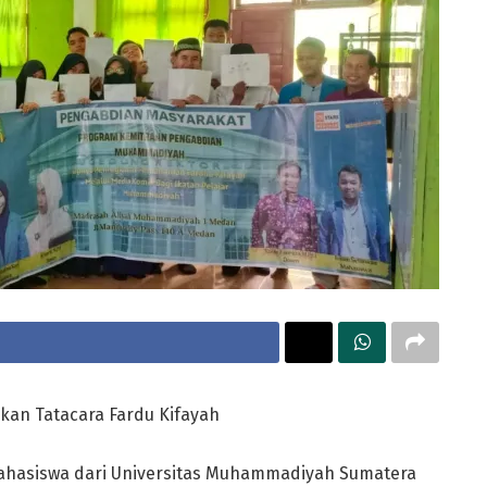
kan Tatacara Fardu Kifayah
hasiswa dari Universitas Muhammadiyah Sumatera