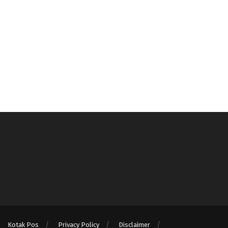
Kotak Pos
Privacy Policy
Disclaimer