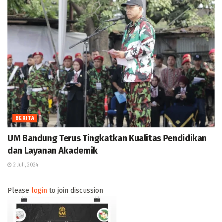
BERITA
UM Bandung Terus Tingkatkan Kualitas Pendidikan
dan Layanan Akademik
2 Juli, 2024
Please
login
to join discussion