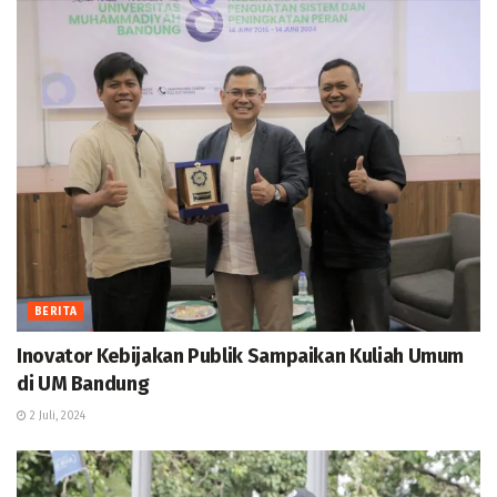
BERITA
Inovator Kebijakan Publik Sampaikan Kuliah Umum
di UM Bandung
2 Juli, 2024