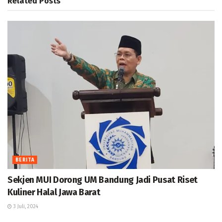
Related
Posts
BERITA
Sekjen MUI Dorong UM Bandung Jadi Pusat Riset
Kuliner Halal Jawa Barat
3 Juli, 2024