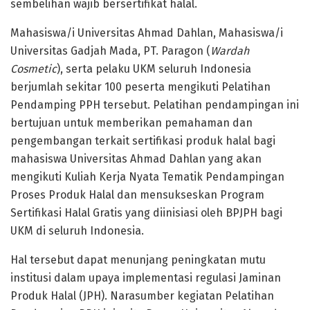
sembelihan wajib bersertifikat halal.
Mahasiswa/i Universitas Ahmad Dahlan, Mahasiswa/i
Universitas Gadjah Mada, PT. Paragon (
Wardah
Cosmetic
), serta pelaku UKM seluruh Indonesia
berjumlah sekitar 100 peserta mengikuti Pelatihan
Pendamping PPH tersebut. Pelatihan pendampingan ini
bertujuan untuk memberikan pemahaman dan
pengembangan terkait sertifikasi produk halal bagi
mahasiswa Universitas Ahmad Dahlan yang akan
mengikuti Kuliah Kerja Nyata Tematik Pendampingan
Proses Produk Halal dan mensukseskan Program
Sertifikasi Halal Gratis yang diinisiasi oleh BPJPH bagi
UKM di seluruh Indonesia.
Hal tersebut dapat menunjang peningkatan mutu
institusi dalam upaya implementasi regulasi Jaminan
Produk Halal (JPH). Narasumber kegiatan Pelatihan