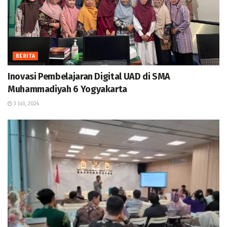
BERITA
Inovasi Pembelajaran Digital UAD di SMA
Muhammadiyah 6 Yogyakarta
3 Juli, 2024