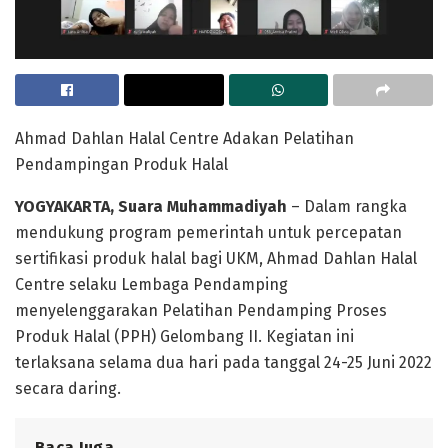
Ahmad Dahlan Halal Centre Adakan Pelatihan
Pendampingan Produk Halal
YOGYAKARTA, Suara Muhammadiyah
– Dalam rangka
mendukung program pemerintah untuk percepatan
sertifikasi produk halal bagi UKM, Ahmad Dahlan Halal
Centre selaku Lembaga Pendamping
menyelenggarakan Pelatihan Pendamping Proses
Produk Halal (PPH) Gelombang II. Kegiatan ini
terlaksana selama dua hari pada tanggal 24-25 Juni 2022
secara daring.
Baca Juga