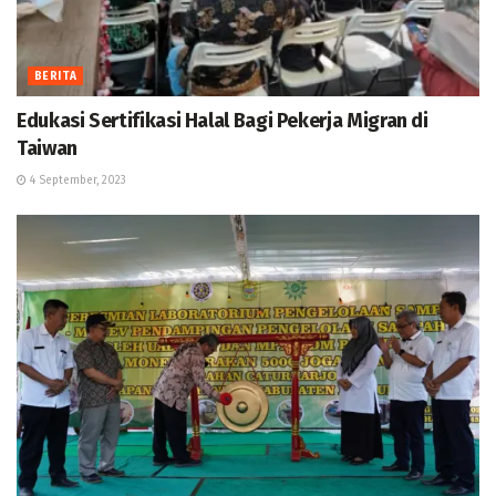
BERITA
Edukasi Sertifikasi Halal Bagi Pekerja Migran di
Taiwan
4 September, 2023