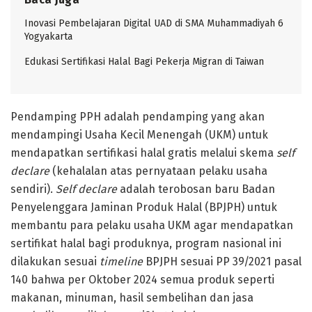
Inovasi Pembelajaran Digital UAD di SMA Muhammadiyah 6
Yogyakarta
Edukasi Sertifikasi Halal Bagi Pekerja Migran di Taiwan
Pendamping PPH adalah pendamping yang akan
mendampingi Usaha Kecil Menengah (UKM) untuk
mendapatkan sertifikasi halal gratis melalui skema
self
declare
(kehalalan atas pernyataan pelaku usaha
sendiri).
Self declare
adalah terobosan baru Badan
Penyelenggara Jaminan Produk Halal (BPJPH) untuk
membantu para pelaku usaha UKM agar mendapatkan
sertifikat halal bagi produknya, program nasional ini
dilakukan sesuai
timeline
BPJPH sesuai PP 39/2021 pasal
140 bahwa per Oktober 2024 semua produk seperti
makanan, minuman, hasil sembelihan dan jasa