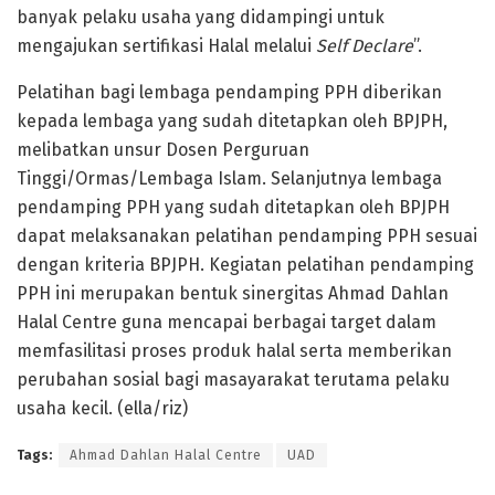
banyak pelaku usaha yang didampingi untuk
mengajukan sertifikasi Halal melalui
Self Declare
”.
Pelatihan bagi lembaga pendamping PPH diberikan
kepada lembaga yang sudah ditetapkan oleh BPJPH,
melibatkan unsur Dosen Perguruan
Tinggi/Ormas/Lembaga Islam. Selanjutnya lembaga
pendamping PPH yang sudah ditetapkan oleh BPJPH
dapat melaksanakan pelatihan pendamping PPH sesuai
dengan kriteria BPJPH. Kegiatan pelatihan pendamping
PPH ini merupakan bentuk sinergitas Ahmad Dahlan
Halal Centre guna mencapai berbagai target dalam
memfasilitasi proses produk halal serta memberikan
perubahan sosial bagi masayarakat terutama pelaku
usaha kecil. (ella/riz)
Tags:
Ahmad Dahlan Halal Centre
UAD