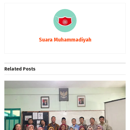
Suara Muhammadiyah
Related
Posts